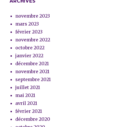
ARCHIVES
novembre 2023
mars 2023
février 2023
novembre 2022
octobre 2022
janvier 2022
décembre 2021
novembre 2021
septembre 2021
juillet 2021
mai 2021
avril 2021
février 2021
décembre 2020
octobre 2020