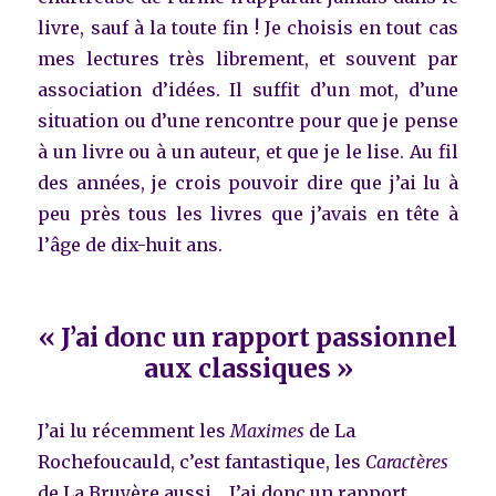
livre, sauf à la toute fin ! Je choisis en tout cas
mes lectures très librement, et souvent par
association d’idées. Il suffit d’un mot, d’une
situation ou d’une rencontre pour que je pense
à un livre ou à un auteur, et que je le lise. Au fil
des années, je crois pouvoir dire que j’ai lu à
peu près tous les livres que j’avais en tête à
l’âge de dix-huit ans.
« J’ai donc un rapport passionnel
aux classiques »
J’ai lu récemment les
Maximes
de La
Rochefoucauld, c’est fantastique, les
Caractères
de La Bruyère aussi… J’ai donc un rapport