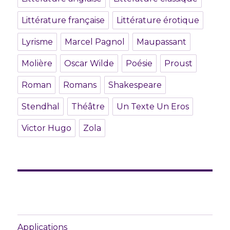
Littérature française
Littérature érotique
Lyrisme
Marcel Pagnol
Maupassant
Molière
Oscar Wilde
Poésie
Proust
Roman
Romans
Shakespeare
Stendhal
Théâtre
Un Texte Un Eros
Victor Hugo
Zola
Applications