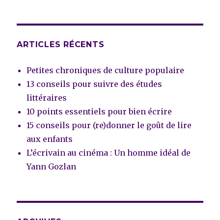
ARTICLES RÉCENTS
Petites chroniques de culture populaire
13 conseils pour suivre des études
littéraires
10 points essentiels pour bien écrire
15 conseils pour (re)donner le goût de lire
aux enfants
L’écrivain au cinéma : Un homme idéal de
Yann Gozlan