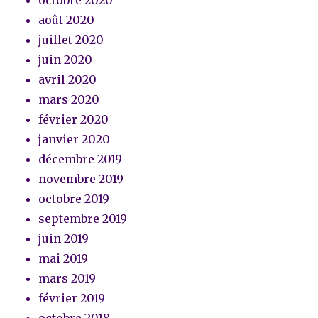
août 2020
juillet 2020
juin 2020
avril 2020
mars 2020
février 2020
janvier 2020
décembre 2019
novembre 2019
octobre 2019
septembre 2019
juin 2019
mai 2019
mars 2019
février 2019
octobre 2018