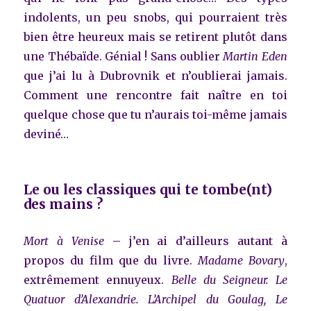
indolents, un peu snobs, qui pourraient très
bien être heureux mais se retirent plutôt dans
une Thébaïde. Génial ! Sans oublier
Martin Eden
que j’ai lu à Dubrovnik et n’oublierai jamais.
Comment une rencontre fait naître en toi
quelque chose que tu n’aurais toi-même jamais
deviné…
Le ou les classiques qui te tombe(nt)
des mains ?
Mort à Venise
– j’en ai d’ailleurs autant à
propos du film que du livre.
Madame Bovary
,
extrêmement ennuyeux.
Belle du Seigneur. Le
Quatuor d’Alexandrie. L’Archipel du Goulag, Le