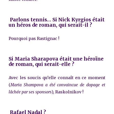
Parlons tennis… Si Nick Kyrgios était
un héros de roman, qui serait-il ?
Pourquoi pas Rastignac !
Si Maria Sharapova était une héroïne
de roman, qui serait-elle ?
Avec les soucis qu’elle connaît en ce moment
(
Maria Sharapova a été convaincue de dopage et
lâchée par ses sponsors
), Raskolnikov !
Rafael Nadal ?