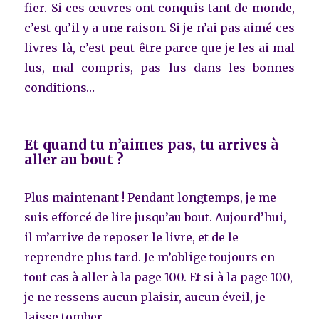
fier. Si ces œuvres ont conquis tant de monde,
c’est qu’il y a une raison. Si je n’ai pas aimé ces
livres-là, c’est peut-être parce que je les ai mal
lus, mal compris, pas lus dans les bonnes
conditions…
Et quand tu n’aimes pas, tu arrives à
aller au bout ?
Plus maintenant ! Pendant longtemps, je me
suis efforcé de lire jusqu’au bout. Aujourd’hui,
il m’arrive de reposer le livre, et de le
reprendre plus tard. Je m’oblige toujours en
tout cas à aller à la page 100. Et si à la page 100,
je ne ressens aucun plaisir, aucun éveil, je
laisse tomber.