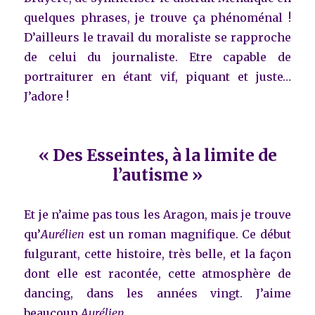
quelques phrases, je trouve ça phénoménal !
D’ailleurs le travail du moraliste se rapproche
de celui du journaliste. Etre capable de
portraiturer en étant vif, piquant et juste…
J’adore !
« Des Esseintes, à la limite de
l’autisme »
Et je n’aime pas tous les Aragon, mais je trouve
qu’
Aurélien
est un roman magnifique. Ce début
fulgurant, cette histoire, très belle, et la façon
dont elle est racontée, cette atmosphère de
dancing, dans les années vingt. J’aime
beaucoup
Aurélien
.