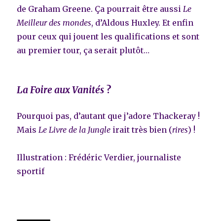
de Graham Greene. Ça pourrait être aussi
Le
Meilleur des mondes
, d’Aldous Huxley. Et enfin
pour ceux qui jouent les qualifications et sont
au premier tour, ça serait plutôt…
La Foire aux Vanités
?
Pourquoi pas, d’autant que j’adore Thackeray !
Mais
Le Livre de la Jungle
irait très bien (
rires
) !
Illustration : Frédéric Verdier, journaliste
sportif