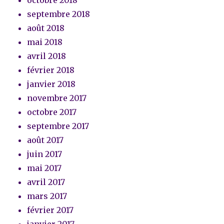
septembre 2018
août 2018
mai 2018
avril 2018
février 2018
janvier 2018
novembre 2017
octobre 2017
septembre 2017
août 2017
juin 2017
mai 2017
avril 2017
mars 2017
février 2017
janvier 2017