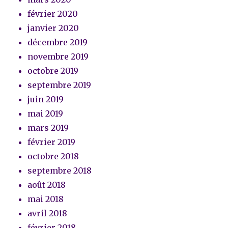
février 2020
janvier 2020
décembre 2019
novembre 2019
octobre 2019
septembre 2019
juin 2019
mai 2019
mars 2019
février 2019
octobre 2018
septembre 2018
août 2018
mai 2018
avril 2018
février 2018