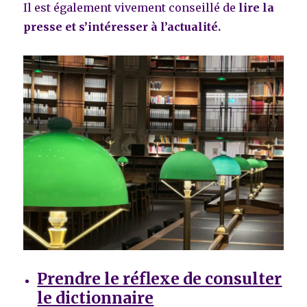
Il est également vivement conseillé de
lire la
presse et s’intéresser à l’actualité.
Prendre le réflexe de consulter
le dictionnaire