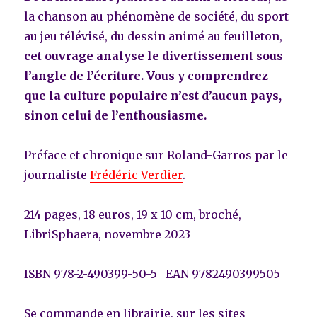
la chanson au phénomène de société, du sport
au jeu télévisé, du dessin animé au feuilleton,
cet ouvrage analyse le divertissement sous
l’angle de l’écriture. Vous y comprendrez
que la culture populaire n’est d’aucun pays,
sinon celui de l’enthousiasme.
Préface et chronique sur Roland-Garros par le
journaliste
Frédéric Verdier
.
214 pages, 18 euros, 19 x 10 cm, broché,
LibriSphaera, novembre 2023
ISBN 978-2-490399-50-5 EAN 9782490399505
Se commande en librairie, sur les sites