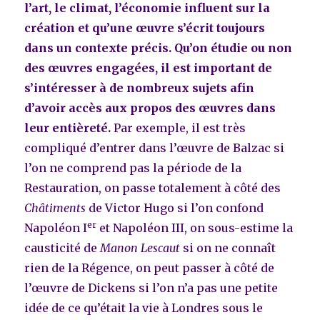
l’art, le climat, l’économie influent sur la
création et qu’une œuvre s’écrit toujours
dans un contexte précis. Qu’on étudie ou non
des œuvres engagées, il est important de
s’intéresser à de nombreux sujets afin
d’avoir accès aux propos des œuvres dans
leur entièreté.
Par exemple, il est très
compliqué d’entrer dans l’œuvre de Balzac si
l’on ne comprend pas la période de la
Restauration, on passe totalement à côté des
Châtiments
de Victor Hugo si l’on confond
er
Napoléon I
et Napoléon III, on sous-estime la
causticité de
Manon Lescaut
si on ne connaît
rien de la Régence, on peut passer à côté de
l’œuvre de Dickens si l’on n’a pas une petite
idée de ce qu’était la vie à Londres sous le