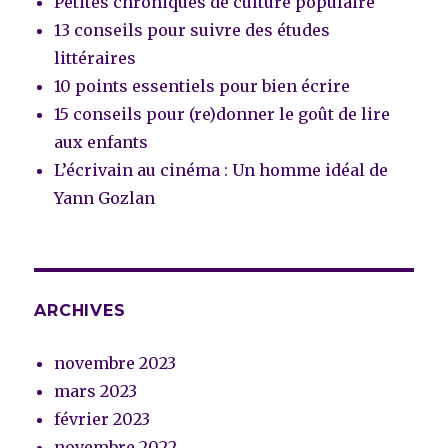
Petites chroniques de culture populaire
13 conseils pour suivre des études
littéraires
10 points essentiels pour bien écrire
15 conseils pour (re)donner le goût de lire
aux enfants
L’écrivain au cinéma : Un homme idéal de
Yann Gozlan
ARCHIVES
novembre 2023
mars 2023
février 2023
novembre 2022