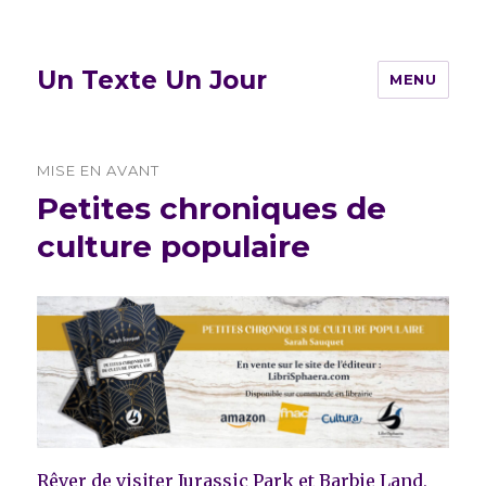
Un Texte Un Jour
MENU
MISE EN AVANT
Petites chroniques de
culture populaire
Rêver de visiter Jurassic Park et Barbie Land,