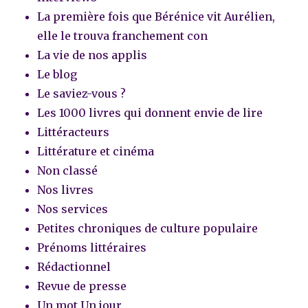
La première fois que Bérénice vit Aurélien,
elle le trouva franchement con
La vie de nos applis
Le blog
Le saviez-vous ?
Les 1000 livres qui donnent envie de lire
Littéracteurs
Littérature et cinéma
Non classé
Nos livres
Nos services
Petites chroniques de culture populaire
Prénoms littéraires
Rédactionnel
Revue de presse
Un mot Un jour