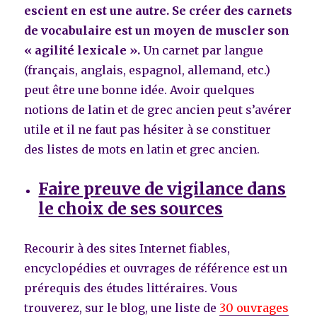
escient en est une autre. Se créer des carnets
de vocabulaire est un moyen de muscler son
« agilité lexicale ».
Un carnet par langue
(français, anglais, espagnol, allemand, etc.)
peut être une bonne idée. Avoir quelques
notions de latin et de grec ancien peut s’avérer
utile et il ne faut pas hésiter à se constituer
des listes de mots en latin et grec ancien.
Faire preuve de vigilance dans
le choix de ses sources
Recourir à des sites Internet fiables,
encyclopédies et ouvrages de référence est un
prérequis des études littéraires. Vous
trouverez, sur le blog, une liste de
30 ouvrages