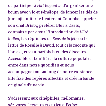
de participer à
Fort Boyard »
, d’organiser une
boum avec Vic et Pénélope, de lancer les dés de
Jumanji, imiter le lieutenant Columbo, appeler
son chat Brisby, préférer Blur à Oasis,
connaître par cœur l’introduction de
L’Été
indien
, les répliques du
Sens de la fête
ou la
lettre de Rosalie à David, tout cela raconte qui
l’on est, et vaut parfois bien des discours.
Accessible et familière, la culture populaire
entre dans notre quotidien et nous
accompagne tout au long de notre existence.
Elle fixe des repères affectifs et crée la bande
originale d’une vie.
S’adressant aux cinéphiles, mélomanes,
sérivores, lecteurs et curieux,
Petites