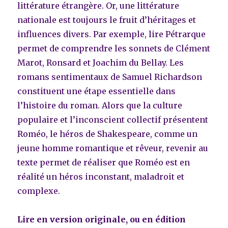
littérature étrangère. Or, une littérature
nationale est toujours le fruit d’héritages et
influences divers. Par exemple, lire Pétrarque
permet de comprendre les sonnets de Clément
Marot, Ronsard et Joachim du Bellay. Les
romans sentimentaux de Samuel Richardson
constituent une étape essentielle dans
l’histoire du roman. Alors que la culture
populaire et l’inconscient collectif présentent
Roméo, le héros de Shakespeare, comme un
jeune homme romantique et rêveur, revenir au
texte permet de réaliser que Roméo est en
réalité un héros inconstant, maladroit et
complexe.
Lire en version originale, ou en édition