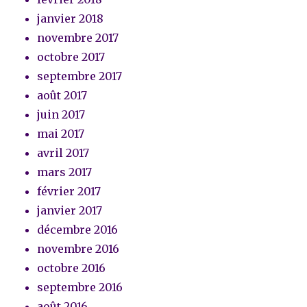
janvier 2018
novembre 2017
octobre 2017
septembre 2017
août 2017
juin 2017
mai 2017
avril 2017
mars 2017
février 2017
janvier 2017
décembre 2016
novembre 2016
octobre 2016
septembre 2016
août 2016