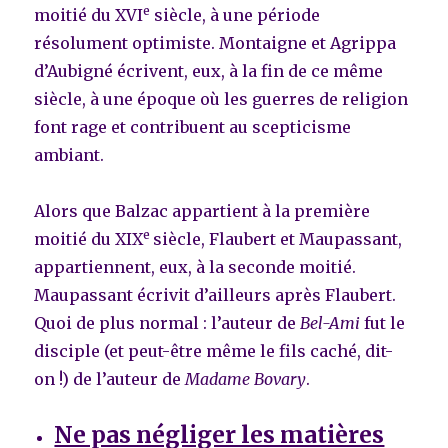
e
moitié du XVI
siècle, à une période
résolument optimiste. Montaigne et Agrippa
d’Aubigné écrivent, eux, à la fin de ce même
siècle, à une époque où les guerres de religion
font rage et contribuent au scepticisme
ambiant.
Alors que Balzac appartient à la première
e
moitié du XIX
siècle, Flaubert et Maupassant,
appartiennent, eux, à la seconde moitié.
Maupassant écrivit d’ailleurs après Flaubert.
Quoi de plus normal : l’auteur de
Bel-Ami
fut le
disciple (et peut-être même le fils caché, dit-
on !) de l’auteur de
Madame Bovary
.
Ne pas négliger les matières