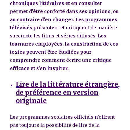
chroniques littéraires et en consulter
permet d’être conforté dans ses opinions, ou
au contraire d’en changer.
Les programmes
télévisés
présentent et critiquent de manière
succincte les films et séries diffusés.
Les
tournures employées, la construction de ces
textes peuvent être étudiées pour
comprendre comment écrire une critique
efficace et s’en inspirer.
Lire de la littérature étrangère,
de préférence en version
originale
Les programmes scolaires officiels n’offrent
pas toujours la possibilité de lire de la