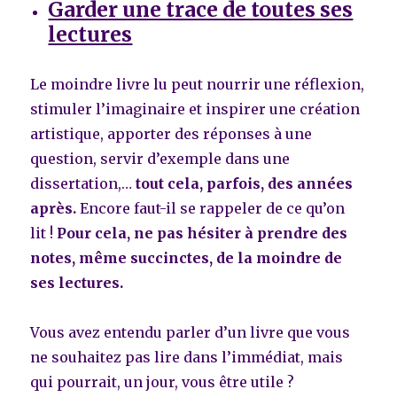
Garder une trace de toutes ses
lectures
Le moindre livre lu peut nourrir une réflexion,
stimuler l’imaginaire et inspirer une création
artistique, apporter des réponses à une
question, servir d’exemple dans une
dissertation,…
tout cela, parfois, des années
après.
Encore faut-il se rappeler de ce qu’on
lit !
Pour cela, ne pas hésiter à prendre des
notes, même succinctes, de la moindre de
ses lectures.
Vous avez entendu parler d’un livre que vous
ne souhaitez pas lire dans l’immédiat, mais
qui pourrait, un jour, vous être utile ?