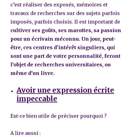
c’est réaliser des exposés, mémoires et
travaux de recherches sur des sujets parfois
imposés, parfois choisis. Il est important de
cultiver ses goûts, ses marottes, sa passion
pour un écrivain méconnu. Un jour, peut-
être, ces centres d’intérêt singuliers, qui
sont une part de votre personnalité, feront
l’objet de recherches universitaires, ou
même d’un livre.
Avoir une expression écrite
impeccable
Est-ce bien utile de préciser pourquoi ?
A lire aussi :