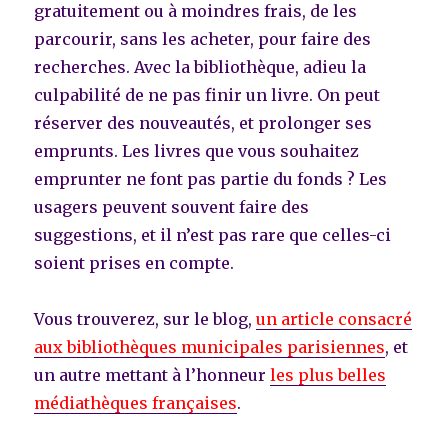
gratuitement ou à moindres frais, de les
parcourir, sans les acheter, pour faire des
recherches. Avec la bibliothèque, adieu la
culpabilité de ne pas finir un livre. On peut
réserver des nouveautés, et prolonger ses
emprunts. Les livres que vous souhaitez
emprunter ne font pas partie du fonds ? Les
usagers peuvent souvent faire des
suggestions, et il n’est pas rare que celles-ci
soient prises en compte.
Vous trouverez, sur le blog,
un article consacré
aux bibliothèques municipales parisiennes
, et
un autre mettant à l’honneur
les plus belles
médiathèques françaises
.