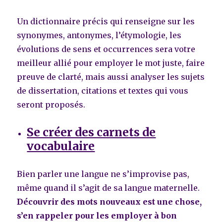
Un dictionnaire précis qui renseigne sur les
synonymes, antonymes, l’étymologie, les
évolutions de sens et occurrences sera votre
meilleur allié pour employer le mot juste, faire
preuve de clarté, mais aussi analyser les sujets
de dissertation, citations et textes qui vous
seront proposés.
Se créer des carnets de
vocabulaire
Bien parler une langue ne s’improvise pas,
même quand il s’agit de sa langue maternelle.
Découvrir des mots nouveaux est une chose,
s’en rappeler pour les employer à bon