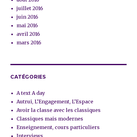
juillet 2016
juin 2016
mai 2016
avril 2016
mars 2016
CATÉGORIES
A text A day
Autrui, L’Engagement, L’Espace
Avoir la classe avec les classiques
Classiques mais modernes
Enseignement, cours particuliers
Interviews