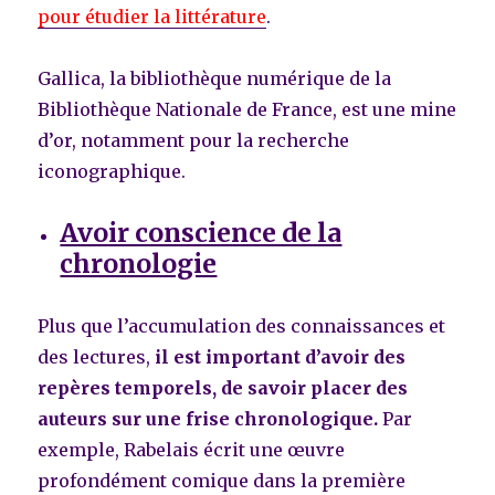
pour étudier la littérature
.
Gallica, la bibliothèque numérique de la
Bibliothèque Nationale de France, est une mine
d’or, notamment pour la recherche
iconographique.
Avoir conscience de la
chronologie
Plus que l’accumulation des connaissances et
des lectures,
il est important d’avoir des
repères temporels, de savoir placer des
auteurs sur une frise chronologique.
Par
exemple, Rabelais écrit une œuvre
profondément comique dans la première