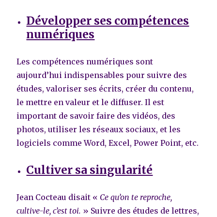
Développer ses compétences
numériques
Les compétences numériques sont
aujourd’hui indispensables pour suivre des
études, valoriser ses écrits, créer du contenu,
le mettre en valeur et le diffuser. Il est
important de savoir faire des vidéos, des
photos, utiliser les réseaux sociaux, et les
logiciels comme Word, Excel, Power Point, etc.
Cultiver sa singularité
Jean Cocteau disait «
Ce qu’on te reproche,
cultive-le, c’est toi.
» Suivre des études de lettres,