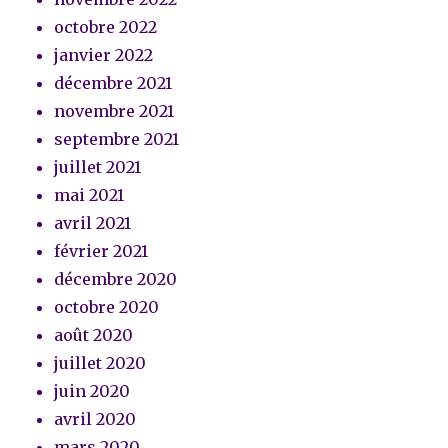
octobre 2022
janvier 2022
décembre 2021
novembre 2021
septembre 2021
juillet 2021
mai 2021
avril 2021
février 2021
décembre 2020
octobre 2020
août 2020
juillet 2020
juin 2020
avril 2020
mars 2020