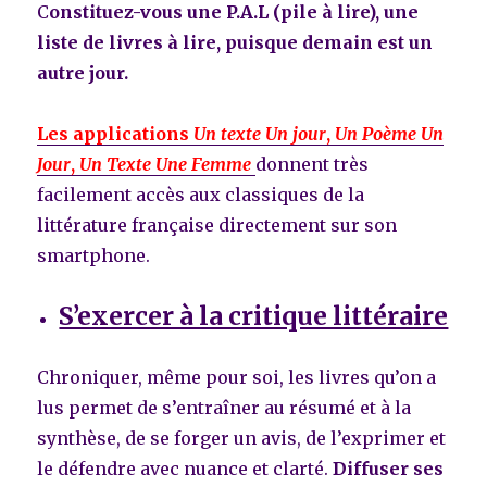
C
onstituez-vous une P.A.L (pile à lire), une
liste de livres à lire, puisque demain est un
autre jour.
Les applications
Un texte Un jour
,
Un Poème Un
Jour
,
Un Texte Une Femme
donnent très
facilement accès aux classiques de la
littérature française directement sur son
smartphone.
S’exercer à la critique littéraire
Chroniquer, même pour soi, les livres qu’on a
lus permet de s’entraîner au résumé et à la
synthèse, de se forger un avis, de l’exprimer et
le défendre avec nuance et clarté.
Diffuser ses