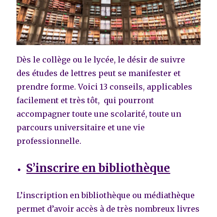
Dès le collège ou le lycée, le désir de suivre
des études de lettres peut se manifester et
prendre forme. Voici 13 conseils, applicables
facilement et très tôt, qui pourront
accompagner toute une scolarité, toute un
parcours universitaire et une vie
professionnelle.
S’inscrire en bibliothèque
L’inscription en bibliothèque ou médiathèque
permet d’avoir accès à de très nombreux livres