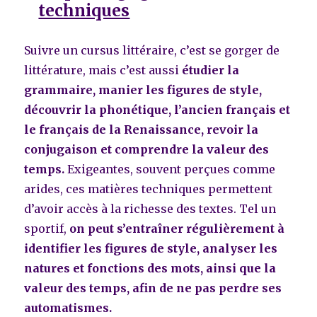
techniques
Suivre un cursus littéraire, c’est se gorger de
littérature, mais c’est aussi
étudier la
grammaire, manier les figures de style,
découvrir la phonétique, l’ancien français et
le français de la Renaissance, revoir la
conjugaison et comprendre la valeur des
temps.
Exigeantes, souvent perçues comme
arides, ces matières techniques permettent
d’avoir accès à la richesse des textes. Tel un
sportif,
on peut s’entraîner régulièrement à
identifier les figures de style, analyser les
natures et fonctions des mots, ainsi que la
valeur des temps, afin de ne pas perdre ses
automatismes.