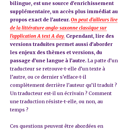
bilingue, est une source d’enrichissement
supplémentaire, un accès plus immédiat au
propos exact de l’auteur.
On peut d’ailleurs lire
de la littérature anglo-saxonne classique sur
l’application A text A day.
Cependant, lire des
versions traduites permet aussi d’aborder
les enjeux des thèmes et versions, du
passage d’une langue à l’autre.
La patte d’un
traducteur se retrouve-t-elle d’un texte à
l’autre, ou ce dernier s’efface-t-il
complètement derrière l’auteur qu’il traduit ?
Un traducteur est-il un écrivain ? Comment
une traduction résiste-t-elle, ou non, au
temps ?
Ces questions peuvent être abordées en