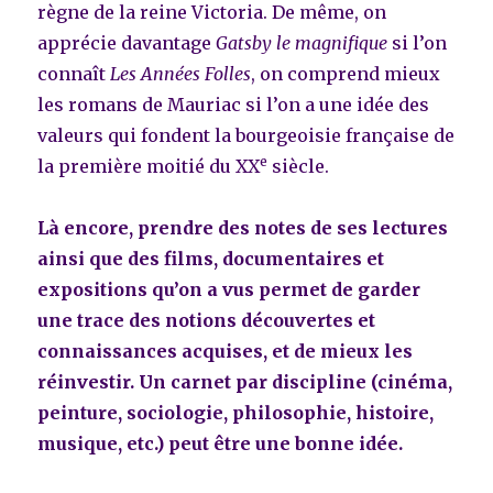
règne de la reine Victoria. De même, on
apprécie davantage
Gatsby le magnifique
si l’on
connaît
Les Années Folles
, on comprend mieux
les romans de Mauriac si l’on a une idée des
valeurs qui fondent la bourgeoisie française de
e
la première moitié du XX
siècle.
Là encore, prendre des notes de ses lectures
ainsi que des films, documentaires et
expositions qu’on a vus permet de garder
une trace des notions découvertes et
connaissances acquises, et de mieux les
réinvestir. Un carnet par discipline (cinéma,
peinture, sociologie, philosophie, histoire,
musique, etc.) peut être une bonne idée.