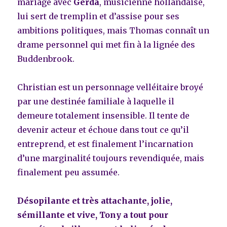
mariage avec
Gerda
, musicienne hollandaise,
lui sert de tremplin et d’assise pour ses
ambitions politiques, mais Thomas connaît un
drame personnel qui met fin à la lignée des
Buddenbrook.
Christian est un personnage velléitaire broyé
par une destinée familiale à laquelle il
demeure totalement insensible. Il tente de
devenir acteur et échoue dans tout ce qu’il
entreprend, et est finalement l’incarnation
d’une marginalité toujours revendiquée, mais
finalement peu assumée.
Désopilante et très attachante, jolie,
sémillante et vive, Tony a tout pour