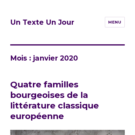
Un Texte Un Jour
MENU
Mois :
janvier 2020
Quatre familles
bourgeoises de la
littérature classique
européenne