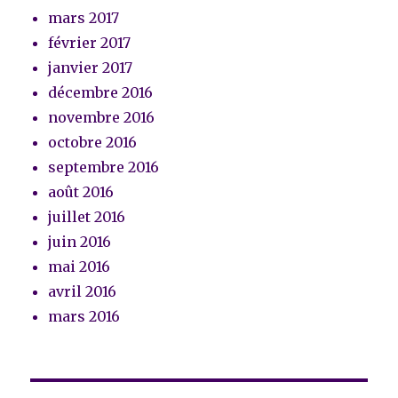
mars 2017
février 2017
janvier 2017
décembre 2016
novembre 2016
octobre 2016
septembre 2016
août 2016
juillet 2016
juin 2016
mai 2016
avril 2016
mars 2016