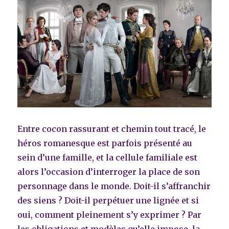
Entre cocon rassurant et chemin tout tracé, le
héros romanesque est parfois présenté au
sein d’une famille, et la cellule familiale est
alors l’occasion d’interroger la place de son
personnage dans le monde. Doit-il s’affranchir
des siens ? Doit-il perpétuer une lignée et si
oui, comment pleinement s’y exprimer ? Par