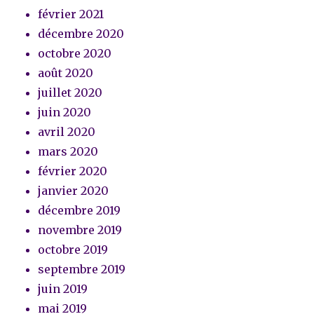
février 2021
décembre 2020
octobre 2020
août 2020
juillet 2020
juin 2020
avril 2020
mars 2020
février 2020
janvier 2020
décembre 2019
novembre 2019
octobre 2019
septembre 2019
juin 2019
mai 2019