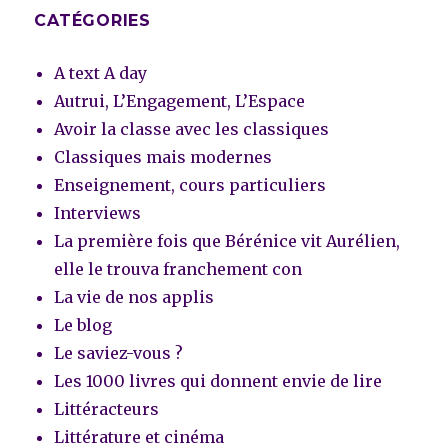
CATÉGORIES
A text A day
Autrui, L’Engagement, L’Espace
Avoir la classe avec les classiques
Classiques mais modernes
Enseignement, cours particuliers
Interviews
La première fois que Bérénice vit Aurélien,
elle le trouva franchement con
La vie de nos applis
Le blog
Le saviez-vous ?
Les 1000 livres qui donnent envie de lire
Littéracteurs
Littérature et cinéma