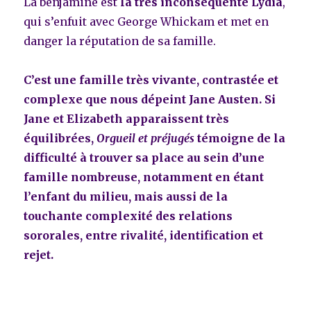
La benjamine est
la très inconséquente Lydia
,
qui s’enfuit avec George Whickam et met en
danger la réputation de sa famille.
C’est une famille très vivante, contrastée et
complexe que nous dépeint Jane Austen. Si
Jane et Elizabeth apparaissent très
équilibrées,
Orgueil et préjugés
témoigne de la
difficulté à trouver sa place au sein d’une
famille nombreuse, notamment en étant
l’enfant du milieu, mais aussi de la
touchante complexité des relations
sororales, entre rivalité, identification et
rejet.