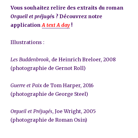
Vous souhaitez relire des extraits du roman
Orgueil et préjugé
s ? Découvrez notre
application
A text A day
!
Illustrations :
Les Buddenbrook
, de Heinrich Breloer, 2008
(photographie de Gernot Roll)
Guerre et Paix
de Tom Harper, 2016
(photographie de George Steel)
Orgueil et Préjugés
, Joe Wright, 2005
(photographie de Roman Osin)