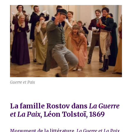
Guerre et Paix
La famille Rostov dans
La Guerre
et La Paix,
Léon Tolstoï, 1869
Monument de la littérature,
La Guerre et La Paix