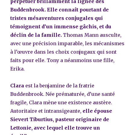
perpétuer brillamment la lignée des
Buddenbrook. Elle connaît pourtant de
tristes mésaventures conjugales qui
témoignent d’un immense gâchis, et du
déclin de la famille.
Thomas Mann ausculte,
avec une précision imparable, les mécanismes
à l’œuvre dans les choix conjugaux qui sont
faits pour elle. Tony a néanmoins une fille,
Erika.
Clara
est la benjamine de la fratrie
Buddenbrook. Née prématurée, d’une santé
fragile, Clara mène une existence austère.
Autoritaire et intransigeante,
elle épouse
Sievert Tiburtius,
pasteur originaire de
Lettonie, avec lequel elle trouve un