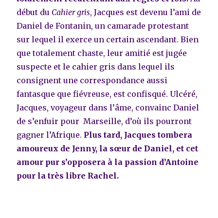
début du
Cahier gris
, Jacques est devenu l’ami de
Daniel de Fontanin, un camarade protestant
sur lequel il exerce un certain ascendant. Bien
que totalement chaste, leur amitié est jugée
suspecte et le cahier gris dans lequel ils
consignent une correspondance aussi
fantasque que fiévreuse, est confisqué. Ulcéré,
Jacques, voyageur dans l’âme, convainc Daniel
de s’enfuir pour Marseille, d’où ils pourront
gagner l’Afrique.
Plus tard, Jacques tombera
amoureux de Jenny, la sœur de Daniel, et cet
amour pur s’opposera à la passion d’Antoine
pour la très libre Rachel.