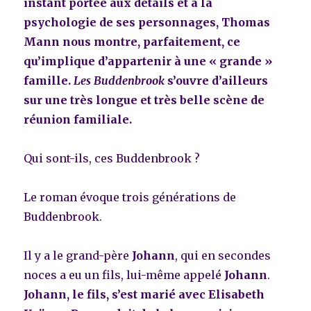
instant portée aux détails et à la
psychologie de ses personnages, Thomas
Mann nous montre, parfaitement, ce
qu’implique d’appartenir à une « grande »
famille.
Les Buddenbrook
s’ouvre d’ailleurs
sur une très longue et très belle scène de
réunion familiale.
Qui sont-ils, ces Buddenbrook ?
Le roman évoque trois générations de
Buddenbrook.
Il y a le grand-père
Johann
, qui en secondes
noces a eu un fils, lui-même appelé
Johann
.
Johann, le fils, s’est marié avec Elisabeth