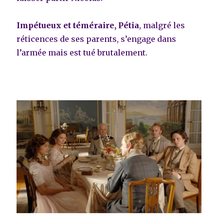
Impétueux et téméraire, Pétia
, malgré les
réticences de ses parents, s’engage dans
l’armée mais est tué brutalement.