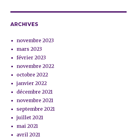
ARCHIVES
novembre 2023
mars 2023
février 2023
novembre 2022
octobre 2022
janvier 2022
décembre 2021
novembre 2021
septembre 2021
juillet 2021
mai 2021
avril 2021