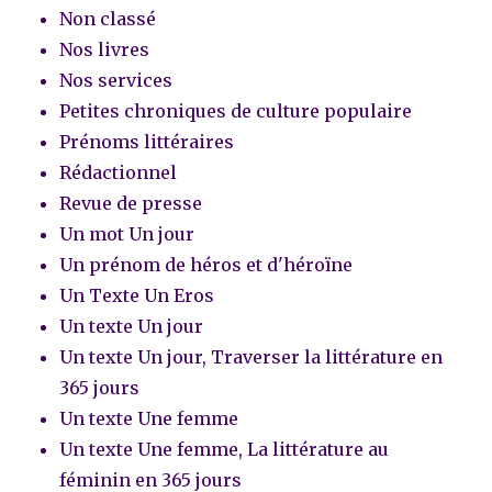
Non classé
Nos livres
Nos services
Petites chroniques de culture populaire
Prénoms littéraires
Rédactionnel
Revue de presse
Un mot Un jour
Un prénom de héros et d'héroïne
Un Texte Un Eros
Un texte Un jour
Un texte Un jour, Traverser la littérature en
365 jours
Un texte Une femme
Un texte Une femme, La littérature au
féminin en 365 jours