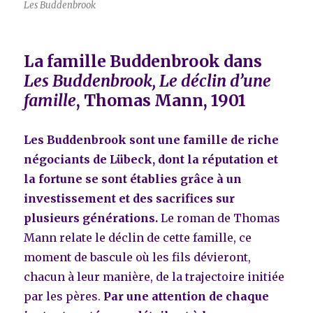
Les Buddenbrook
La famille Buddenbrook dans
Les Buddenbrook, Le déclin d’une
famille
, Thomas Mann, 1901
Les Buddenbrook sont une famille de riche
négociants de Lübeck, dont la réputation et
la fortune se sont établies grâce à un
investissement et des sacrifices sur
plusieurs générations.
Le roman de Thomas
Mann relate le déclin de cette famille, ce
moment de bascule où les fils dévieront,
chacun à leur manière, de la trajectoire initiée
par les pères.
Par une attention de chaque