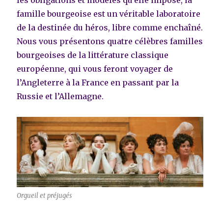
les obligations et modèles qu’elle impose, la
famille bourgeoise est un véritable laboratoire
de la destinée du héros, libre comme enchaîné.
Nous vous présentons quatre célèbres familles
bourgeoises de la littérature classique
européenne, qui vous feront voyager de
l’Angleterre à la France en passant par la
Russie et l’Allemagne.
Orgueil et préjugés