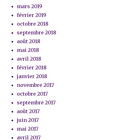
mars 2019
février 2019
octobre 2018
septembre 2018
août 2018
mai 2018
avril 2018
février 2018
janvier 2018
novembre 2017
octobre 2017
septembre 2017
août 2017
juin 2017
mai 2017
avril 2017