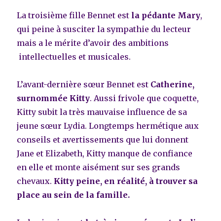
La troisième fille Bennet est
la pédante
Mary
,
qui peine à susciter la sympathie du lecteur
mais a le mérite d’avoir des ambitions
intellectuelles et musicales.
L’avant-dernière sœur Bennet est
Catherine,
surnommée Kitty
. Aussi frivole que coquette,
Kitty subit la très mauvaise influence de sa
jeune sœur Lydia. Longtemps hermétique aux
conseils et avertissements que lui donnent
Jane et Elizabeth, Kitty manque de confiance
en elle et monte aisément sur ses grands
chevaux.
Kitty peine, en réalité, à trouver sa
place au sein de la famille.