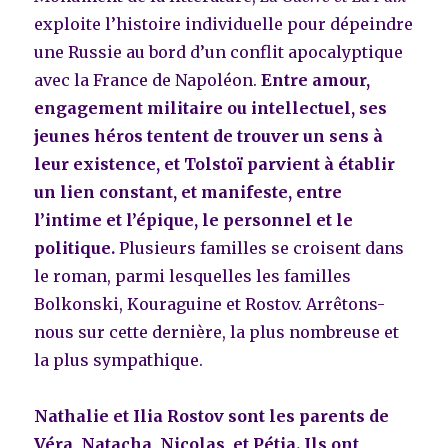
exploite l’histoire individuelle pour dépeindre
une Russie au bord d’un conflit apocalyptique
avec la France de Napoléon.
Entre amour,
engagement militaire ou intellectuel, ses
jeunes héros tentent de trouver un sens à
leur existence, et Tolstoï parvient à établir
un lien constant, et manifeste,
entre
l’intime et l’épique, le personnel et le
politique.
Plusieurs familles se croisent dans
le roman, parmi lesquelles les familles
Bolkonski, Kouraguine et Rostov. Arrêtons-
nous sur cette dernière, la plus nombreuse et
la plus sympathique.
Nathalie et Ilia Rostov sont les parents de
Véra, Natacha, Nicolas, et Pétia. Ils ont