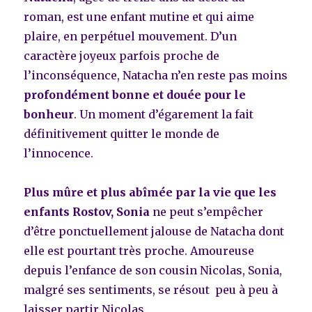
roman, est une enfant mutine et qui aime
plaire, en perpétuel mouvement. D’un
caractère joyeux parfois proche de
l’inconséquence, Natacha n’en reste pas moins
profondément bonne et douée pour le
bonheur
. Un moment d’égarement la fait
définitivement quitter le monde de
l’innocence.
Plus mûre et plus abîmée par la vie que les
enfants Rostov, Sonia
ne peut s’empêcher
d’être ponctuellement jalouse de Natacha dont
elle est pourtant très proche. Amoureuse
depuis l’enfance de son cousin Nicolas, Sonia,
malgré ses sentiments, se résout peu à peu à
laisser partir Nicolas.