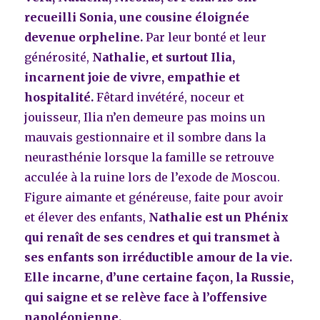
recueilli Sonia, une cousine éloignée
devenue orpheline.
Par leur bonté et leur
générosité,
Nathalie, et surtout Ilia,
incarnent joie de vivre, empathie et
hospitalité.
Fêtard invétéré, noceur et
jouisseur, Ilia n’en demeure pas moins un
mauvais gestionnaire et il sombre dans la
neurasthénie lorsque la famille se retrouve
acculée à la ruine lors de l’exode de Moscou.
Figure aimante et généreuse, faite pour avoir
et élever des enfants,
Nathalie est un Phénix
qui renaît de ses cendres et qui transmet à
ses enfants son irréductible amour de la vie.
Elle incarne, d’une certaine façon, la Russie,
qui saigne et se relève face à l’offensive
napoléonienne.