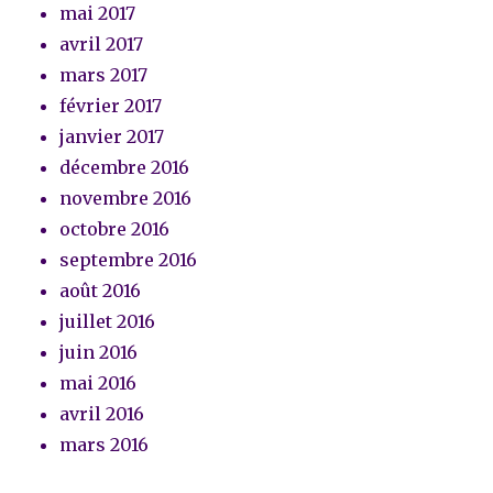
mai 2017
avril 2017
mars 2017
février 2017
janvier 2017
décembre 2016
novembre 2016
octobre 2016
septembre 2016
août 2016
juillet 2016
juin 2016
mai 2016
avril 2016
mars 2016