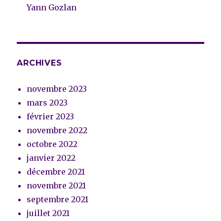
Yann Gozlan
ARCHIVES
novembre 2023
mars 2023
février 2023
novembre 2022
octobre 2022
janvier 2022
décembre 2021
novembre 2021
septembre 2021
juillet 2021