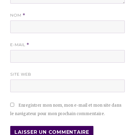
NOM
*
E-MAIL
*
SITE WEB
Enregistrer mon nom, mon e-mail et mon site dans
le navigateur pour mon prochain commentaire.