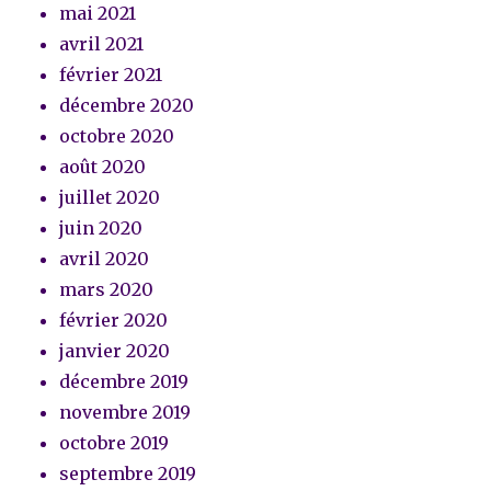
mai 2021
avril 2021
février 2021
décembre 2020
octobre 2020
août 2020
juillet 2020
juin 2020
avril 2020
mars 2020
février 2020
janvier 2020
décembre 2019
novembre 2019
octobre 2019
septembre 2019