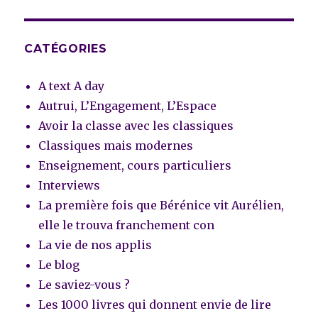
CATÉGORIES
A text A day
Autrui, L’Engagement, L’Espace
Avoir la classe avec les classiques
Classiques mais modernes
Enseignement, cours particuliers
Interviews
La première fois que Bérénice vit Aurélien,
elle le trouva franchement con
La vie de nos applis
Le blog
Le saviez-vous ?
Les 1000 livres qui donnent envie de lire