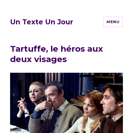
Un Texte Un Jour
MENU
Tartuffe, le héros aux
deux visages