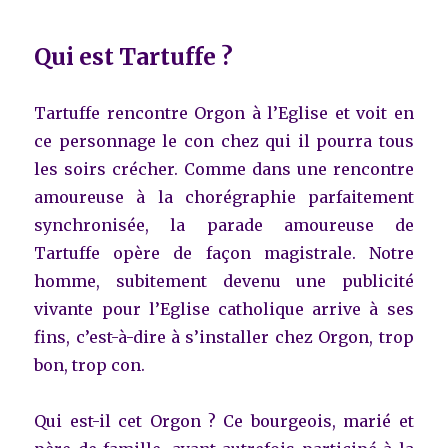
Qui est Tartuffe ?
Tartuffe rencontre Orgon à l’Eglise et voit en
ce personnage le con chez qui il pourra tous
les soirs crécher. Comme dans une rencontre
amoureuse à la chorégraphie parfaitement
synchronisée, la parade amoureuse de
Tartuffe opère de façon magistrale. Notre
homme, subitement devenu une publicité
vivante pour l’Eglise catholique arrive à ses
fins, c’est-à-dire à s’installer chez Orgon, trop
bon, trop con.
Qui est-il cet Orgon ? Ce bourgeois, marié et