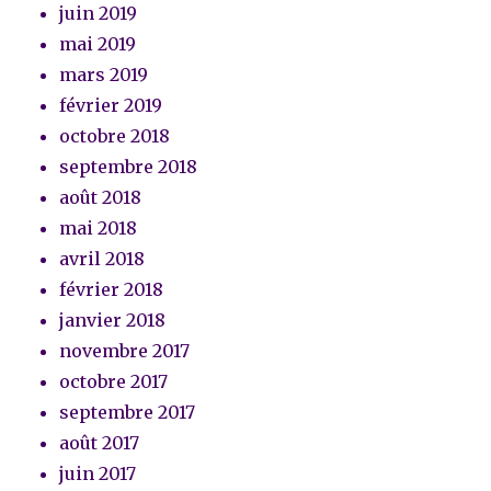
juin 2019
mai 2019
mars 2019
février 2019
octobre 2018
septembre 2018
août 2018
mai 2018
avril 2018
février 2018
janvier 2018
novembre 2017
octobre 2017
septembre 2017
août 2017
juin 2017