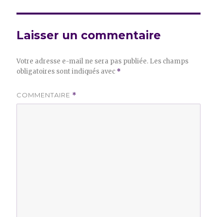
Laisser un commentaire
Votre adresse e-mail ne sera pas publiée.
Les champs
obligatoires sont indiqués avec
*
COMMENTAIRE
*