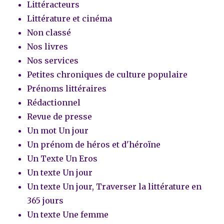
Littéracteurs
Littérature et cinéma
Non classé
Nos livres
Nos services
Petites chroniques de culture populaire
Prénoms littéraires
Rédactionnel
Revue de presse
Un mot Un jour
Un prénom de héros et d'héroïne
Un Texte Un Eros
Un texte Un jour
Un texte Un jour, Traverser la littérature en
365 jours
Un texte Une femme