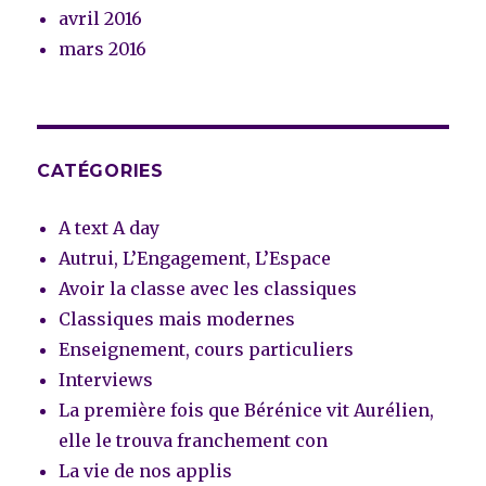
avril 2016
mars 2016
CATÉGORIES
A text A day
Autrui, L’Engagement, L’Espace
Avoir la classe avec les classiques
Classiques mais modernes
Enseignement, cours particuliers
Interviews
La première fois que Bérénice vit Aurélien,
elle le trouva franchement con
La vie de nos applis