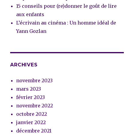
15 conseils pour (re)donner le goût de lire
aux enfants
L’écrivain au cinéma : Un homme idéal de
Yann Gozlan
ARCHIVES
novembre 2023
mars 2023
février 2023
novembre 2022
octobre 2022
janvier 2022
décembre 2021