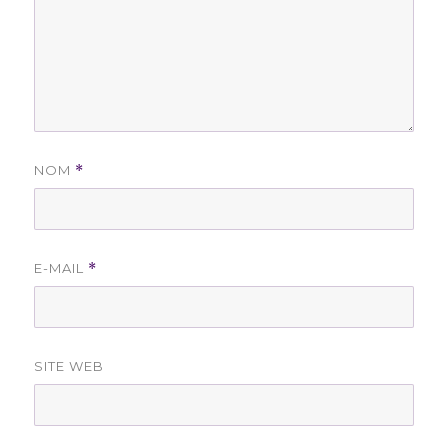
NOM
*
E-MAIL
*
SITE WEB