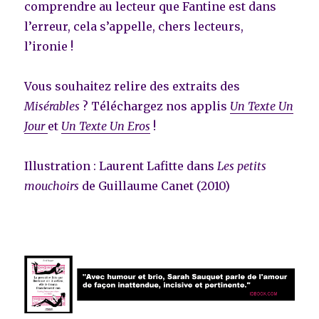
comprendre au lecteur que Fantine est dans
l’erreur, cela s’appelle, chers lecteurs,
l’ironie !
Vous souhaitez relire des extraits des
Misérables
? Téléchargez nos applis
Un Texte Un
Jour
et
Un Texte Un Eros
!
Illustration : Laurent Lafitte dans
Les petits
mouchoirs
de Guillaume Canet (2010)