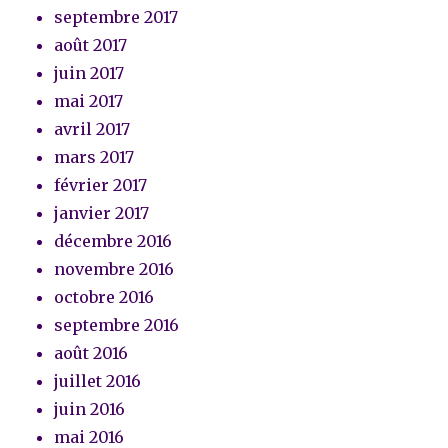
septembre 2017
août 2017
juin 2017
mai 2017
avril 2017
mars 2017
février 2017
janvier 2017
décembre 2016
novembre 2016
octobre 2016
septembre 2016
août 2016
juillet 2016
juin 2016
mai 2016