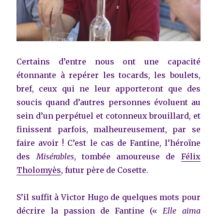
Certains d’entre nous ont une capacité
étonnante à repérer les tocards, les boulets,
bref, ceux qui ne leur apporteront que des
soucis quand d’autres personnes évoluent au
sein d’un perpétuel et cotonneux brouillard, et
finissent parfois, malheureusement, par se
faire avoir ! C’est le cas de Fantine, l’héroïne
des
Misérables
, tombée amoureuse de
Félix
Tholomyès
, futur père de Cosette.
S’il suffit à Victor Hugo de quelques mots pour
décrire la passion de Fantine («
Elle aima