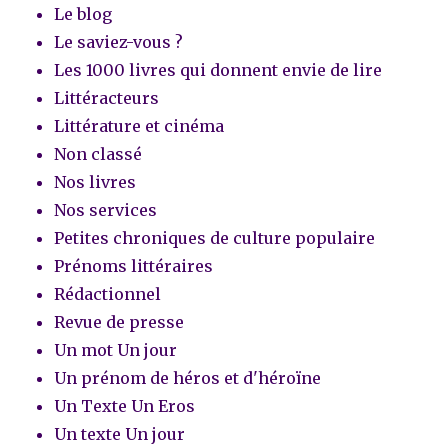
Le blog
Le saviez-vous ?
Les 1000 livres qui donnent envie de lire
Littéracteurs
Littérature et cinéma
Non classé
Nos livres
Nos services
Petites chroniques de culture populaire
Prénoms littéraires
Rédactionnel
Revue de presse
Un mot Un jour
Un prénom de héros et d'héroïne
Un Texte Un Eros
Un texte Un jour