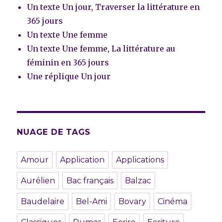
Un texte Un jour, Traverser la littérature en
365 jours
Un texte Une femme
Un texte Une femme, La littérature au
féminin en 365 jours
Une réplique Un jour
NUAGE DE TAGS
Amour
Application
Applications
Aurélien
Bac français
Balzac
Baudelaire
Bel-Ami
Bovary
Cinéma