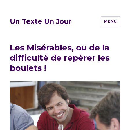
Un Texte Un Jour
MENU
Les Misérables, ou de la
difficulté de repérer les
boulets !