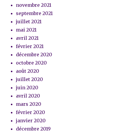
novembre 2021
septembre 2021
juillet 2021
mai 2021
avril 2021
février 2021
décembre 2020
octobre 2020
août 2020
juillet 2020
juin 2020
avril 2020
mars 2020
février 2020
janvier 2020
décembre 2019