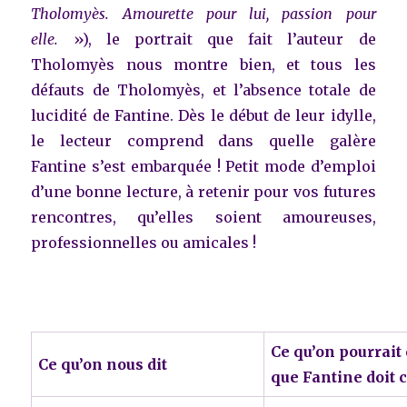
Tholomyès. Amourette pour lui, passion pour
elle.
»), le portrait que fait l’auteur de
Tholomyès nous montre bien, et tous les
défauts de Tholomyès, et l’absence totale de
lucidité de Fantine. Dès le début de leur idylle,
le lecteur comprend dans quelle galère
Fantine s’est embarquée ! Petit mode d’emploi
d’une bonne lecture, à retenir pour vos futures
rencontres, qu’elles soient amoureuses,
professionnelles ou amicales !
Ce qu’on pourrait 
Ce qu’on nous dit
que Fantine doit 