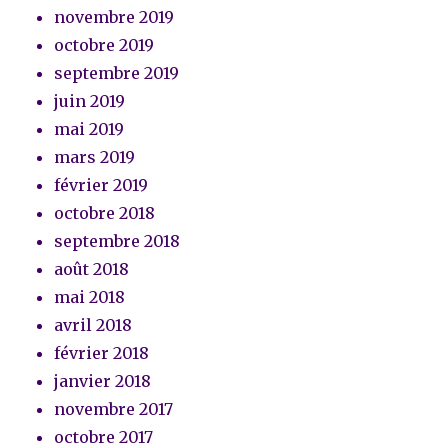
novembre 2019
octobre 2019
septembre 2019
juin 2019
mai 2019
mars 2019
février 2019
octobre 2018
septembre 2018
août 2018
mai 2018
avril 2018
février 2018
janvier 2018
novembre 2017
octobre 2017