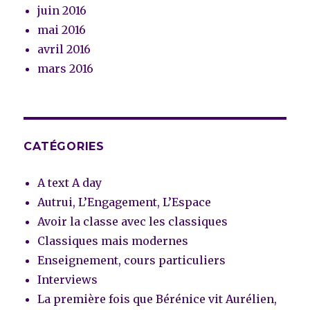
juin 2016
mai 2016
avril 2016
mars 2016
CATÉGORIES
A text A day
Autrui, L’Engagement, L’Espace
Avoir la classe avec les classiques
Classiques mais modernes
Enseignement, cours particuliers
Interviews
La première fois que Bérénice vit Aurélien,