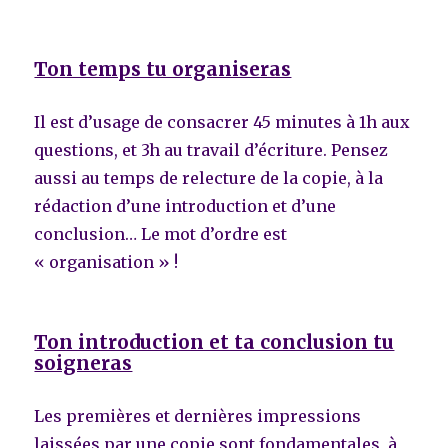
Ton temps tu organiseras
Il est d’usage de consacrer 45 minutes à 1h aux
questions, et 3h au travail d’écriture. Pensez
aussi au temps de relecture de la copie, à la
rédaction d’une introduction et d’une
conclusion… Le mot d’ordre est
« organisation » !
Ton introduction et ta conclusion tu
soigneras
Les premières et dernières impressions
laissées par une copie sont fondamentales, à