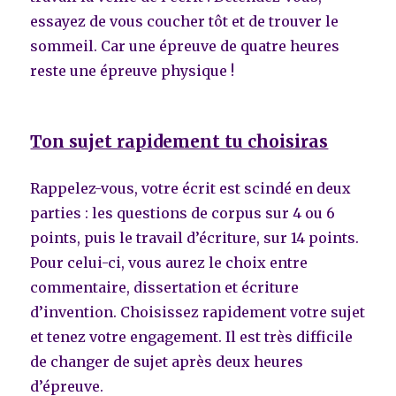
essayez de vous coucher tôt et de trouver le
sommeil. Car une épreuve de quatre heures
reste une épreuve physique !
Ton sujet rapidement tu choisiras
Rappelez-vous, votre écrit est scindé en deux
parties : les questions de corpus sur 4 ou 6
points, puis le travail d’écriture, sur 14 points.
Pour celui-ci, vous aurez le choix entre
commentaire, dissertation et écriture
d’invention. Choisissez rapidement votre sujet
et tenez votre engagement. Il est très difficile
de changer de sujet après deux heures
d’épreuve.