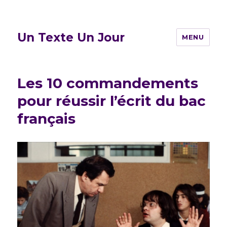
Un Texte Un Jour
MENU
Les 10 commandements
pour réussir l’écrit du bac
français