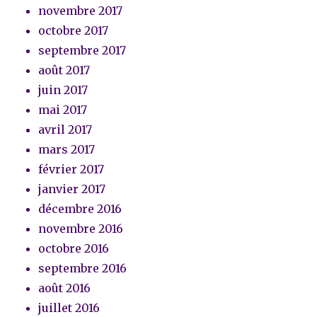
novembre 2017
octobre 2017
septembre 2017
août 2017
juin 2017
mai 2017
avril 2017
mars 2017
février 2017
janvier 2017
décembre 2016
novembre 2016
octobre 2016
septembre 2016
août 2016
juillet 2016