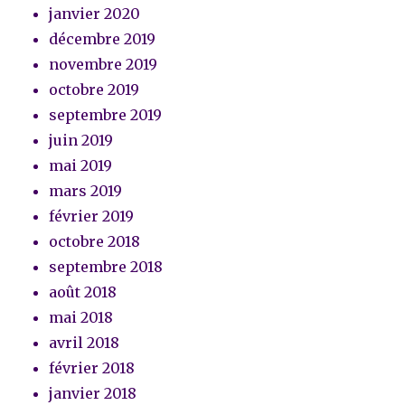
janvier 2020
décembre 2019
novembre 2019
octobre 2019
septembre 2019
juin 2019
mai 2019
mars 2019
février 2019
octobre 2018
septembre 2018
août 2018
mai 2018
avril 2018
février 2018
janvier 2018