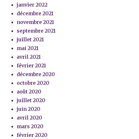
janvier 2022
décembre 2021
novembre 2021
septembre 2021
juillet 2021
mai 2021
avril 2021
février 2021
décembre 2020
octobre 2020
août 2020
juillet 2020
juin 2020
avril 2020
mars 2020
février 2020