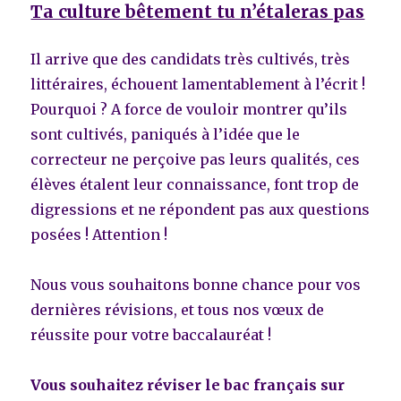
Ta culture bêtement tu n’étaleras pas
Il arrive que des candidats très cultivés, très
littéraires, échouent lamentablement à l’écrit !
Pourquoi ? A force de vouloir montrer qu’ils
sont cultivés, paniqués à l’idée que le
correcteur ne perçoive pas leurs qualités, ces
élèves étalent leur connaissance, font trop de
digressions et ne répondent pas aux questions
posées ! Attention !
Nous vous souhaitons bonne chance pour vos
dernières révisions, et tous nos vœux de
réussite pour votre baccalauréat !
Vous souhaitez réviser le bac français sur