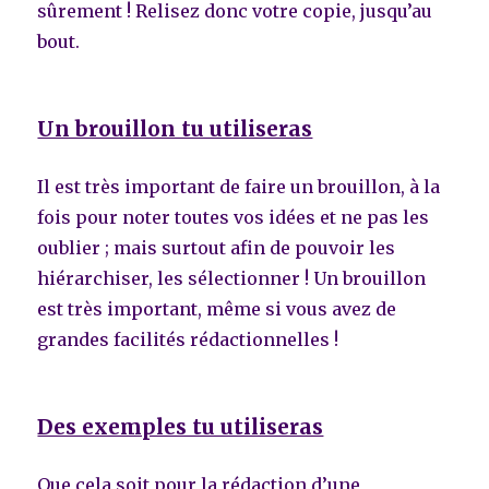
sûrement ! Relisez donc votre copie, jusqu’au
bout.
Un brouillon tu utiliseras
Il est très important de faire un brouillon, à la
fois pour noter toutes vos idées et ne pas les
oublier ; mais surtout afin de pouvoir les
hiérarchiser, les sélectionner ! Un brouillon
est très important, même si vous avez de
grandes facilités rédactionnelles !
Des exemples tu utiliseras
Que cela soit pour la rédaction d’une