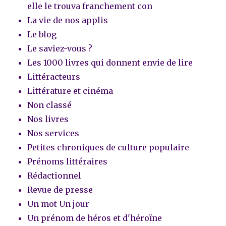
elle le trouva franchement con
La vie de nos applis
Le blog
Le saviez-vous ?
Les 1000 livres qui donnent envie de lire
Littéracteurs
Littérature et cinéma
Non classé
Nos livres
Nos services
Petites chroniques de culture populaire
Prénoms littéraires
Rédactionnel
Revue de presse
Un mot Un jour
Un prénom de héros et d'héroïne