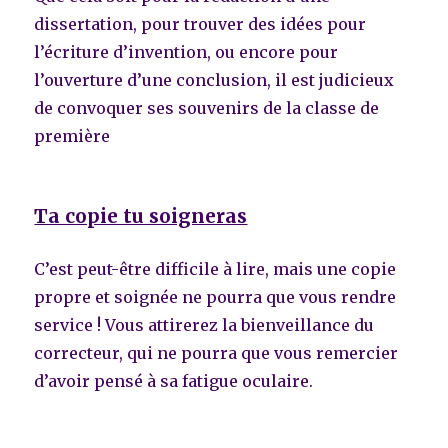
dissertation, pour trouver des idées pour
l’écriture d’invention, ou encore pour
l’ouverture d’une conclusion, il est judicieux
de convoquer ses souvenirs de la classe de
première
Ta copie tu soigneras
C’est peut-être difficile à lire, mais une copie
propre et soignée ne pourra que vous rendre
service ! Vous attirerez la bienveillance du
correcteur, qui ne pourra que vous remercier
d’avoir pensé à sa fatigue oculaire.