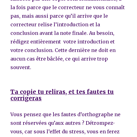
la fois parce que le correcteur ne vous connaît
pas, mais aussi parce qu’il arrive que le
correcteur relise l’introduction et la
conclusion avant la note finale. Au besoin,
rédigez entièrement votre introduction et
votre conclusion. Cette dernière ne doit en
aucun cas être bâclée, ce qui arrive trop
souvent.
Ta copie tu reliras, et tes fautes tu
corrigeras
Vous pensez que les fautes d’orthographe ne
sont réservées qu’aux autres ? Détrompez-
vous, car sous l’effet du stress, vous en ferez