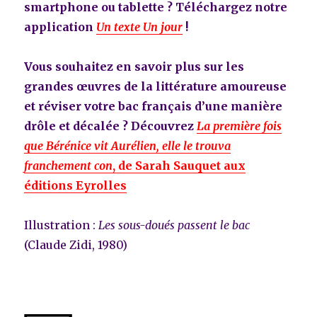
smartphone ou tablette ? Téléchargez notre
application
Un texte Un jour
!
Vous souhaitez en savoir plus sur les
grandes œuvres de la littérature amoureuse
et réviser votre bac français d’une manière
drôle et décalée ? Découvrez
La première fois
que Bérénice vit Aurélien, elle le trouva
franchement con
, de Sarah Sauquet aux
éditions Eyrolles
Illustration :
Les sous-doués passent le bac
(Claude Zidi, 1980)