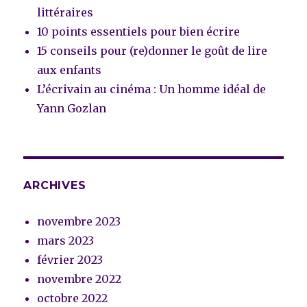
littéraires
10 points essentiels pour bien écrire
15 conseils pour (re)donner le goût de lire
aux enfants
L’écrivain au cinéma : Un homme idéal de
Yann Gozlan
ARCHIVES
novembre 2023
mars 2023
février 2023
novembre 2022
octobre 2022