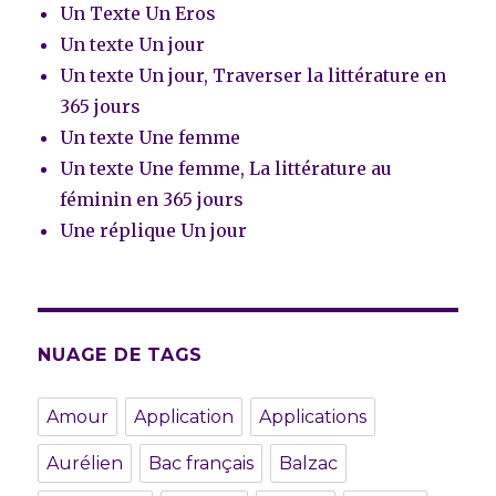
Un Texte Un Eros
Un texte Un jour
Un texte Un jour, Traverser la littérature en
365 jours
Un texte Une femme
Un texte Une femme, La littérature au
féminin en 365 jours
Une réplique Un jour
NUAGE DE TAGS
Amour
Application
Applications
Aurélien
Bac français
Balzac