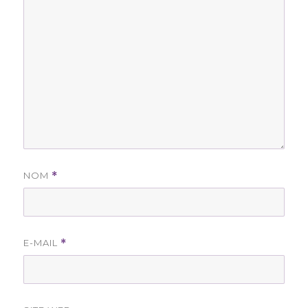
NOM
*
E-MAIL
*