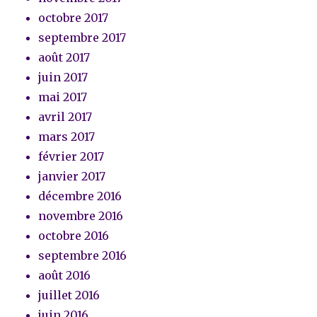
octobre 2017
septembre 2017
août 2017
juin 2017
mai 2017
avril 2017
mars 2017
février 2017
janvier 2017
décembre 2016
novembre 2016
octobre 2016
septembre 2016
août 2016
juillet 2016
juin 2016