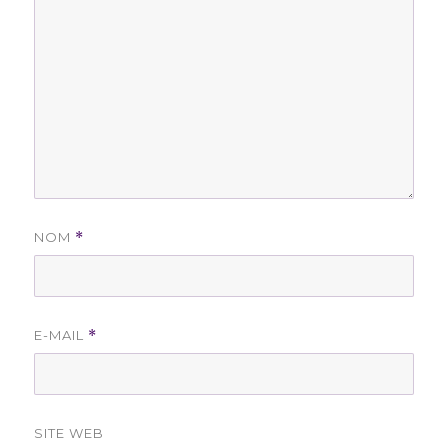
NOM
*
E-MAIL
*
SITE WEB