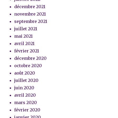
décembre 2021
novembre 2021
septembre 2021
juillet 2021
mai 2021
avril 2021
février 2021
décembre 2020
octobre 2020
août 2020
juillet 2020
juin 2020
avril 2020
mars 2020
février 2020
janvier 2020