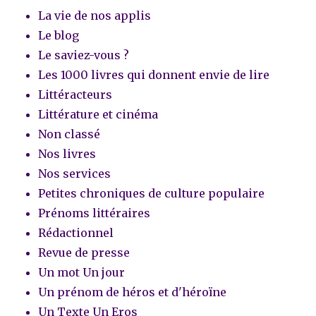
La vie de nos applis
Le blog
Le saviez-vous ?
Les 1000 livres qui donnent envie de lire
Littéracteurs
Littérature et cinéma
Non classé
Nos livres
Nos services
Petites chroniques de culture populaire
Prénoms littéraires
Rédactionnel
Revue de presse
Un mot Un jour
Un prénom de héros et d'héroïne
Un Texte Un Eros