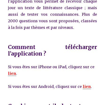
l’application vous permet de recevoir chaque
jour un texte de littérature classique ; mais
aussi de tester vos connaissances. Plus de
2000 questions vous sont proposées, classées
à la fois par thèmes et par niveaux.
Comment télécharger
l’application ?
Si vous êtes sur iPhone ou iPad, cliquez sur ce
lien
.
Si vous êtes sur Android, cliquez sur ce
lien
.