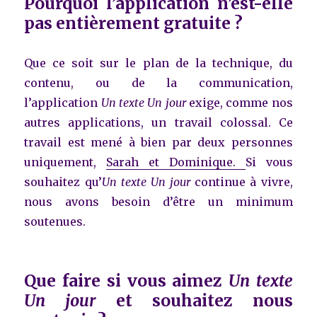
Pourquoi l’application n’est-elle
pas entièrement gratuite ?
Que ce soit sur le plan de la technique, du
contenu, ou de la communication,
l’application
Un texte Un jour
exige, comme nos
autres applications, un travail colossal. Ce
travail est mené à bien par deux personnes
uniquement,
Sarah et Dominique.
Si vous
souhaitez qu’
Un texte Un jour
continue à vivre,
nous avons besoin d’être un minimum
soutenues.
Que faire si vous aimez
Un texte
Un jour
et souhaitez nous