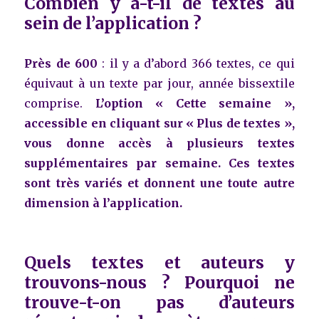
Combien y a-t-il de textes au
sein de l’application ?
Près de 600
: il y a d’abord 366 textes, ce qui
équivaut à un texte par jour, année bissextile
comprise.
L’option « Cette semaine »,
accessible en cliquant sur « Plus de textes »,
vous donne accès à plusieurs textes
supplémentaires par semaine. Ces textes
sont très variés et donnent une toute autre
dimension à l’application.
Quels textes et auteurs y
trouvons-nous ? Pourquoi ne
trouve-t-on pas d’auteurs