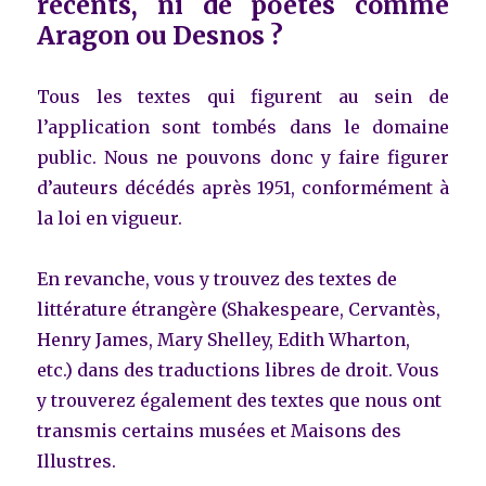
récents, ni de poètes comme
Aragon ou Desnos ?
Tous les textes qui figurent au sein de
l’application sont tombés dans le domaine
public. Nous ne pouvons donc y faire figurer
d’auteurs décédés après 1951, conformément à
la loi en vigueur.
En revanche, vous y trouvez des textes de
littérature étrangère (Shakespeare, Cervantès,
Henry James, Mary Shelley, Edith Wharton,
etc.) dans des traductions libres de droit. Vous
y trouverez également des textes que nous ont
transmis certains musées et Maisons des
Illustres.