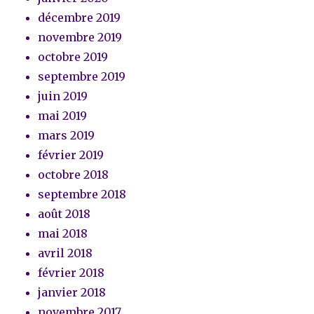
décembre 2019
novembre 2019
octobre 2019
septembre 2019
juin 2019
mai 2019
mars 2019
février 2019
octobre 2018
septembre 2018
août 2018
mai 2018
avril 2018
février 2018
janvier 2018
novembre 2017