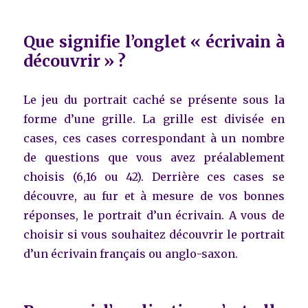
Que signifie l’onglet « écrivain à
découvrir » ?
Le jeu du portrait caché se présente sous la
forme d’une grille. La grille est divisée en
cases, ces cases correspondant à un nombre
de questions que vous avez préalablement
choisis (6,16 ou 42). Derrière ces cases se
découvre, au fur et à mesure de vos bonnes
réponses, le portrait d’un écrivain. A vous de
choisir si vous souhaitez découvrir le portrait
d’un écrivain français ou anglo-saxon.