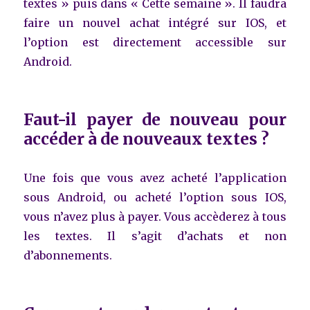
textes » puis dans « Cette semaine ». Il faudra
faire un nouvel achat intégré sur IOS, et
l’option est directement accessible sur
Android.
Faut-il payer de nouveau pour
accéder à de nouveaux textes ?
Une fois que vous avez acheté l’application
sous Android, ou acheté l’option sous IOS,
vous n’avez plus à payer. Vous accèderez à tous
les textes. Il s’agit d’achats et non
d’abonnements.