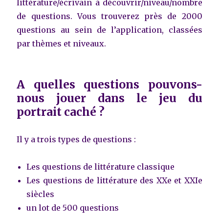
littérature/écrivain à découvrir/niveau/nombre
de questions. Vous trouverez près de 2000
questions au sein de l’application, classées
par thèmes et niveaux.
A quelles questions pouvons-
nous jouer dans le jeu du
portrait caché ?
Il y a trois types de questions :
Les questions de littérature classique
Les questions de littérature des XXe et XXIe
siècles
un lot de 500 questions