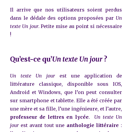
Il arrive que nos utilisateurs soient perdus
dans le dédale des options proposées par
Un
texte Un jour
. Petite mise au point si nécessaire
!
Qu’est-ce qu’
Un texte Un jour
?
Un texte Un jour
est une application de
littérature classique, disponible sous IOS,
Android et Windows, que l’on peut consulter
sur smartphone et tablette. Elle a été créée par
une mère et sa fille, l’une ingénieure, et l’autre,
professeur de lettres en lycée
.
Un texte Un
jour
est avant tout une
anthologie littéraire
: