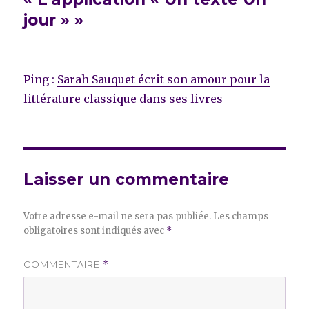
jour » »
Ping :
Sarah Sauquet écrit son amour pour la
littérature classique dans ses livres
Laisser un commentaire
Votre adresse e-mail ne sera pas publiée.
Les champs
obligatoires sont indiqués avec
*
COMMENTAIRE
*