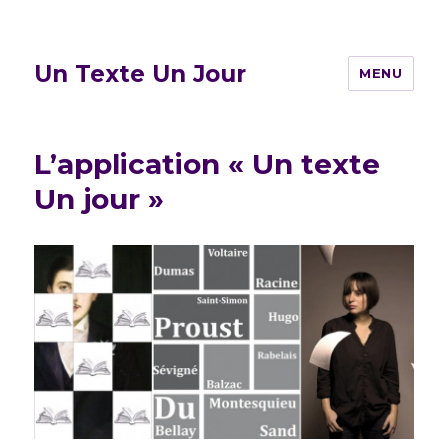
Un Texte Un Jour
MENU
L’application « Un texte
Un jour »