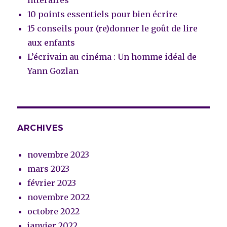
10 points essentiels pour bien écrire
15 conseils pour (re)donner le goût de lire
aux enfants
L’écrivain au cinéma : Un homme idéal de
Yann Gozlan
ARCHIVES
novembre 2023
mars 2023
février 2023
novembre 2022
octobre 2022
janvier 2022