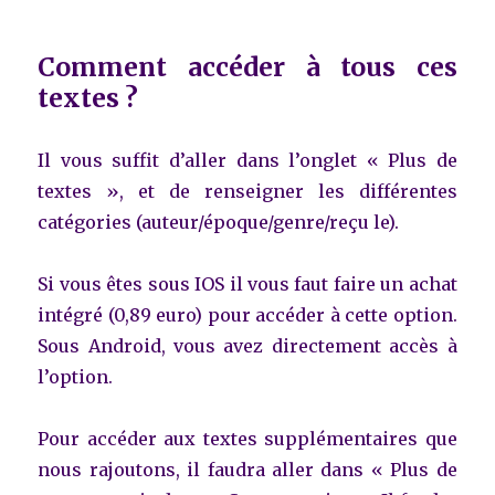
Comment accéder à tous ces
textes ?
Il vous suffit d’aller dans l’onglet « Plus de
textes », et de renseigner les différentes
catégories (auteur/époque/genre/reçu le).
Si vous êtes sous IOS il vous faut faire un achat
intégré (0,89 euro) pour accéder à cette option.
Sous Android, vous avez directement accès à
l’option.
Pour accéder aux textes supplémentaires que
nous rajoutons, il faudra aller dans « Plus de