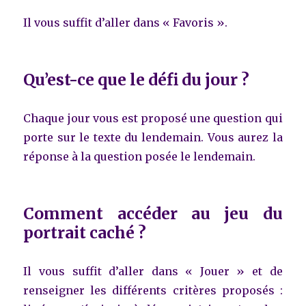
Il vous suffit d’aller dans « Favoris ».
Qu’est-ce que le défi du jour ?
Chaque jour vous est proposé une question qui
porte sur le texte du lendemain. Vous aurez la
réponse à la question posée le lendemain.
Comment accéder au jeu du
portrait caché ?
Il vous suffit d’aller dans « Jouer » et de
renseigner les différents critères proposés :