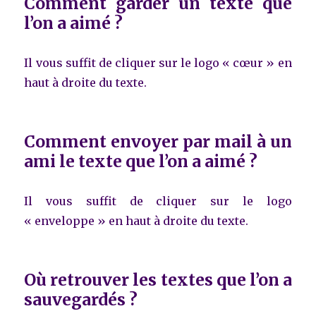
Comment garder un texte que
l’on a aimé ?
Il vous suffit de cliquer sur le logo « cœur » en
haut à droite du texte.
Comment envoyer par mail à un
ami le texte que l’on a aimé ?
Il vous suffit de cliquer sur le logo
« enveloppe » en haut à droite du texte.
Où retrouver les textes que l’on a
sauvegardés ?