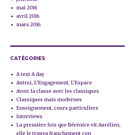
mai 2016
avril 2016
mars 2016
CATÉGORIES
A text A day
Autrui, L’Engagement, L’Espace
Avoir la classe avec les classiques
Classiques mais modernes
Enseignement, cours particuliers
Interviews
La première fois que Bérénice vit Aurélien,
elle le trouva franchement con