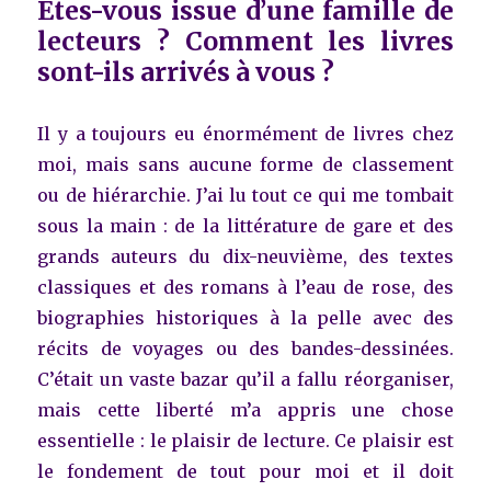
Etes-vous issue d’une famille de
lecteurs ? Comment les livres
sont-ils arrivés à vous ?
Il y a toujours eu énormément de livres chez
moi, mais sans aucune forme de classement
ou de hiérarchie. J’ai lu tout ce qui me tombait
sous la main : de la littérature de gare et des
grands auteurs du dix-neuvième, des textes
classiques et des romans à l’eau de rose, des
biographies historiques à la pelle avec des
récits de voyages ou des bandes-dessinées.
C’était un vaste bazar qu’il a fallu réorganiser,
mais cette liberté m’a appris une chose
essentielle : le plaisir de lecture. Ce plaisir est
le fondement de tout pour moi et il doit