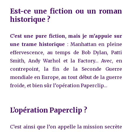
Est-ce une fiction ou un roman
historique ?
C’est une pure fiction, mais je m’appuie sur
une trame historique
: Manhattan en pleine
effervescence, au temps de Bob Dylan, Patti
Smith, Andy Warhol et la Factory… Avec, en
contrepoint, la fin de la Seconde Guerre
mondiale en Europe, au tout début de la guerre
froide, et bien sûr l’opération Paperclip…
L’opération Paperclip ?
C’est ainsi que l’on appelle la mission secrète