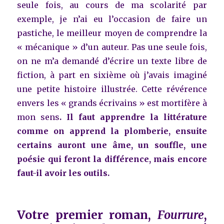
seule fois, au cours de ma scolarité par
exemple, je n’ai eu l’occasion de faire un
pastiche, le meilleur moyen de comprendre la
« mécanique » d’un auteur. Pas une seule fois,
on ne m’a demandé d’écrire un texte libre de
fiction, à part en sixième où j’avais imaginé
une petite histoire illustrée. Cette révérence
envers les « grands écrivains » est mortifère à
mon sens
.
Il faut apprendre la littérature
comme on apprend la plomberie, ensuite
certains auront une âme, un souffle, une
poésie qui feront la différence, mais encore
faut-il avoir les outils.
Votre premier roman,
Fourrure
,