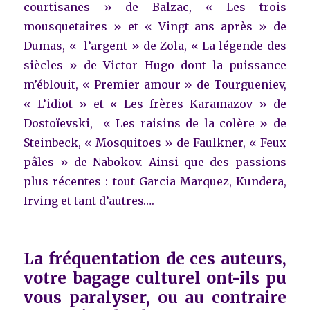
courtisanes » de Balzac, « Les trois
mousquetaires » et « Vingt ans après » de
Dumas, « l’argent » de Zola, « La légende des
siècles » de Victor Hugo dont la puissance
m’éblouit, « Premier amour » de Tourgueniev,
« L’idiot » et « Les frères Karamazov » de
Dostoïevski, « Les raisins de la colère » de
Steinbeck, « Mosquitoes » de Faulkner, « Feux
pâles » de Nabokov. Ainsi que des passions
plus récentes : tout Garcia Marquez, Kundera,
Irving et tant d’autres….
La fréquentation de ces auteurs,
votre bagage culturel ont-ils pu
vous paralyser, ou au contraire