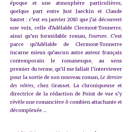
époque et une atmosphère particulières,
quelque part entre Just Jaeckin et Claude
Sautet : c’est en janvier 2010 que j’ai découvert
une voix, celle d’Adélaïde Clermont-Tonnerre,
ainsi qu’un formidable roman,
Fourrure
. C’est
parce qu’Adélaïde de Clermont-Tonnerre
incarne mieux qu’aucun autre auteur français
contemporain le romanesque, au sens
premier du terme, qu’il me fallait l’interviewer
pour la sortie de son nouveau roman,
Le dernier
des nôtres
, chez Grasset. La chroniqueuse et
directrice de la rédaction de Point de vue s’y
révèle une romancière ô combien attachante et
décomplexée …