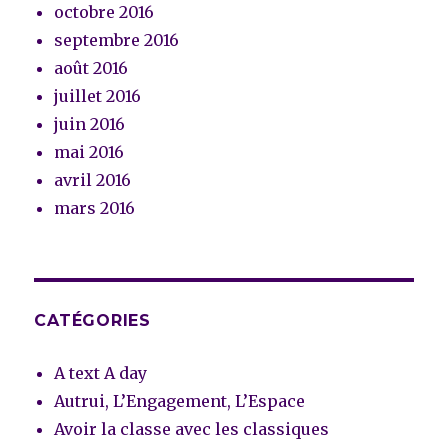
octobre 2016
septembre 2016
août 2016
juillet 2016
juin 2016
mai 2016
avril 2016
mars 2016
CATÉGORIES
A text A day
Autrui, L’Engagement, L’Espace
Avoir la classe avec les classiques