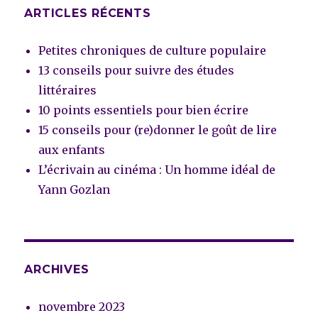
ARTICLES RÉCENTS
Petites chroniques de culture populaire
13 conseils pour suivre des études
littéraires
10 points essentiels pour bien écrire
15 conseils pour (re)donner le goût de lire
aux enfants
L’écrivain au cinéma : Un homme idéal de
Yann Gozlan
ARCHIVES
novembre 2023