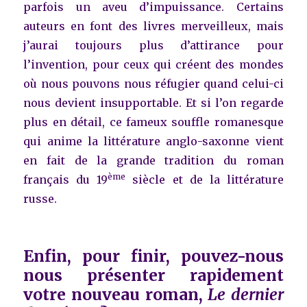
parfois un aveu d’impuissance. Certains
auteurs en font des livres merveilleux, mais
j’aurai toujours plus d’attirance pour
l’invention, pour ceux qui créent des mondes
où nous pouvons nous réfugier quand celui-ci
nous devient insupportable. Et si l’on regarde
plus en détail, ce fameux souffle romanesque
qui anime la littérature anglo-saxonne vient
en fait de la grande tradition du roman
ème
français du 19
siècle et de la littérature
russe.
E
nfin, pour finir, pouvez-nous
nous présenter rapidement
votre nouveau roman,
Le dernier