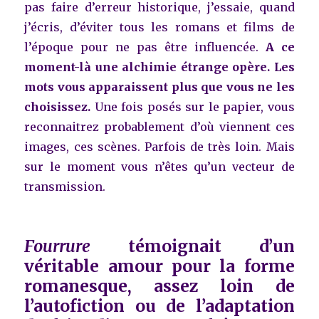
pas faire d’erreur historique, j’essaie, quand
j’écris, d’éviter tous les romans et films de
l’époque pour ne pas être influencée.
A ce
moment-là une alchimie étrange opère.
Les
mots vous apparaissent plus que vous ne les
choisissez
.
Une fois posés sur le papier, vous
reconnaitrez probablement d’où viennent ces
images, ces scènes. Parfois de très loin. Mais
sur le moment vous n’êtes qu’un vecteur de
transmission.
Fourrure
témoignait d’un
véritable amour pour la forme
romanesque, assez loin de
l’autofiction ou de l’adaptation