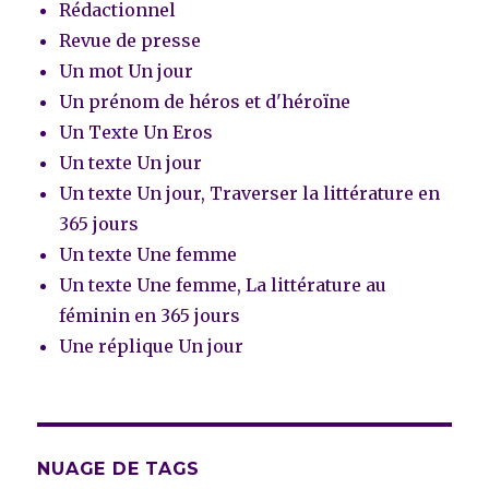
Rédactionnel
Revue de presse
Un mot Un jour
Un prénom de héros et d'héroïne
Un Texte Un Eros
Un texte Un jour
Un texte Un jour, Traverser la littérature en
365 jours
Un texte Une femme
Un texte Une femme, La littérature au
féminin en 365 jours
Une réplique Un jour
NUAGE DE TAGS