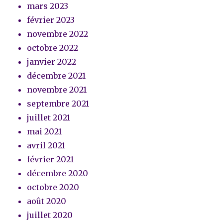
mars 2023
février 2023
novembre 2022
octobre 2022
janvier 2022
décembre 2021
novembre 2021
septembre 2021
juillet 2021
mai 2021
avril 2021
février 2021
décembre 2020
octobre 2020
août 2020
juillet 2020