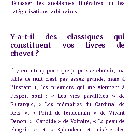
dépasser les snobismes littéraires ou les
catégorisations arbitraires.
Y-a-t-il des classiques qui
constituent vos livres de
chevet ?
Il y en a trop pour que je puisse choisir, ma
table de nuit n’est pas assez grande, mais à
l’instant T, les premiers qui me viennent à
l’esprit sont : « Les vies parallèles » de
Plutarque, « Les mémoires du Cardinal de
Retz », « Point de lendemain » de Vivant
Denon, « Candide » de Voltaire, « La peau de
chagrin » et « Splendeur et misère des