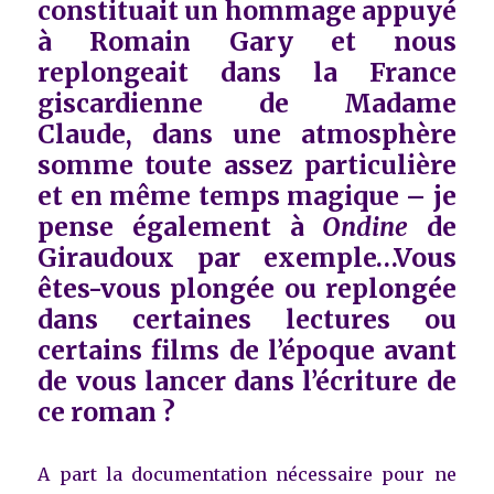
constituait un hommage appuyé
à Romain Gary et nous
replongeait dans la France
giscardienne de Madame
Claude, dans une atmosphère
somme toute assez particulière
et en même temps magique – je
pense également à
Ondine
de
Giraudoux par exemple…Vous
êtes-vous plongée ou replongée
dans certaines lectures ou
certains films de l’époque avant
de vous lancer dans l’écriture de
ce roman ?
A part la documentation nécessaire pour ne