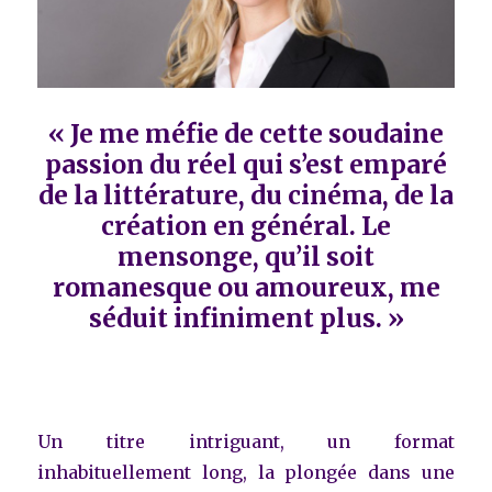
« Je me méfie de cette soudaine
passion du réel qui s’est emparé
de la littérature, du cinéma, de la
création en général. Le
mensonge, qu’il soit
romanesque ou amoureux, me
séduit infiniment plus. »
Un titre intriguant, un format
inhabituellement long, la plongée dans une