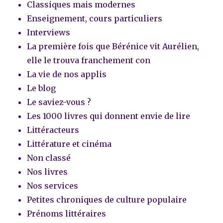
Classiques mais modernes
Enseignement, cours particuliers
Interviews
La première fois que Bérénice vit Aurélien,
elle le trouva franchement con
La vie de nos applis
Le blog
Le saviez-vous ?
Les 1000 livres qui donnent envie de lire
Littéracteurs
Littérature et cinéma
Non classé
Nos livres
Nos services
Petites chroniques de culture populaire
Prénoms littéraires