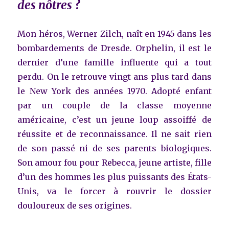
des nôtres
?
Mon héros, Werner Zilch, naît en 1945 dans les
bombardements de Dresde. Orphelin, il est le
dernier d’une famille influente qui a tout
perdu. On le retrouve vingt ans plus tard dans
le New York des années 1970. Adopté enfant
par un couple de la classe moyenne
américaine, c’est un jeune loup assoiffé de
réussite et de reconnaissance. Il ne sait rien
de son passé ni de ses parents biologiques.
Son amour fou pour Rebecca, jeune artiste, fille
d’un des hommes les plus puissants des États-
Unis, va le forcer à rouvrir le dossier
douloureux de ses origines.