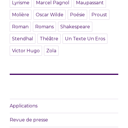
Lyrisme
Marcel Pagnol
Maupassant
Molière
Oscar Wilde
Poésie
Proust
Roman
Romans
Shakespeare
Stendhal
Théâtre
Un Texte Un Eros
Victor Hugo
Zola
Applications
Revue de presse