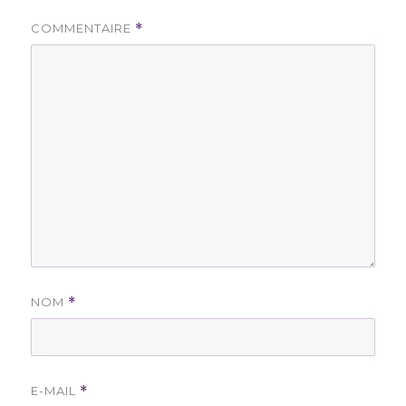
COMMENTAIRE
*
NOM
*
E-MAIL
*