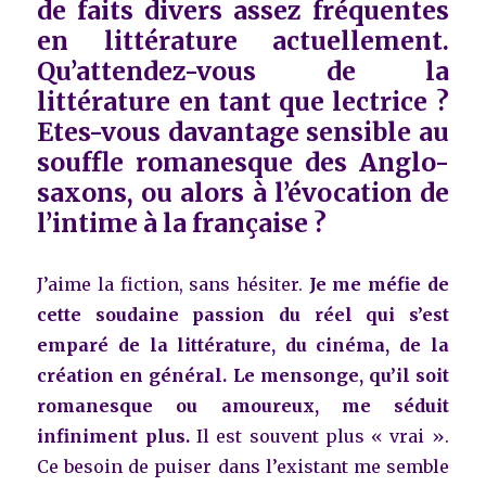
de faits divers assez fréquentes
en littérature actuellement.
Qu’attendez-vous de la
littérature en tant que lectrice ?
Etes-vous davantage sensible au
souffle romanesque des Anglo-
saxons, ou alors à l’évocation de
l’intime à la française ?
J’aime la fiction, sans hésiter.
Je me méfie de
cette soudaine passion du réel qui s’est
emparé de la littérature, du cinéma, de la
création en général. Le mensonge, qu’il soit
romanesque ou amoureux, me séduit
infiniment plus.
Il est souvent plus « vrai ».
Ce besoin de puiser dans l’existant me semble