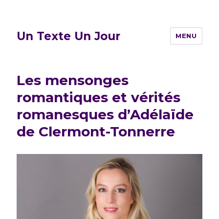
Un Texte Un Jour
MENU
Les mensonges
romantiques et vérités
romanesques d’Adélaïde
de Clermont-Tonnerre