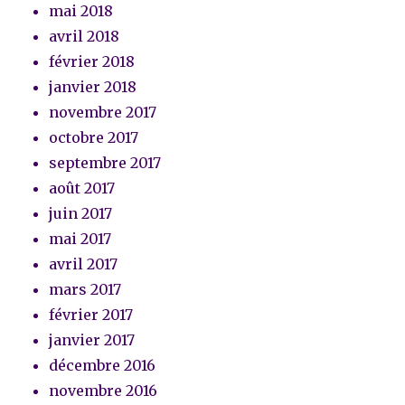
mai 2018
avril 2018
février 2018
janvier 2018
novembre 2017
octobre 2017
septembre 2017
août 2017
juin 2017
mai 2017
avril 2017
mars 2017
février 2017
janvier 2017
décembre 2016
novembre 2016