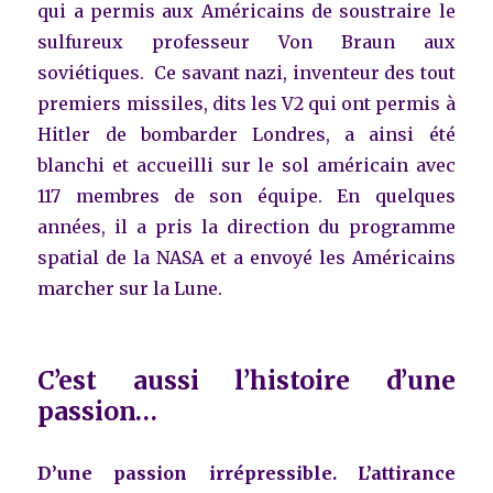
qui a permis aux Américains de soustraire le
sulfureux professeur Von Braun aux
soviétiques. Ce savant nazi, inventeur des tout
premiers missiles, dits les V2 qui ont permis à
Hitler de bombarder Londres, a ainsi été
blanchi et accueilli sur le sol américain avec
117 membres de son équipe. En quelques
années, il a pris la direction du programme
spatial de la NASA et a envoyé les Américains
marcher sur la Lune.
C’est aussi l’histoire d’une
passion…
D’une passion irrépressible. L’attirance