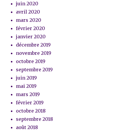
juin 2020
avril 2020
mars 2020
février 2020
janvier 2020
décembre 2019
novembre 2019
octobre 2019
septembre 2019
juin 2019
mai 2019
mars 2019
février 2019
octobre 2018
septembre 2018
août 2018