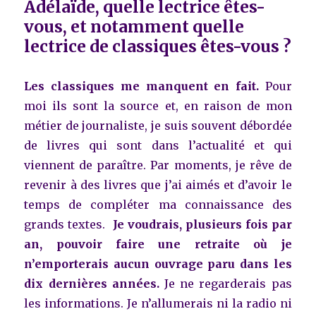
Adélaïde, quelle lectrice êtes-
vous, et notamment quelle
lectrice de classiques êtes-vous ?
Les classiques me manquent en fait.
Pour
moi ils sont la source et, en raison de mon
métier de journaliste, je suis souvent débordée
de livres qui sont dans l’actualité et qui
viennent de paraître. Par moments, je rêve de
revenir à des livres que j’ai aimés et d’avoir le
temps de compléter ma connaissance des
grands textes.
Je voudrais, plusieurs fois par
an, pouvoir faire une retraite où je
n’emporterais aucun ouvrage paru dans les
dix dernières années.
Je ne regarderais pas
les informations. Je n’allumerais ni la radio ni