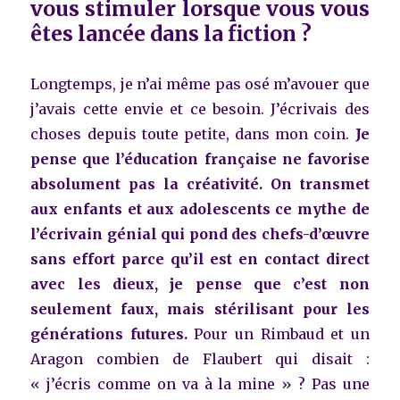
vous stimuler lorsque vous vous
êtes lancée dans la fiction ?
Longtemps, je n’ai même pas osé m’avouer que
j’avais cette envie et ce besoin. J’écrivais des
choses depuis toute petite, dans mon coin.
Je
pense que l’éducation française ne favorise
absolument pas la créativité. On transmet
aux enfants et aux adolescents ce mythe de
l’écrivain génial qui pond des chefs-d’œuvre
sans effort parce qu’il est en contact direct
avec les dieux, je pense que c’est non
seulement faux, mais stérilisant pour les
générations futures.
Pour un Rimbaud et un
Aragon combien de Flaubert qui disait :
« j’écris comme on va à la mine » ? Pas une