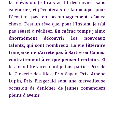
la télévision. Je lirais au fil des envies, sans
calendrier, et j’écouterais de la musique pour
l’écouter, pas en accompagnement d’autre
chose. C’est un rêve que, pour l’instant, je n’ai
pas réussi à réaliser.
En même temps j’aime
énormément découvrir les nouveaux
talents, qui sont nombreux. La vie littéraire
française ne s’arrête pas à Sartre ou Camus,
contrairement à ce que pensent certains
.
Et
les prix littéraires dont je fais partie : Prix de
la Closerie des lilas, Prix Sagan, Prix Arsène
Lupin, Prix Fitzgerald sont une merveilleuse
occasion de dénicher de jeunes romanciers
pleins d’avenir.