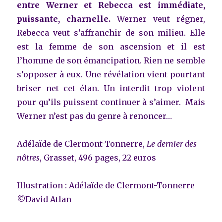
entre Werner et Rebecca est immédiate,
puissante, charnelle.
Werner veut régner,
Rebecca veut s’affranchir de son milieu. Elle
est la femme de son ascension et il est
l’homme de son émancipation. Rien ne semble
s’opposer à eux. Une révélation vient pourtant
briser net cet élan. Un interdit trop violent
pour qu’ils puissent continuer à s’aimer. Mais
Werner n’est pas du genre à renoncer…
Adélaïde de Clermont-Tonnerre,
Le dernier des
nôtres
, Grasset, 496 pages, 22 euros
Illustration : Adélaïde de Clermont-Tonnerre
©David Atlan