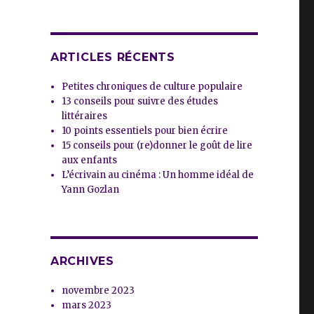
ARTICLES RÉCENTS
Petites chroniques de culture populaire
13 conseils pour suivre des études
littéraires
10 points essentiels pour bien écrire
15 conseils pour (re)donner le goût de lire
aux enfants
L’écrivain au cinéma : Un homme idéal de
Yann Gozlan
ARCHIVES
novembre 2023
mars 2023