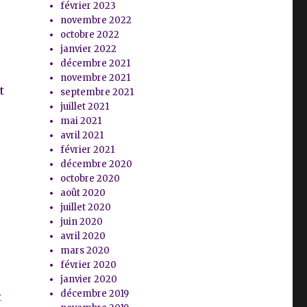
février 2023
novembre 2022
octobre 2022
janvier 2022
décembre 2021
novembre 2021
t
septembre 2021
juillet 2021
mai 2021
avril 2021
février 2021
décembre 2020
octobre 2020
août 2020
juillet 2020
juin 2020
avril 2020
mars 2020
février 2020
janvier 2020
décembre 2019
t