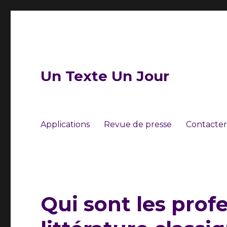
Un Texte Un Jour
Applications
Revue de presse
Contacter
Qui sont les prof