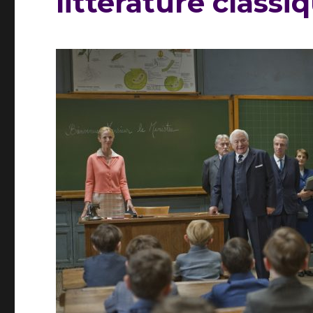
littérature classi