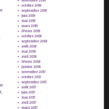
novembre 2019
octobre 2019
ne
septembre 2019
juin 2019
mai 2019
mars 2019
février 2019
octobre 2018
t
septembre 2018
août 2018
mai 2018
avril 2018
février 2018
janvier 2018
novembre 2017
octobre 2017
s
septembre 2017
ne
août 2017
i,
juin 2017
mai 2017
i
avril 2017
mars 2017