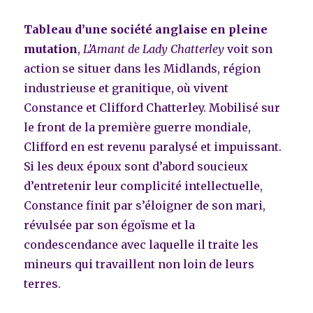
Tableau d’une société anglaise en pleine
mutation
,
L’Amant de Lady Chatterley
voit son
action se situer dans les Midlands, région
industrieuse et granitique, où vivent
Constance et Clifford Chatterley. Mobilisé sur
le front de la première guerre mondiale,
Clifford en est revenu paralysé et impuissant.
Si les deux époux sont d’abord soucieux
d’entretenir leur complicité intellectuelle,
Constance finit par s’éloigner de son mari,
révulsée par son égoïsme et la
condescendance avec laquelle il traite les
mineurs qui travaillent non loin de leurs
terres.