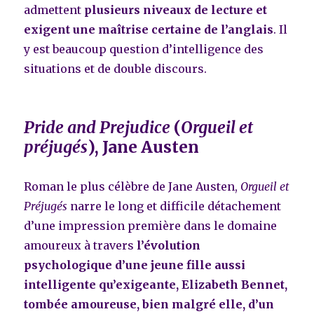
admettent
plusieurs niveaux de lecture et
exigent une maîtrise certaine de l’anglais
. Il
y est beaucoup question d’intelligence des
situations et de double discours.
Pride and Prejudice
(
Orgueil et
préjugés
), Jane Austen
Roman le plus célèbre de Jane Austen,
Orgueil et
Préjugés
narre le long et difficile détachement
d’une impression première dans le domaine
amoureux à travers
l’évolution
psychologique d’une jeune fille aussi
intelligente qu’exigeante, Elizabeth Bennet,
tombée amoureuse, bien malgré elle, d’un