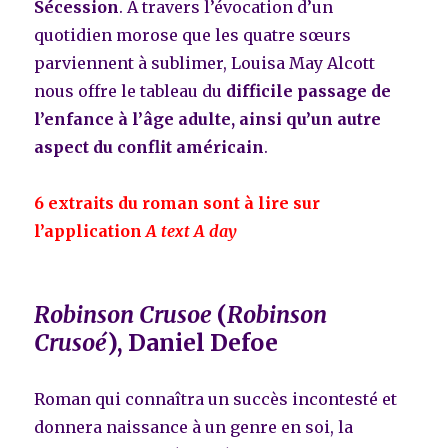
Sécession
. À travers l’évocation d’un
quotidien morose que les quatre sœurs
parviennent à sublimer, Louisa May Alcott
nous offre le tableau du
difficile passage de
l’enfance à l’âge adulte, ainsi qu’un autre
aspect du conflit américain
.
6 extraits du roman sont à lire sur
l’application
A text A day
Robinson Crusoe
(
Robinson
Crusoé
), Daniel Defoe
Roman qui connaîtra un succès incontesté et
donnera naissance à un genre en soi, la