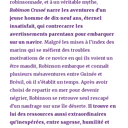
robinsonnade, et à un véritable mythe,
Robinson Crusoé
narre les aventures d’un
jeune homme de dix-neuf ans, éternel
insatisfait, qui
contrecarre les
avertissements parentaux pour embarquer
sur un navire
. Malgré les mises à l’index des
marins qui se méfient des troubles
motivations de ce novice en qui ils voient un
être maudit, Robinson embarque et connaît
plusieurs mésaventures entre Guinée et
Brésil, où il s’établit un temps. Après avoir
choisi de repartir en mer pour devenir
négrier, Robinson se retrouve seul rescapé
d’un naufrage sur une île déserte.
Il trouve en
lui des ressources aussi extraordinaires
qu’inespérées, entre sagesse, humilité et