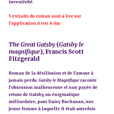
inventivité
.
5 extraits du roman sont à lire sur
l’application
A text A day
The Great Gatsby
(
Gatsby le
magnifique
), Francis Scott
Fitzgerald
Roman de la désillusion et de l’amour à
jamais perdu
,
Gatsby le Magnifique
raconte
l’obsession malheureuse et non payée de
retour de Gatsby, un énigmatique
milliardaire, pour Daisy Buchanan, une
jeune femme à laquelle il était autrefois