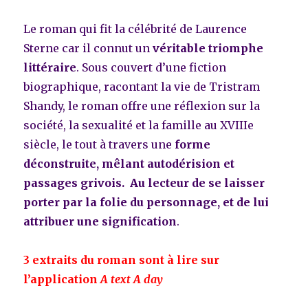
Le roman qui fit la célébrité de Laurence
Sterne car il connut un
véritable triomphe
littéraire
. Sous couvert d’une fiction
biographique, racontant la vie de Tristram
Shandy, le roman offre une réflexion sur la
société, la sexualité et la famille au XVIIIe
siècle, le tout à travers une
forme
déconstruite, mêlant autodérision et
passages grivois. Au lecteur de se laisser
porter par la folie du personnage, et de lui
attribuer une signification
.
3 extraits du roman sont à lire sur
l’application
A text A day