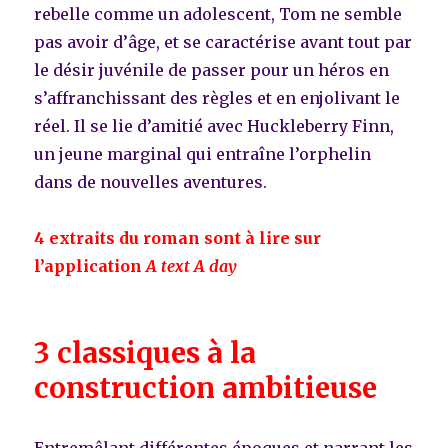
rebelle comme un adolescent, Tom ne semble
pas avoir d’âge, et se caractérise avant tout par
le désir juvénile de passer pour un héros en
s’affranchissant des règles et en enjolivant le
réel. Il se lie d’amitié avec Huckleberry Finn,
un jeune marginal qui entraîne l’orphelin
dans de nouvelles aventures.
4 extraits du roman sont à lire sur
l’application
A text A day
3 classiques à la
construction ambitieuse