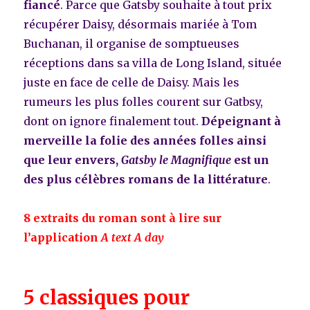
fiancé
. Parce que Gatsby souhaite à tout prix
récupérer Daisy, désormais mariée à Tom
Buchanan, il organise de somptueuses
réceptions dans sa villa de Long Island, située
juste en face de celle de Daisy. Mais les
rumeurs les plus folles courent sur Gatbsy,
dont on ignore finalement tout.
D
épeignant à
merveille la folie des années folles ainsi
que leur envers,
Gatsby le Magnifique
est un
des plus célèbres romans de la littérature
.
8 extraits du roman sont à lire sur
l’application
A text A day
5 classiques pour