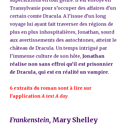
superstitions en tout genre. Il est envoyé en
Transylvanie pour s’occuper des affaires d’un
certain comte Dracula. A l’issue d’un long
voyage lui ayant fait traverser des régions de
plus en plus inhospitalières, Jonathan, sourd
aux avertissements des autochtones, atteint le
château de Dracula. Un temps intrigué par
l’immense culture de son hôte,
Jonathan
réalise non sans effroi qu’il est prisonnier
de Dracula, qui est en réalité un vampire
.
6 extraits du roman sont à lire sur
l’application
A text A day
Frankenstein
, Mary Shelley