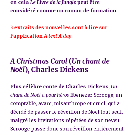
en cela
Le Livre de la Jungle
peut être
considéré comme un roman de formation.
3 extraits des nouvelles sont à lire sur
l’application
A text A day
A Christmas Carol
(
Un chant de
Noël
), Charles Dickens
Plus célèbre conte de Charles Dickens
,
Un
chant de Noël a pour héros
Ebenezer Scrooge, un
comptable, avare, misanthrope et cruel, qui a
décidé de passer le réveillon de Noël tout seul,
malgré les invitations répétées de son neveu.
Scrooge passe donc son réveillon entièrement