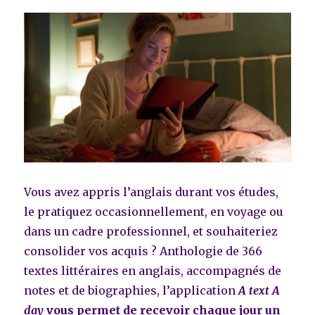
Vous avez appris l’anglais durant vos études,
le pratiquez occasionnellement, en voyage ou
dans un cadre professionnel, et souhaiteriez
consolider vos acquis ? Anthologie de 366
textes littéraires en anglais, accompagnés de
notes et de biographies, l’application
A text A
day
vous permet de recevoir chaque jour un