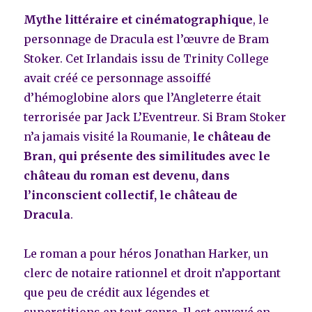
Mythe littéraire et cinématographique
, le
personnage de Dracula est l’œuvre de Bram
Stoker. Cet Irlandais issu de Trinity College
avait créé ce personnage assoiffé
d’hémoglobine alors que l’Angleterre était
terrorisée par Jack L’Eventreur. Si Bram Stoker
n’a jamais visité la Roumanie,
le château de
Bran, qui présente des similitudes avec le
château du roman est devenu, dans
l’inconscient collectif, le château de
Dracula
.
Le roman a pour héros Jonathan Harker, un
clerc de notaire rationnel et droit n’apportant
que peu de crédit aux légendes et