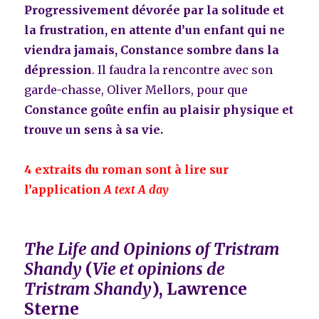
Progressivement dévorée par la solitude et
la frustration, en attente d’un enfant qui ne
viendra jamais, Constance sombre dans la
dépression
. Il faudra la rencontre avec son
garde-chasse, Oliver Mellors, pour que
Constance goûte enfin au plaisir physique et
trouve un sens à sa vie
.
4 extraits du roman sont à lire sur
l’application
A text A day
The Life and Opinions of Tristram
Shandy
(
Vie et opinions de
Tristram Shandy
), Lawrence
Sterne