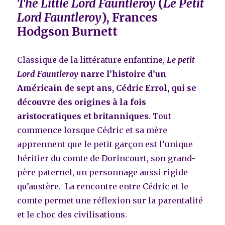
The Little Lord Fauntleroy
(
Le Petit
Lord Fauntleroy
), Frances
Hodgson Burnett
Classique de la littérature enfantine,
Le petit
Lord Fauntleroy
narre l’histoire d’un
Américain de sept ans, Cédric Errol, qui se
découvre des origines à la fois
aristocratiques et britanniques
. Tout
commence lorsque Cédric et sa mère
apprennent que le petit garçon est l’unique
héritier du comte de Dorincourt, son grand-
père paternel, un personnage aussi rigide
qu’austère. La rencontre entre Cédric et le
comte permet une réflexion sur la parentalité
et le choc des civilisations.