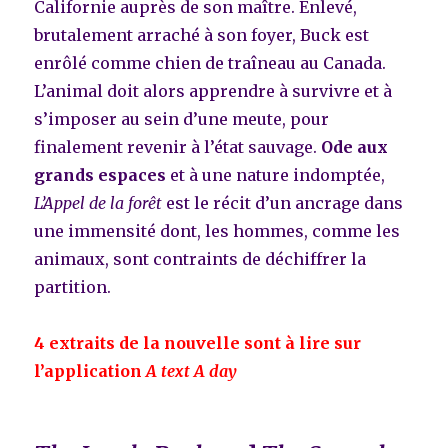
Californie auprès de son maître. Enlevé,
brutalement arraché à son foyer, Buck est
enrôlé comme chien de traîneau au Canada.
L’animal doit alors apprendre à survivre et à
s’imposer au sein d’une meute, pour
finalement revenir à l’état sauvage.
Ode aux
grands espaces
et à une nature indomptée,
L’Appel de la forêt
est le récit d’un ancrage dans
une immensité dont, les hommes, comme les
animaux, sont contraints de déchiffrer la
partition.
4 extraits de la nouvelle sont à lire sur
l’application
A text A day