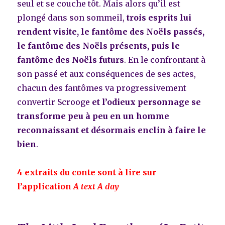
seul et se couche tôt. Mais alors qu’il est
plongé dans son sommeil,
trois esprits lui
rendent visite, le fantôme des Noëls passés,
le fantôme des Noëls présents, puis le
fantôme des Noëls futurs
. En le confrontant à
son passé et aux conséquences de ses actes,
chacun des fantômes va progressivement
convertir Scrooge
et l’odieux personnage se
transforme peu à peu en un homme
reconnaissant et désormais enclin à faire le
bien
.
4 extraits du conte sont à lire sur
l’application
A text A day