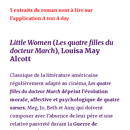
5 extraits du roman sont à lire sur
l’application
A text A day
Little Women
(
Les quatre filles du
docteur March
), Louisa May
Alcott
Classique de la littérature américaine
régulièrement adapté au cinéma,
Les quatre
filles du docteur March
dépeint l’évolution
morale, affective et psychologique de quatre
sœurs
, Meg, Jo, Beth et Amy, qui doivent
composer avec l’absence de leur père et une
relative pauvreté durant la
Guerre de