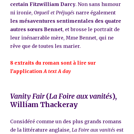
certain Fitzwilliam Darcy
. Non sans humour
ni ironie,
Orgueil et Préjugés
narre également
les mésaventures sentimentales des quatre
autres sœurs Bennet
, et brosse le portrait de
leur inénarrable mère, Mme Bennet, qui ne
rêve que de toutes les marier.
8 extraits du roman sont à lire sur
l’application
A text A day
Vanity Fair
(
La Foire aux vanités
),
William Thackeray
Considéré comme un des plus grands romans
de la littérature anglaise,
La Foire aux vanités
est