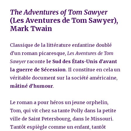
The Adventures of Tom Sawyer
(Les Aventures de Tom Sawyer),
Mark Twain
Classique de la littérature enfantine doublé
d’un roman picaresque,
Les Aventures de Tom
Sawyer
raconte
le Sud des États-Unis d’avant
la guerre de Sécession
. Il constitue en cela un
véritable document sur la société américaine,
mâtiné d’humour
.
Le roman a pour héros un jeune orphelin,
Tom, qui vit chez sa tante Polly dans la petite
ville de Saint Petersbourg, dans le Missouri.
Tantôt espiègle comme un enfant, tantôt