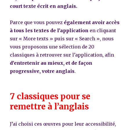
court texte écrit en anglais.
Parce que vous pouvez
également avoir accès
à tous les textes de l’application
en cliquant
sur « More texts » puis sur « Search », nous
vous proposons une sélection de 20
classiques à retrouver sur l’application, afin
d’entretenir au mieux, et de façon
progressive, votre anglais
.
7 classiques pour se
remettre à l’anglais
J’ai choisi ces œuvres pour leur accessibilité,