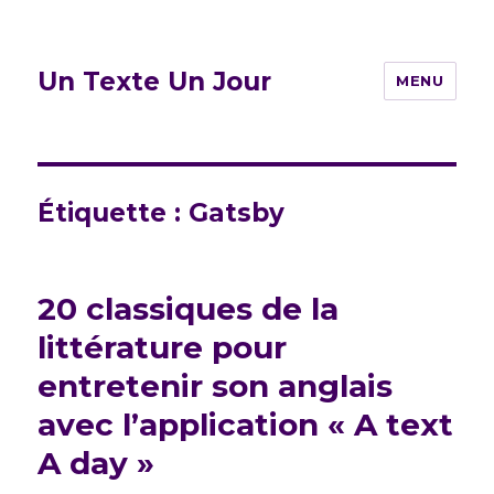
Un Texte Un Jour
MENU
Étiquette :
Gatsby
20 classiques de la
littérature pour
entretenir son anglais
avec l’application « A text
A day »