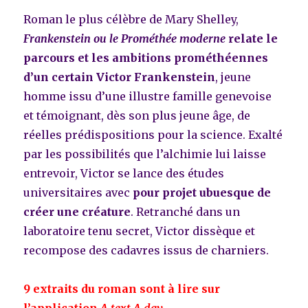
Roman le plus célèbre de Mary Shelley,
Frankenstein ou le Prométhée moderne
relate le
parcours et les ambitions prométhéennes
d’un certain Victor Frankenstein
, jeune
homme issu d’une illustre famille genevoise
et témoignant, dès son plus jeune âge, de
réelles prédispositions pour la science. Exalté
par les possibilités que l’alchimie lui laisse
entrevoir, Victor se lance des études
universitaires avec
pour projet ubuesque de
créer une créature
. Retranché dans un
laboratoire tenu secret, Victor dissèque et
recompose des cadavres issus de charniers.
9 extraits du roman sont à lire sur