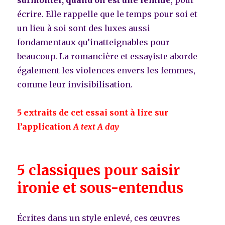
surmonter, quand on est une femme
, pour
écrire. Elle rappelle que le temps pour soi et
un lieu à soi sont des luxes aussi
fondamentaux qu’inatteignables pour
beaucoup. La romancière et essayiste aborde
également les violences envers les femmes,
comme leur invisibilisation.
5 extraits de cet essai sont à lire sur
l’application
A text A day
5 classiques pour saisir
ironie et sous-entendus
Écrites dans un style enlevé, ces œuvres