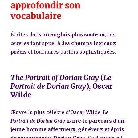
approfondir son
vocabulaire
Écrites dans un
anglais plus soutenu
, ces
œuvres font appel à des
champs lexicaux
précis
et tournures parfois sophistiquées.
The Portrait of Dorian Gray
(
Le
Portrait de Dorian Gray
), Oscar
Wilde
Œuvre la plus célèbre d’Oscar Wilde,
Le
Portrait de Dorian Gray
narre le parcours d’un
jeune homme affectueux, généreux et épris