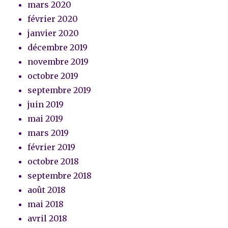
mars 2020
février 2020
janvier 2020
décembre 2019
novembre 2019
octobre 2019
septembre 2019
juin 2019
mai 2019
mars 2019
février 2019
octobre 2018
septembre 2018
août 2018
mai 2018
avril 2018