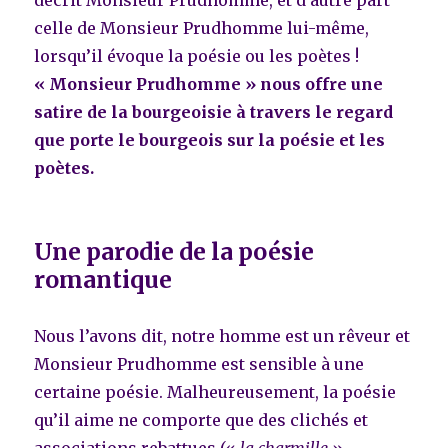
celle de Monsieur Prudhomme lui-même,
lorsqu’il évoque la poésie ou les poètes !
« Monsieur Prudhomme » nous offre une
satire de la bourgeoisie à travers le regard
que porte le bourgeois sur la poésie et les
poètes.
Une parodie de la poésie
romantique
Nous l’avons dit, notre homme est un rêveur et
Monsieur Prudhomme est sensible à une
certaine poésie. Malheureusement, la poésie
qu’il aime ne comporte que des clichés et
associations rebattues («
la charmille
»,