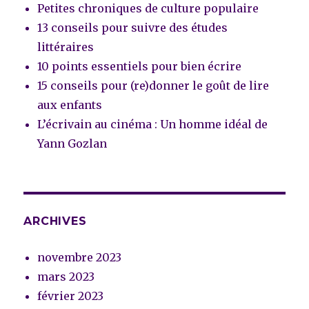
Petites chroniques de culture populaire
13 conseils pour suivre des études
littéraires
10 points essentiels pour bien écrire
15 conseils pour (re)donner le goût de lire
aux enfants
L’écrivain au cinéma : Un homme idéal de
Yann Gozlan
ARCHIVES
novembre 2023
mars 2023
février 2023