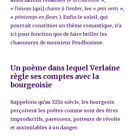
«
l’oiseau
[qui]
chante à l’ombre
, les «
prés verts
»,
«
printemps en fleurs
). Enfin le soleil, qui
pourrait constituer un thème romantique, n’a
ici pour fonction que de faire briller les
chaussures de monsieur Prudhomme.
Un poème dans lequel Verlaine
règle ses comptes avec la
bourgeoisie
Rappelons qu’au XIXe siècle, les bourgeois
perçoivent les poètes comme sont des êtres
improductifs, paresseux, porteurs de révolte
et assimilables à un danger.