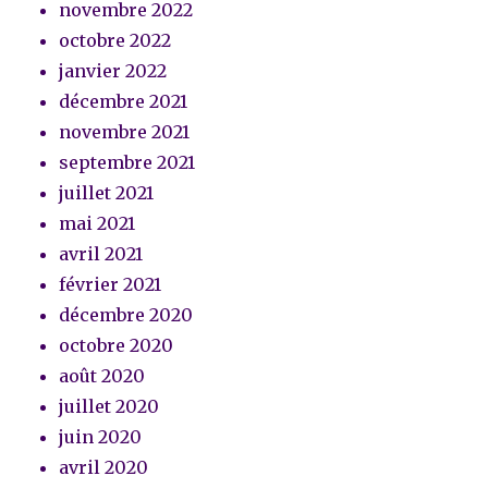
novembre 2022
octobre 2022
janvier 2022
décembre 2021
novembre 2021
septembre 2021
juillet 2021
mai 2021
avril 2021
février 2021
décembre 2020
octobre 2020
août 2020
juillet 2020
juin 2020
avril 2020