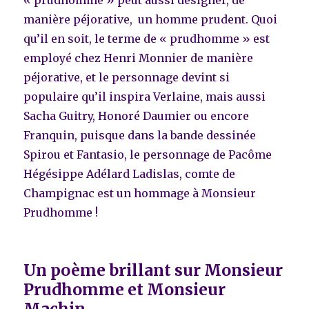
manière péjorative, un homme prudent. Quoi
qu’il en soit, le terme de « prudhomme » est
employé chez Henri Monnier de manière
péjorative, et le personnage devint si
populaire qu’il inspira Verlaine, mais aussi
Sacha Guitry, Honoré Daumier ou encore
Franquin, puisque dans la bande dessinée
Spirou et Fantasio, le personnage de Pacôme
Hégésippe Adélard Ladislas, comte de
Champignac est un hommage à Monsieur
Prudhomme !
Un poème brillant sur Monsieur
Prudhomme et Monsieur
Machin