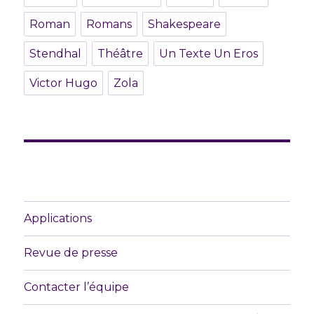
Roman
Romans
Shakespeare
Stendhal
Théâtre
Un Texte Un Eros
Victor Hugo
Zola
Applications
Revue de presse
Contacter l’équipe