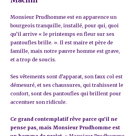
Monsieur Prudhomme est en apparence un
bourgeois tranquille, installé, pour qui, quoi
qu’il arrive « le printemps en fleur sur ses
pantoufles brille. ». Il est maire et père de
famille, mais notre pauvre homme est grave,
et a trop de soucis.
Ses vêtements sont d’apparat, son faux col est
démesuré, et ses chaussures, qui trahissent le
confort, sont des pantoufles qui brillent pour
accentuer son ridicule.
Ce grand contemplatif rêve parce qu’il ne
pense pas, mais Monsieur Prudhomme est
un homme de projet.
« Monsieur Prudhomme