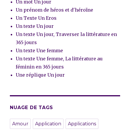
Un mot Un jour
Un prénom de héros et d'héroïne
Un Texte Un Eros
Un texte Un jour
Un texte Un jour, Traverser la littérature en
365 jours
Un texte Une femme
Un texte Une femme, La littérature au
féminin en 365 jours
Une réplique Un jour
NUAGE DE TAGS
Amour
Application
Applications