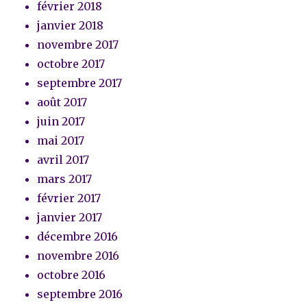
février 2018
janvier 2018
novembre 2017
octobre 2017
septembre 2017
août 2017
juin 2017
mai 2017
avril 2017
mars 2017
février 2017
janvier 2017
décembre 2016
novembre 2016
octobre 2016
septembre 2016