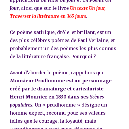
Jour
, ainsi que sur le livre
Un texte Un jour,
Traverser la littérature en 365 jours
.
Ce poème satirique, drôle, et brillant, est un
des plus célèbres poèmes de Paul Verlaine, et
probablement un des poèmes les plus connus
de la littérature française. Pourquoi ?
Avant d’aborder le poème, rappelons que
Monsieur Prudhomme est un personnage
créé par le dramaturge et caricaturiste
Henri Monnier en 1830 dans ses
Scènes
populaires
. Un « prudhomme » désigne un
homme expert, reconnu pour ses valeurs
telles que le courage, la loyauté, mais
« prudhomme » peut aussi désigner, de