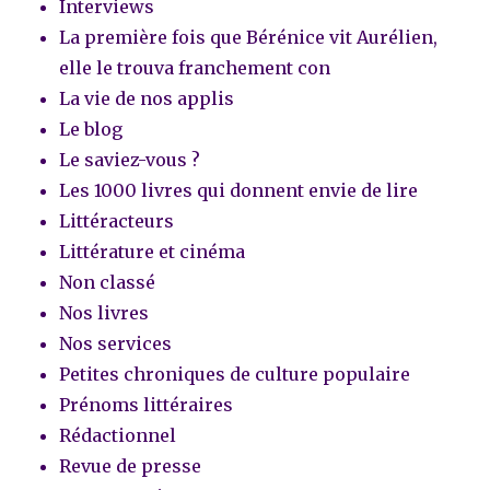
Interviews
La première fois que Bérénice vit Aurélien,
elle le trouva franchement con
La vie de nos applis
Le blog
Le saviez-vous ?
Les 1000 livres qui donnent envie de lire
Littéracteurs
Littérature et cinéma
Non classé
Nos livres
Nos services
Petites chroniques de culture populaire
Prénoms littéraires
Rédactionnel
Revue de presse