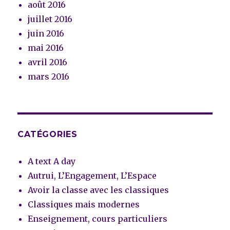
août 2016
juillet 2016
juin 2016
mai 2016
avril 2016
mars 2016
CATÉGORIES
A text A day
Autrui, L’Engagement, L’Espace
Avoir la classe avec les classiques
Classiques mais modernes
Enseignement, cours particuliers