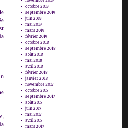
novembre 2019
octobre 2019
de
septembre 2019
juin 2019
ée
mai 2019
st
mars 2019
la
février 2019
octobre 2018
septembre 2018
août 2018
mai 2018
avril 2018
février 2018
un
janvier 2018
novembre 2017
octobre 2017
ne
septembre 2017
août 2017
juin 2017
mai 2017
e,
avril 2017
la
mars 2017