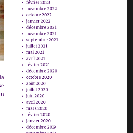
février 2023
novembre 2022
octobre 2022
janvier 2022
décembre 2021
novembre 2021
septembre 2021
juillet 2021
mai 2021
avril 2021
février 2021
décembre 2020
la
octobre 2020
août 2020
se
juillet 2020
on
juin 2020
avril 2020
mars 2020
février 2020
janvier 2020
décembre 2019