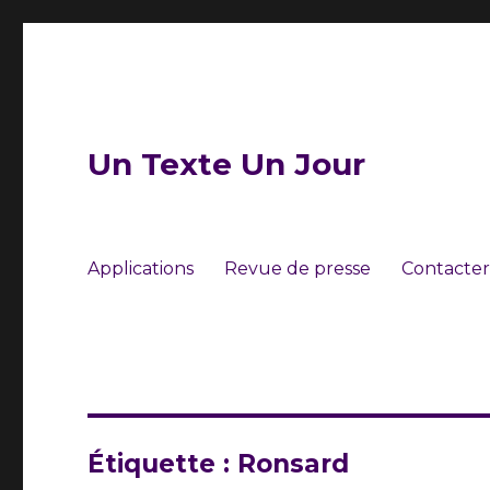
Un Texte Un Jour
Applications
Revue de presse
Contacter
Étiquette :
Ronsard