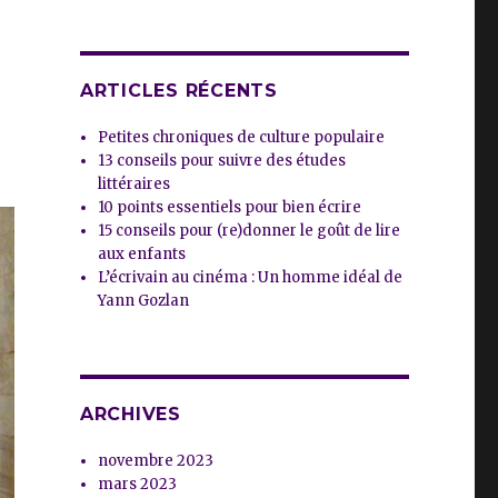
ARTICLES RÉCENTS
Petites chroniques de culture populaire
13 conseils pour suivre des études
littéraires
10 points essentiels pour bien écrire
15 conseils pour (re)donner le goût de lire
aux enfants
L’écrivain au cinéma : Un homme idéal de
Yann Gozlan
ARCHIVES
novembre 2023
mars 2023