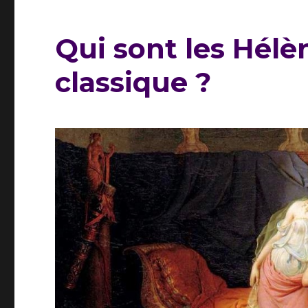
Qui sont les Hélèn
classique ?