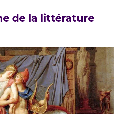
e de la littérature