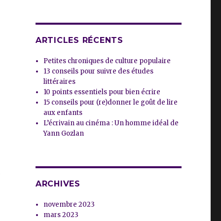
ARTICLES RÉCENTS
Petites chroniques de culture populaire
13 conseils pour suivre des études
littéraires
10 points essentiels pour bien écrire
15 conseils pour (re)donner le goût de lire
aux enfants
L’écrivain au cinéma : Un homme idéal de
Yann Gozlan
ARCHIVES
novembre 2023
mars 2023