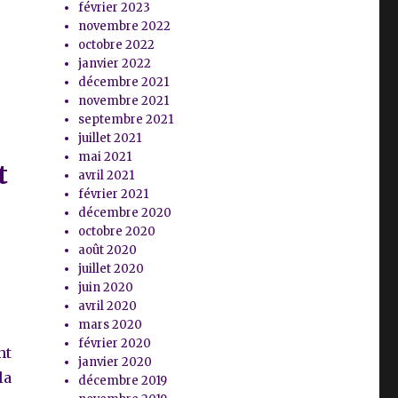
février 2023
novembre 2022
octobre 2022
janvier 2022
décembre 2021
novembre 2021
septembre 2021
juillet 2021
mai 2021
t
avril 2021
février 2021
décembre 2020
octobre 2020
août 2020
juillet 2020
juin 2020
avril 2020
mars 2020
février 2020
nt
janvier 2020
la
décembre 2019