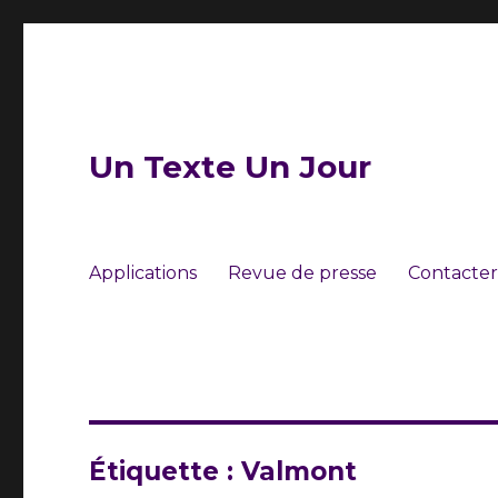
Un Texte Un Jour
Applications
Revue de presse
Contacter
Étiquette :
Valmont