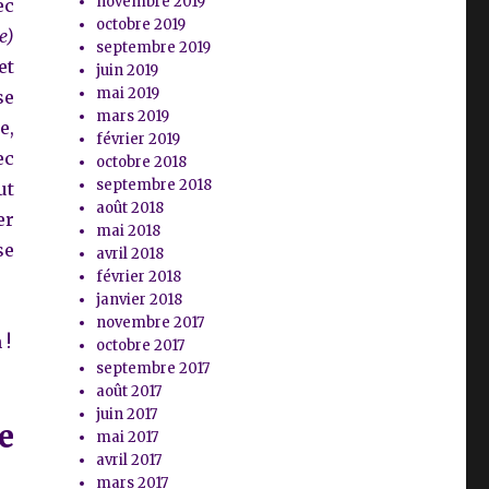
novembre 2019
ec
octobre 2019
e)
septembre 2019
et
juin 2019
mai 2019
se
mars 2019
e,
février 2019
ec
octobre 2018
septembre 2018
ut
août 2018
er
mai 2018
se
avril 2018
février 2018
janvier 2018
novembre 2017
 !
octobre 2017
septembre 2017
août 2017
juin 2017
e
mai 2017
avril 2017
mars 2017