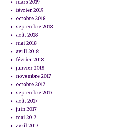
mars 2019
février 2019
octobre 2018
septembre 2018
août 2018
mai 2018
avril 2018
février 2018
janvier 2018
novembre 2017
octobre 2017
septembre 2017
août 2017
juin 2017
mai 2017
avril 2017