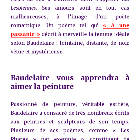
Lesbiennes
. Ses amours sont en tout cas
malheureuses, à l’image d’un poète
romantique. Un poème tel qu’
« A une
passante »
décrit à merveille la femme idéale
selon Baudelaire : lointaine, distante, de noir
vêtue et mystérieuse.
Baudelaire vous apprendra à
aimer la peinture
Passionné de peinture, véritable esthète,
Baudelaire a consacré de très nombreux écrits
aux peintres et sculpteurs de son temps.
Plusieurs de ses poèmes, comme « Les
Phares » par exemple », constituent de