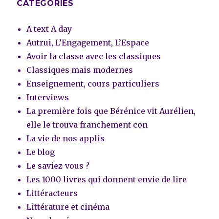
CATÉGORIES
A text A day
Autrui, L’Engagement, L’Espace
Avoir la classe avec les classiques
Classiques mais modernes
Enseignement, cours particuliers
Interviews
La première fois que Bérénice vit Aurélien,
elle le trouva franchement con
La vie de nos applis
Le blog
Le saviez-vous ?
Les 1000 livres qui donnent envie de lire
Littéracteurs
Littérature et cinéma