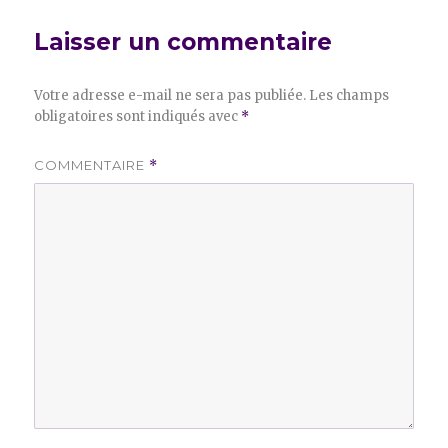
Laisser un commentaire
Votre adresse e-mail ne sera pas publiée.
Les champs
obligatoires sont indiqués avec
*
COMMENTAIRE
*