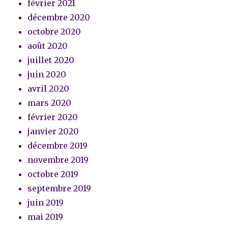
février 2021
décembre 2020
octobre 2020
août 2020
juillet 2020
juin 2020
avril 2020
mars 2020
février 2020
janvier 2020
décembre 2019
novembre 2019
octobre 2019
septembre 2019
juin 2019
mai 2019