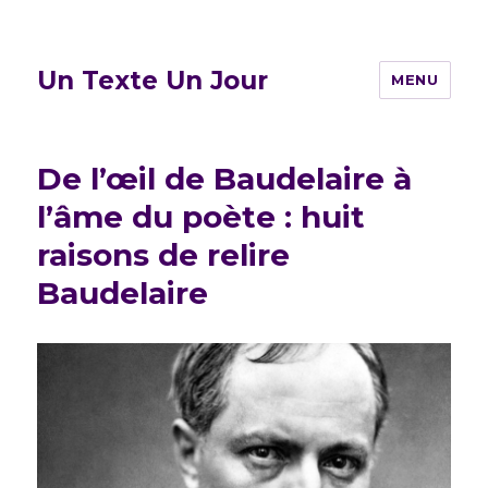
Un Texte Un Jour
MENU
De l’œil de Baudelaire à
l’âme du poète : huit
raisons de relire
Baudelaire