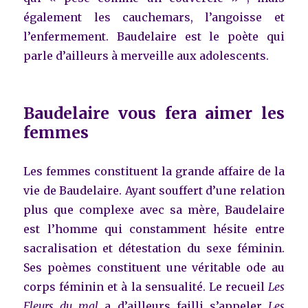
également les cauchemars, l’angoisse et
l’enfermement. Baudelaire est le poète qui
parle d’ailleurs à merveille aux adolescents.
Baudelaire vous fera aimer les
femmes
Les femmes constituent la grande affaire de la
vie de Baudelaire. Ayant souffert d’une relation
plus que complexe avec sa mère, Baudelaire
est l’homme qui constamment hésite entre
sacralisation et détestation du sexe féminin.
Ses poèmes constituent une véritable ode au
corps féminin et à la sensualité. Le recueil
Les
Fleurs du mal
a d’ailleurs failli s’appeler
Les