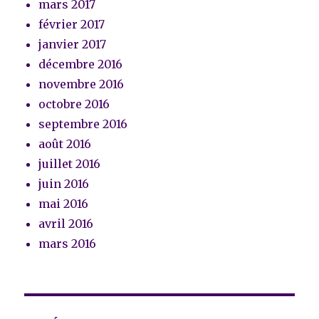
mars 2017
février 2017
janvier 2017
décembre 2016
novembre 2016
octobre 2016
septembre 2016
août 2016
juillet 2016
juin 2016
mai 2016
avril 2016
mars 2016