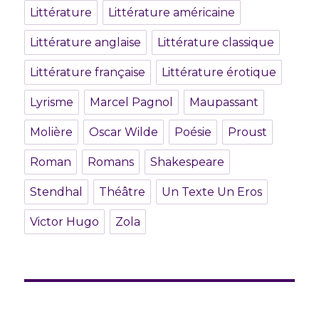
Littérature
Littérature américaine
Littérature anglaise
Littérature classique
Littérature française
Littérature érotique
Lyrisme
Marcel Pagnol
Maupassant
Molière
Oscar Wilde
Poésie
Proust
Roman
Romans
Shakespeare
Stendhal
Théâtre
Un Texte Un Eros
Victor Hugo
Zola