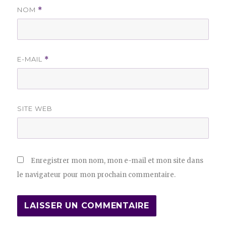
NOM
*
E-MAIL
*
SITE WEB
Enregistrer mon nom, mon e-mail et mon site dans
le navigateur pour mon prochain commentaire.