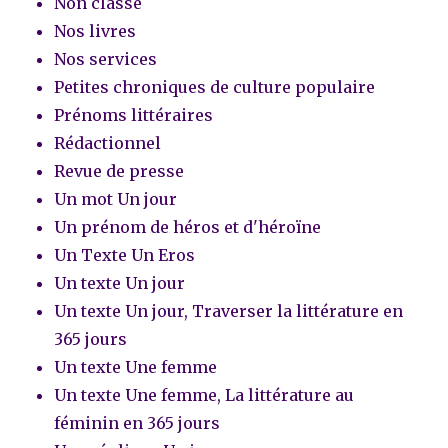
Non classé
Nos livres
Nos services
Petites chroniques de culture populaire
Prénoms littéraires
Rédactionnel
Revue de presse
Un mot Un jour
Un prénom de héros et d'héroïne
Un Texte Un Eros
Un texte Un jour
Un texte Un jour, Traverser la littérature en
365 jours
Un texte Une femme
Un texte Une femme, La littérature au
féminin en 365 jours