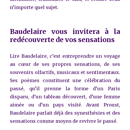
n’importe quel sujet.
Baudelaire vous invitera à la
redécouverte de vos sensations
Lire Baudelaire, c’est entreprendre un voyage
au cœur de ses propres sensations, de ses
souvenirs olfactifs, musicaux et sentimentaux.
Ses poèmes constituent une célébration du
passé, qu’il prenne la forme d’un Paris
disparu, d’un tableau découvert, d’une femme
aimée ou d’un pays visité. Avant Proust,
Baudelaire parlait déjà des synesthésies et des
sensations comme moyen de revivre le passé.