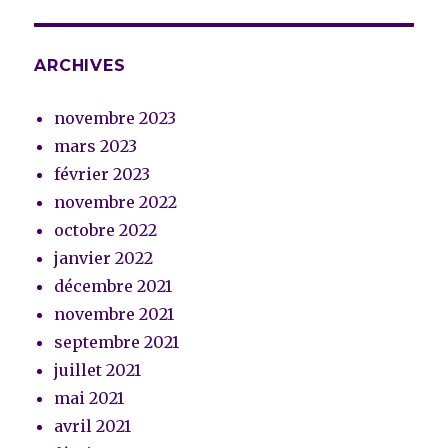
ARCHIVES
novembre 2023
mars 2023
février 2023
novembre 2022
octobre 2022
janvier 2022
décembre 2021
novembre 2021
septembre 2021
juillet 2021
mai 2021
avril 2021