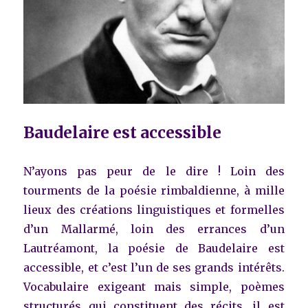
Baudelaire est accessible
N’ayons pas peur de le dire ! Loin des
tourments de la poésie rimbaldienne, à mille
lieux des créations linguistiques et formelles
d’un Mallarmé, loin des errances d’un
Lautréamont, la poésie de Baudelaire est
accessible, et c’est l’un de ses grands intérêts.
Vocabulaire exigeant mais simple, poèmes
structurés qui constituent des récits, il est