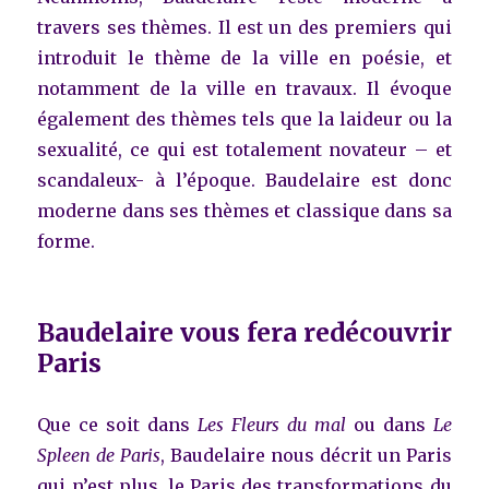
travers ses thèmes. Il est un des premiers qui
introduit le thème de la ville en poésie, et
notamment de la ville en travaux. Il évoque
également des thèmes tels que la laideur ou la
sexualité, ce qui est totalement novateur – et
scandaleux- à l’époque. Baudelaire est donc
moderne dans ses thèmes et classique dans sa
forme.
Baudelaire vous fera redécouvrir
Paris
Que ce soit dans
Les Fleurs du mal
ou dans
Le
Spleen de Paris
, Baudelaire nous décrit un Paris
qui n’est plus, le Paris des transformations du