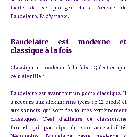
facile de se plonger dans l’œuvre de
Baudelaire. Et d’y nager.
Baudelaire est moderne et
classique à la fois
Classique et moderne à la fois ! Qu’est-ce que
cela signifie ?
Baudelaire est avant tout un poète classique. Il
a recours aux alexandrins (vers de 12 pieds) et
aux sonnets, qui sont des formes extrêmement
classiques. C’est d’ailleurs ce classicisme
formel qui participe de son accessibilité.
Néanmoins, Baudelaire reste moderne à