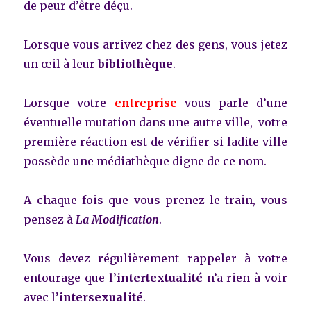
de peur d’être déçu.
Lorsque vous arrivez chez des gens, vous jetez
un œil à leur
bibliothèque
.
Lorsque votre
entreprise
vous parle d’une
éventuelle mutation dans une autre ville, votre
première réaction est de vérifier si ladite ville
possède une médiathèque digne de ce nom.
A chaque fois que vous prenez le train, vous
pensez à
La Modification
.
Vous devez régulièrement rappeler à votre
entourage que l’
intertextualité
n’a rien à voir
avec l’
intersexualité
.