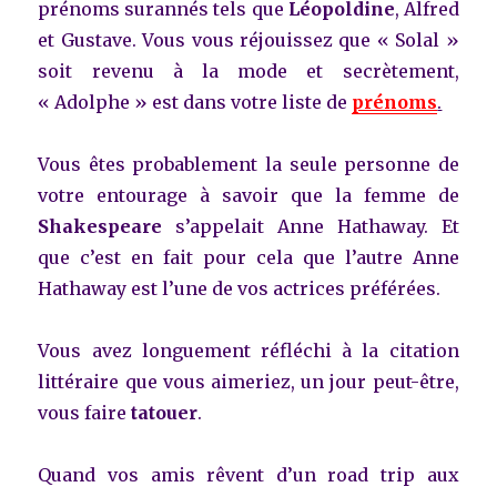
prénoms surannés tels que
Léopoldine
, Alfred
et Gustave. Vous vous réjouissez que « Solal »
soit revenu à la mode et secrètement,
« Adolphe » est dans votre liste de
prénoms
.
Vous êtes probablement la seule personne de
votre entourage à savoir que la femme de
Shakespeare
s’appelait Anne Hathaway. Et
que c’est en fait pour cela que l’autre Anne
Hathaway est l’une de vos actrices préférées.
Vous avez longuement réfléchi à la citation
littéraire que vous aimeriez, un jour peut-être,
vous faire
tatouer
.
Quand vos amis rêvent d’un road trip aux