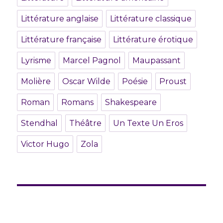
Littérature anglaise
Littérature classique
Littérature française
Littérature érotique
Lyrisme
Marcel Pagnol
Maupassant
Molière
Oscar Wilde
Poésie
Proust
Roman
Romans
Shakespeare
Stendhal
Théâtre
Un Texte Un Eros
Victor Hugo
Zola