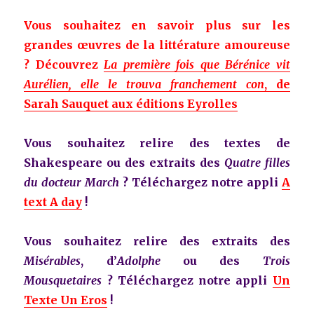
Vous souhaitez en savoir plus sur les
grandes œuvres de la littérature amoureuse
? Découvrez
La première fois que Bérénice vit
Aurélien, elle le trouva franchement con
, de
Sarah Sauquet aux éditions Eyrolles
Vous souhaitez relire des textes de
Shakespeare ou des extraits des
Quatre filles
du docteur March
? Téléchargez notre appli
A
text A day
!
Vous souhaitez relire des extraits des
Misérables
, d’
Adolphe
ou des
Trois
Mousquetaires
? Téléchargez notre appli
Un
Texte Un Eros
!