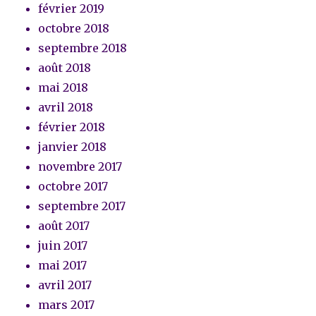
février 2019
octobre 2018
septembre 2018
août 2018
mai 2018
avril 2018
février 2018
janvier 2018
novembre 2017
octobre 2017
septembre 2017
août 2017
juin 2017
mai 2017
avril 2017
mars 2017