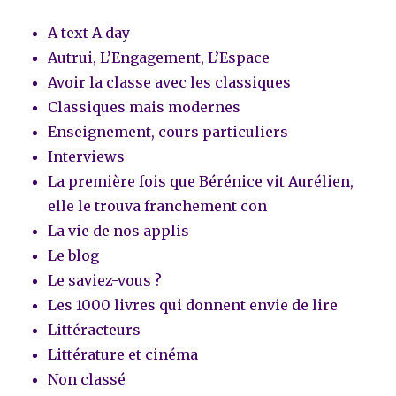
A text A day
Autrui, L’Engagement, L’Espace
Avoir la classe avec les classiques
Classiques mais modernes
Enseignement, cours particuliers
Interviews
La première fois que Bérénice vit Aurélien,
elle le trouva franchement con
La vie de nos applis
Le blog
Le saviez-vous ?
Les 1000 livres qui donnent envie de lire
Littéracteurs
Littérature et cinéma
Non classé