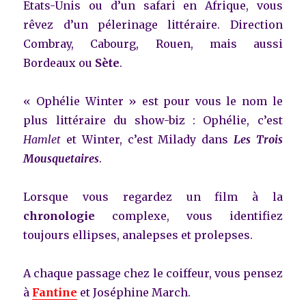
Etats-Unis ou d’un safari en Afrique, vous
rêvez d’un pélerinage littéraire. Direction
Combray, Cabourg, Rouen, mais aussi
Bordeaux ou
Sète
.
« Ophélie Winter » est pour vous le nom le
plus littéraire du show-biz : Ophélie, c’est
Hamlet
et Winter, c’est Milady dans
Les Trois
Mousquetaires
.
Lorsque vous regardez un film à la
chronologie
complexe, vous identifiez
toujours ellipses, analepses et prolepses.
A chaque passage chez le coiffeur, vous pensez
à
Fantine
et Joséphine March.