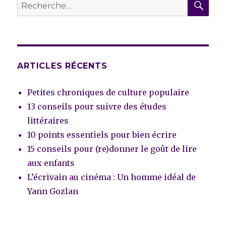
Recherche
pour :
ARTICLES RÉCENTS
Petites chroniques de culture populaire
13 conseils pour suivre des études
littéraires
10 points essentiels pour bien écrire
15 conseils pour (re)donner le goût de lire
aux enfants
L’écrivain au cinéma : Un homme idéal de
Yann Gozlan