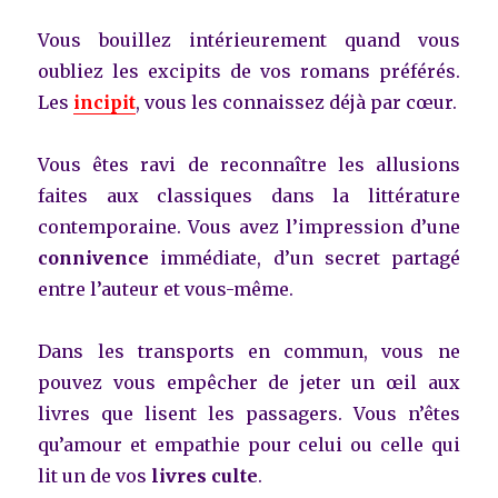
Vous bouillez intérieurement quand vous
oubliez les excipits de vos romans préférés.
Les
incipit
, vous les connaissez déjà par cœur.
Vous êtes ravi de reconnaître les allusions
faites aux classiques dans la littérature
contemporaine. Vous avez l’impression d’une
connivence
immédiate, d’un secret partagé
entre l’auteur et vous-même.
Dans les transports en commun, vous ne
pouvez vous empêcher de jeter un œil aux
livres que lisent les passagers. Vous n’êtes
qu’amour et empathie pour celui ou celle qui
lit un de vos
livres culte
.