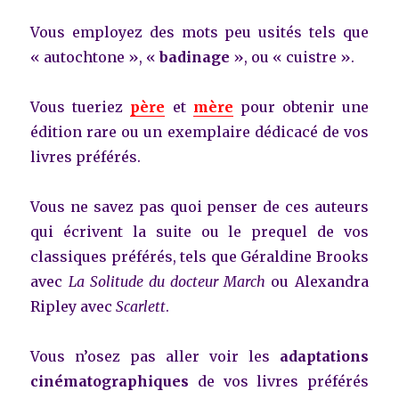
Vous employez des mots peu usités tels que
« autochtone », «
badinage
», ou « cuistre ».
Vous tueriez
père
et
mère
pour obtenir une
édition rare ou un exemplaire dédicacé de vos
livres préférés.
Vous ne savez pas quoi penser de ces auteurs
qui écrivent la suite ou le prequel de vos
classiques préférés, tels que Géraldine Brooks
avec
La Solitude du docteur March
ou Alexandra
Ripley avec
Scarlett
.
Vous n’osez pas aller voir les
adaptations
cinématographiques
de vos livres préférés