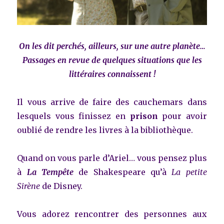
On les dit perchés, ailleurs, sur une autre planète…
Passages en revue de quelques situations que les
littéraires connaissent !
Il vous arrive de faire des cauchemars dans
lesquels vous finissez en
prison
pour avoir
oublié de rendre les livres à la bibliothèque.
Quand on vous parle d’Ariel… vous pensez plus
à
La Tempête
de Shakespeare qu’à
La petite
Sirène
de Disney.
Vous adorez rencontrer des personnes aux