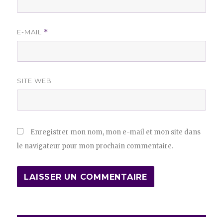
E-MAIL
*
SITE WEB
Enregistrer mon nom, mon e-mail et mon site dans
le navigateur pour mon prochain commentaire.