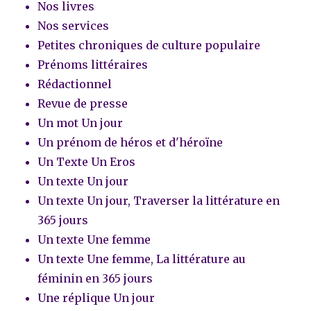
Nos livres
Nos services
Petites chroniques de culture populaire
Prénoms littéraires
Rédactionnel
Revue de presse
Un mot Un jour
Un prénom de héros et d'héroïne
Un Texte Un Eros
Un texte Un jour
Un texte Un jour, Traverser la littérature en
365 jours
Un texte Une femme
Un texte Une femme, La littérature au
féminin en 365 jours
Une réplique Un jour