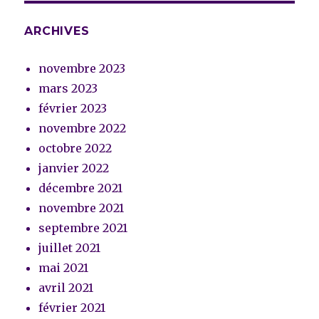
ARCHIVES
novembre 2023
mars 2023
février 2023
novembre 2022
octobre 2022
janvier 2022
décembre 2021
novembre 2021
septembre 2021
juillet 2021
mai 2021
avril 2021
février 2021