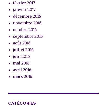
février 2017
janvier 2017
décembre 2016
novembre 2016
octobre 2016
septembre 2016
août 2016
juillet 2016
juin 2016
mai 2016
avril 2016
mars 2016
CATÉGORIES