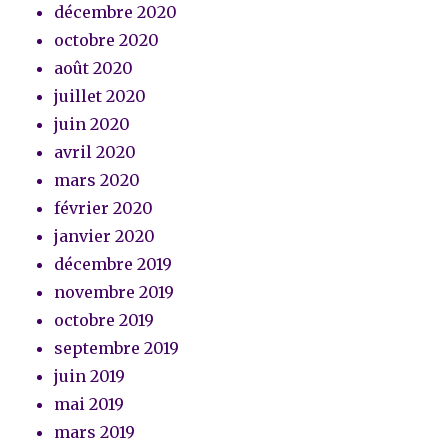
décembre 2020
octobre 2020
août 2020
juillet 2020
juin 2020
avril 2020
mars 2020
février 2020
janvier 2020
décembre 2019
novembre 2019
octobre 2019
septembre 2019
juin 2019
mai 2019
mars 2019