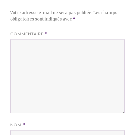
Votre adresse e-mail ne sera pas publiée.
Les champs
obligatoires sont indiqués avec
*
COMMENTAIRE
*
NOM
*