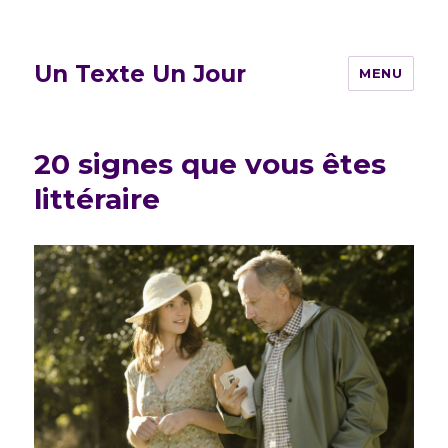
Un Texte Un Jour
MENU
20 signes que vous êtes
littéraire