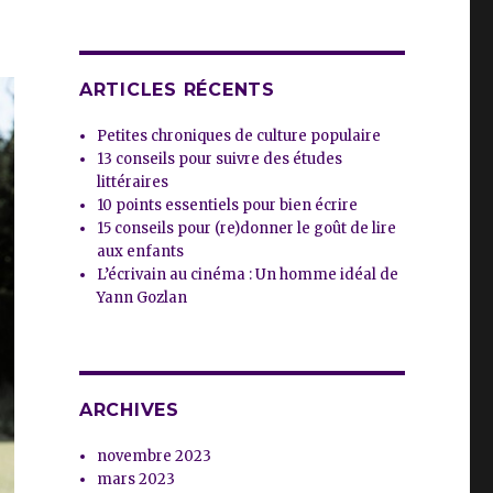
ARTICLES RÉCENTS
Petites chroniques de culture populaire
13 conseils pour suivre des études
littéraires
10 points essentiels pour bien écrire
15 conseils pour (re)donner le goût de lire
aux enfants
L’écrivain au cinéma : Un homme idéal de
Yann Gozlan
ARCHIVES
novembre 2023
mars 2023