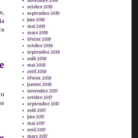
novembre 2019
octobre 2019
s,
septembre 2019
juin 2019
la
mai 2019
ra
mars 2019
février 2019
octobre 2018
septembre 2018
août 2018
e
mai 2018
avril 2018
février 2018
janvier 2018
novembre 2017
un
octobre 2017
sa
septembre 2017
août 2017
juin 2017
mai 2017
avril 2017
mars 2017