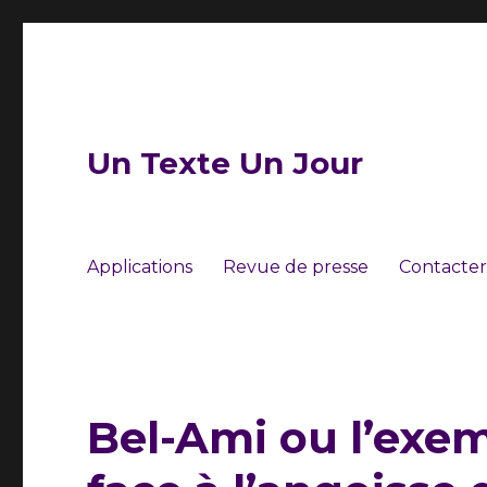
Un Texte Un Jour
Applications
Revue de presse
Contacter
Bel-Ami ou l’exem