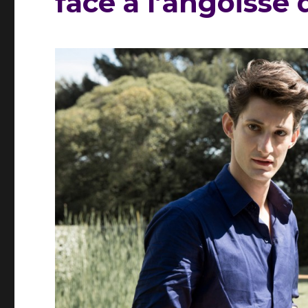
face à l’angoisse 