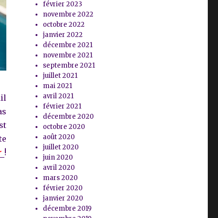
février 2023
novembre 2022
octobre 2022
janvier 2022
décembre 2021
novembre 2021
septembre 2021
juillet 2021
mai 2021
avril 2021
il
février 2021
as
décembre 2020
st
octobre 2020
août 2020
te
juillet 2020
r
!
juin 2020
avril 2020
mars 2020
février 2020
janvier 2020
décembre 2019