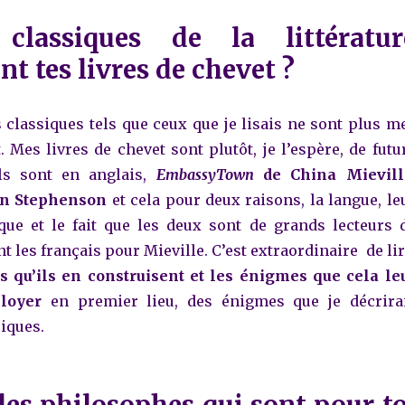
 classiques de la littératur
nt tes livres de chevet ?
s classiques tels que ceux que je lisais ne sont plus m
. Mes livres de chevet sont plutôt, je l’espère, de futu
ils sont en anglais,
EmbassyTown
de China Mievill
n Stephenson
et cela pour deux raisons, la langue, le
que et le fait que les deux sont de grands lecteurs 
 les français pour Mieville. C’est extraordinaire de lir
 qu’ils en construisent et les énigmes que cela le
loyer
en premier lieu, des énigmes que je décrira
iques.