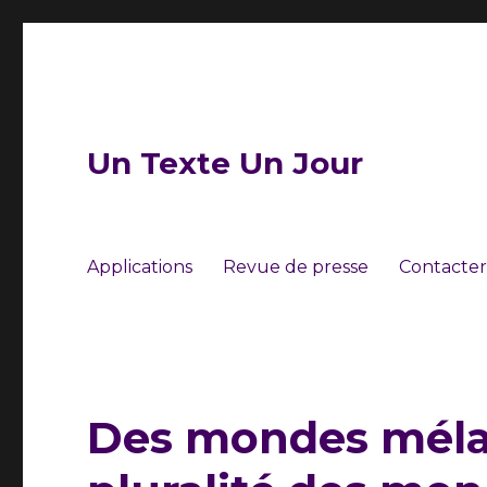
Un Texte Un Jour
Applications
Revue de presse
Contacter
Des mondes mélan