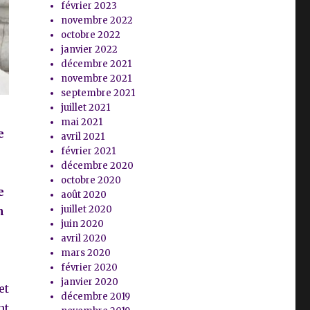
février 2023
novembre 2022
octobre 2022
janvier 2022
décembre 2021
novembre 2021
septembre 2021
juillet 2021
mai 2021
e
avril 2021
février 2021
décembre 2020
octobre 2020
e
août 2020
juillet 2020
n
juin 2020
avril 2020
mars 2020
février 2020
janvier 2020
et
décembre 2019
nt