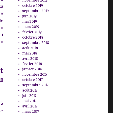
novembre 2019
octobre 2019
sa
septembre 2019
ur
juin 2019
Je
mai 2019
mars 2019
un
février 2019
ui
octobre 2018
an
septembre 2018
août 2018
mai 2018
avril 2018
février 2018
t
janvier 2018
novembre 2017
u
octobre 2017
septembre 2017
août 2017
juin 2017
mai 2017
 à
avril 2017
d-
mars 2017