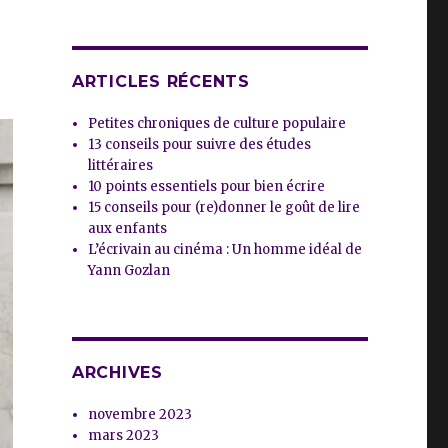
ARTICLES RÉCENTS
Petites chroniques de culture populaire
13 conseils pour suivre des études
littéraires
10 points essentiels pour bien écrire
15 conseils pour (re)donner le goût de lire
aux enfants
L’écrivain au cinéma : Un homme idéal de
Yann Gozlan
ARCHIVES
novembre 2023
mars 2023