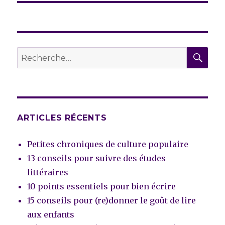
REC
Recherche
pour :
ARTICLES RÉCENTS
Petites chroniques de culture populaire
13 conseils pour suivre des études
littéraires
10 points essentiels pour bien écrire
15 conseils pour (re)donner le goût de lire
aux enfants