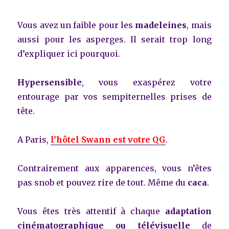
Vous avez un faible pour les
madeleines
, mais
aussi pour les asperges. Il serait trop long
d’expliquer ici pourquoi.
Hypersensible
, vous exaspérez votre
entourage par vos sempiternelles prises de
tête.
A Paris,
l’hôtel Swann est votre QG
.
Contrairement aux apparences, vous n’êtes
pas snob et pouvez rire de tout. Même du
caca
.
Vous êtes très attentif à chaque
adaptation
cinématographique ou télévisuelle
de