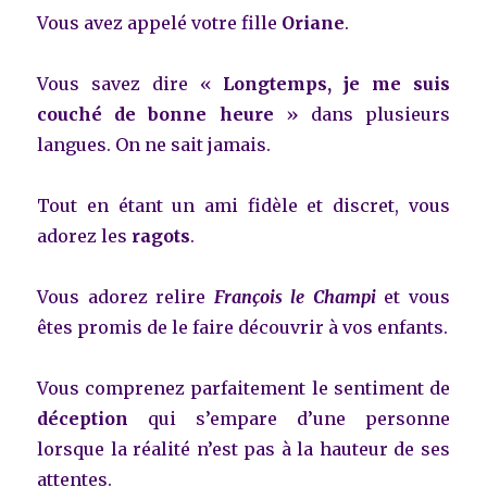
Vous avez appelé votre fille
Oriane
.
Vous savez dire «
Longtemps, je me suis
couché de bonne heure
» dans plusieurs
langues. On ne sait jamais.
Tout en étant un ami fidèle et discret, vous
adorez les
ragots
.
Vous adorez relire
François le Champi
et vous
êtes promis de le faire découvrir à vos enfants.
Vous comprenez parfaitement le sentiment de
déception
qui s’empare d’une personne
lorsque la réalité n’est pas à la hauteur de ses
attentes.