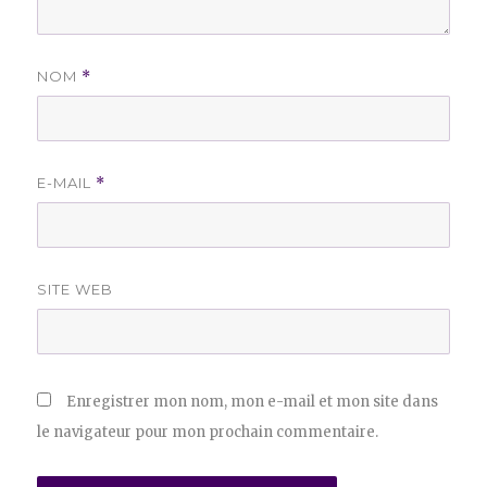
NOM
*
E-MAIL
*
SITE WEB
Enregistrer mon nom, mon e-mail et mon site dans
le navigateur pour mon prochain commentaire.