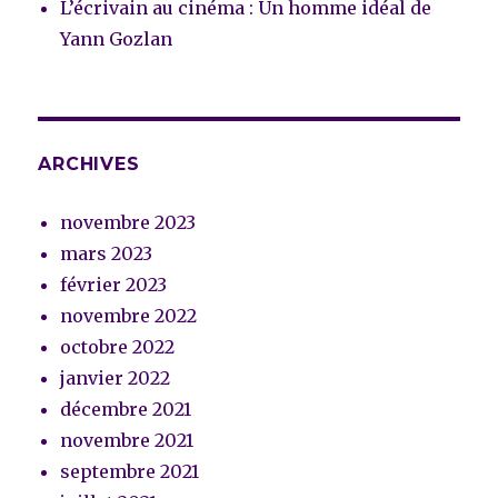
L’écrivain au cinéma : Un homme idéal de
Yann Gozlan
ARCHIVES
novembre 2023
mars 2023
février 2023
novembre 2022
octobre 2022
janvier 2022
décembre 2021
novembre 2021
septembre 2021