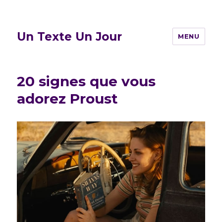
Un Texte Un Jour
MENU
20 signes que vous
adorez Proust