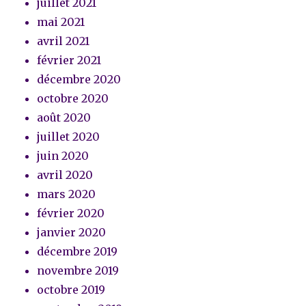
juillet 2021
mai 2021
avril 2021
février 2021
décembre 2020
octobre 2020
août 2020
juillet 2020
juin 2020
avril 2020
mars 2020
février 2020
janvier 2020
décembre 2019
novembre 2019
octobre 2019