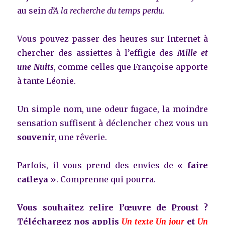
au sein
d’A la recherche du temps perdu
.
Vous pouvez passer des heures sur Internet à
chercher des assiettes à l’effigie des
Mille et
une Nuits
, comme celles que Françoise apporte
à tante Léonie.
Un simple nom, une odeur fugace, la moindre
sensation suffisent à déclencher chez vous un
souvenir
, une rêverie.
Parfois, il vous prend des envies de «
faire
catleya
». Comprenne qui pourra.
Vous souhaitez relire l’œuvre de Proust ?
Téléchargez nos applis
Un texte Un jour
et
Un