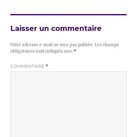
Laisser un commentaire
Votre adresse e-mail ne sera pas publiée.
Les champs
obligatoires sont indiqués avec
*
COMMENTAIRE
*