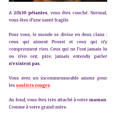
A
21h30 pétantes
, vous êtes couché. Normal,
vous êtes d’une santé fragile.
Pour vous, le monde se divise en deux clans :
ceux qui aiment Proust et ceux qui n’y
comprennent rien. Ceux qui ne l’ont jamais lu
ou n’en ont, pire, jamais entendu parler
n’existent pas
.
Vous avez un incommensurable amour pour
les
souliers rouges
.
Au fond, vous êtes très attaché à votre
maman
.
Comme à votre grand-mère.