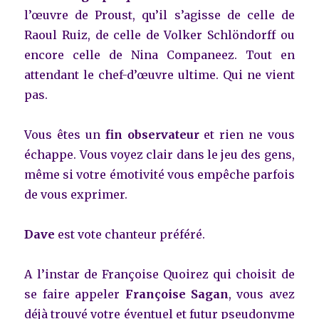
l’œuvre de Proust, qu’il s’agisse de celle de
Raoul Ruiz, de celle de Volker Schlöndorff ou
encore celle de Nina Companeez. Tout en
attendant le chef-d’œuvre ultime. Qui ne vient
pas.
Vous êtes un
fin observateur
et rien ne vous
échappe. Vous voyez clair dans le jeu des gens,
même si votre émotivité vous empêche parfois
de vous exprimer.
Dave
est vote chanteur préféré.
A l’instar de Françoise Quoirez qui choisit de
se faire appeler
Françoise Sagan
, vous avez
déjà trouvé votre éventuel et futur pseudonyme