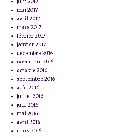
juin 2017
mai 2017
avril 2017
mars 2017
février 2017
janvier 2017
décembre 2016
novembre 2016
octobre 2016
septembre 2016
août 2016
juillet 2016
juin 2016
mai 2016
avril 2016
mars 2016