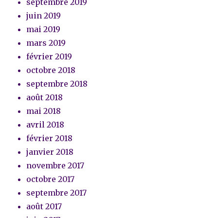
septembre 2019
juin 2019
mai 2019
mars 2019
février 2019
octobre 2018
septembre 2018
août 2018
mai 2018
avril 2018
février 2018
janvier 2018
novembre 2017
octobre 2017
septembre 2017
août 2017