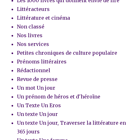
Les 1000 livres qui donnent envie de lire
Littéracteurs
Littérature et cinéma
Non classé
Nos livres
Nos services
Petites chroniques de culture populaire
Prénoms littéraires
Rédactionnel
Revue de presse
Un mot Un jour
Un prénom de héros et d'héroïne
Un Texte Un Eros
Un texte Un jour
Un texte Un jour, Traverser la littérature en
365 jours