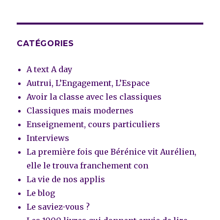
CATÉGORIES
A text A day
Autrui, L’Engagement, L’Espace
Avoir la classe avec les classiques
Classiques mais modernes
Enseignement, cours particuliers
Interviews
La première fois que Bérénice vit Aurélien,
elle le trouva franchement con
La vie de nos applis
Le blog
Le saviez-vous ?