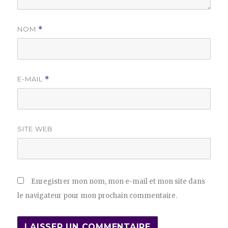
NOM
*
E-MAIL
*
SITE WEB
Enregistrer mon nom, mon e-mail et mon site dans
le navigateur pour mon prochain commentaire.