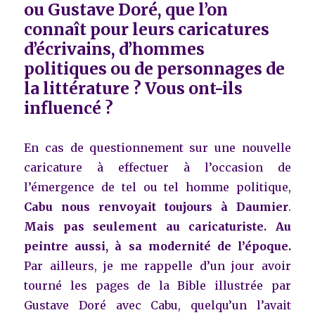
ou Gustave Doré, que l’on
connaît pour leurs caricatures
d’écrivains, d’hommes
politiques ou de personnages de
la littérature ? Vous ont-ils
influencé ?
En cas de questionnement sur une nouvelle
caricature à effectuer à l’occasion de
l’émergence de tel ou tel homme politique,
Cabu nous renvoyait toujours à Daumier
.
Mais pas seulement au caricaturiste. Au
peintre aussi, à sa modernité de l’époque.
Par ailleurs, je me rappelle d’un jour avoir
tourné les pages de la Bible illustrée par
Gustave Doré avec Cabu, quelqu’un l’avait