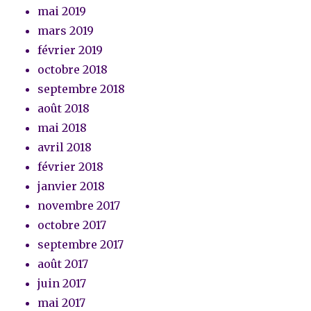
mai 2019
mars 2019
février 2019
octobre 2018
septembre 2018
août 2018
mai 2018
avril 2018
février 2018
janvier 2018
novembre 2017
octobre 2017
septembre 2017
août 2017
juin 2017
mai 2017