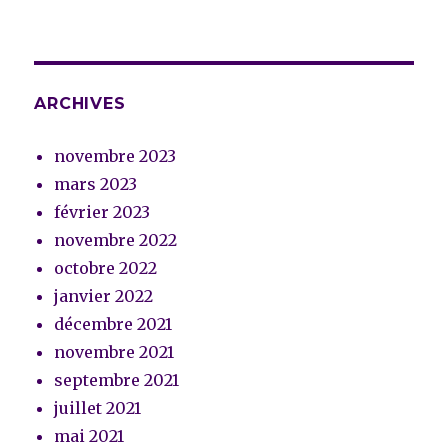
ARCHIVES
novembre 2023
mars 2023
février 2023
novembre 2022
octobre 2022
janvier 2022
décembre 2021
novembre 2021
septembre 2021
juillet 2021
mai 2021