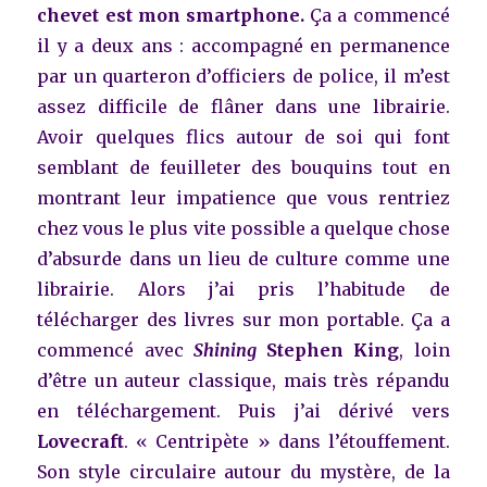
chevet est mon smartphone.
Ça a commencé
il y a deux ans : accompagné en permanence
par un quarteron d’officiers de police, il m’est
assez difficile de flâner dans une librairie.
Avoir quelques flics autour de soi qui font
semblant de feuilleter des bouquins tout en
montrant leur impatience que vous rentriez
chez vous le plus vite possible a quelque chose
d’absurde dans un lieu de culture comme une
librairie. Alors j’ai pris l’habitude de
télécharger des livres sur mon portable. Ça a
commencé avec
Shining
Stephen King
, loin
d’être un auteur classique, mais très répandu
en téléchargement. Puis j’ai dérivé vers
Lovecraft
. « Centripète » dans l’étouffement.
Son style circulaire autour du mystère, de la