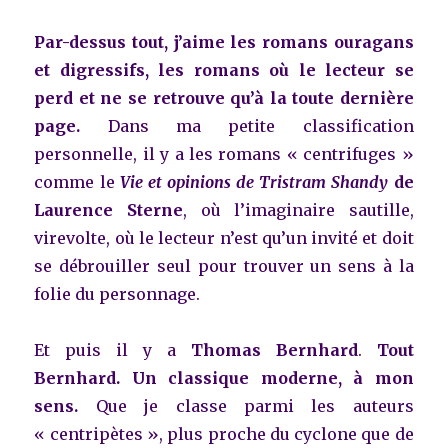
Par-dessus tout, j’aime les romans ouragans
et digressifs, les romans où le lecteur se
perd et ne se retrouve qu’à la toute dernière
page.
Dans ma petite classification
personnelle, il y a les romans « centrifuges »
comme le
Vie et opinions de Tristram Shandy
de
Laurence Sterne
, où l’imaginaire sautille,
virevolte, où le lecteur n’est qu’un invité et doit
se débrouiller seul pour trouver un sens à la
folie du personnage.
Et puis il y a
Thomas Bernhard
.
Tout
Bernhard. Un classique moderne, à mon
sens.
Que je classe parmi les auteurs
« centripètes », plus proche du cyclone que de