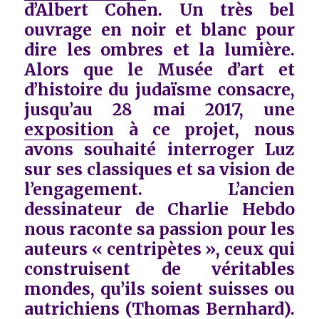
d’Albert Cohen. Un très bel
ouvrage en noir et blanc pour
dire les ombres et la lumière.
Alors que le Musée d’art et
d’histoire du judaïsme consacre,
jusqu’au 28 mai 2017, une
exposition
à ce projet, nous
avons souhaité interroger Luz
sur ses classiques et sa vision de
l’engagement. L’ancien
dessinateur de Charlie Hebdo
nous raconte sa passion pour les
auteurs « centripètes », ceux qui
construisent de véritables
mondes, qu’ils soient suisses ou
autrichiens (Thomas Bernhard).