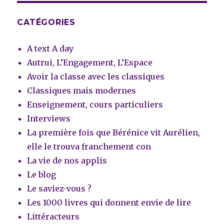
CATÉGORIES
A text A day
Autrui, L’Engagement, L’Espace
Avoir la classe avec les classiques
Classiques mais modernes
Enseignement, cours particuliers
Interviews
La première fois que Bérénice vit Aurélien,
elle le trouva franchement con
La vie de nos applis
Le blog
Le saviez-vous ?
Les 1000 livres qui donnent envie de lire
Littéracteurs