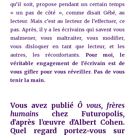
qu’il soit, propose pendant un certain temps
« un pas de côté », comme disait Gébé, au
lecteur. Mais c’est au lecteur de l’effectuer, ce
pas. Après, il y a les écrivains qui savent vous
malmener, vous maltraiter, vous modifier,
vous disloquer en tant que lecteur, et les
autres, les réconfortants.
Pour moi, le
véritable engagement de l’écrivain est de
vous gifler pour vous réveiller. Pas de vous
tenir la main.
Vous avez publié
Ô vous, frères
humains
chez Futuropolis,
d’après l’œuvre d’Albert Cohen.
Quel regard portez-vous sur