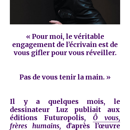
« Pour moi, le véritable
engagement de l’écrivain est de
vous gifler pour vous réveiller.
Pas de vous tenir la main. »
Il y a quelques mois, le
dessinateur Luz publiait aux
éditions Futuropolis,
Ô vous,
frères humains
,
d’après l’œuvre