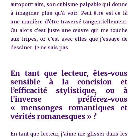
autoportraits, son cubisme palpable qui donne
à imaginer plus qu’à voir. Peut-être est-ce là
une manière d’être traversé tangentiellement.
Ou alors c’est juste une œuvre qui me touche
aux tripes, or c’est avec elles que j’essaye de
dessiner. Je ne sais pas.
En tant que lecteur, êtes-vous
sensible à la concision et
l’efficacité stylistique, ou à
l’inverse préférez-vous
« mensonges romantiques et
vérités romanesques » ?
En tant que lecteur, j’aime me glisser dans les