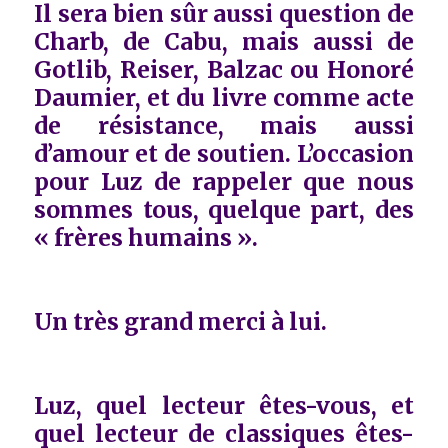
Il sera bien sûr aussi question de
Charb, de Cabu, mais aussi de
Gotlib, Reiser, Balzac ou Honoré
Daumier, et du livre comme acte
de résistance, mais aussi
d’amour et de soutien. L’occasion
pour Luz de rappeler que nous
sommes tous, quelque part, des
« frères humains ».
Un très grand merci à lui.
Luz, quel lecteur êtes-vous, et
quel lecteur de classiques êtes-