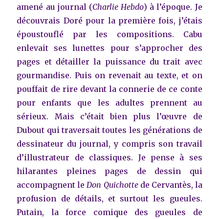
amené au journal (
Charlie Hebdo
) à l’époque. Je
découvrais Doré pour la première fois, j’étais
époustouflé par les compositions. Cabu
enlevait ses lunettes pour s’approcher des
pages et détailler la puissance du trait avec
gourmandise. Puis on revenait au texte, et on
pouffait de rire devant la connerie de ce conte
pour enfants que les adultes prennent au
sérieux. Mais c’était bien plus l’œuvre de
Dubout qui traversait toutes les générations de
dessinateur du journal, y compris son travail
d’illustrateur de classiques. Je pense à ses
hilarantes pleines pages de dessin qui
accompagnent le
Don Quichotte
de Cervantès, la
profusion de détails, et surtout les gueules.
Putain, la force comique des gueules de