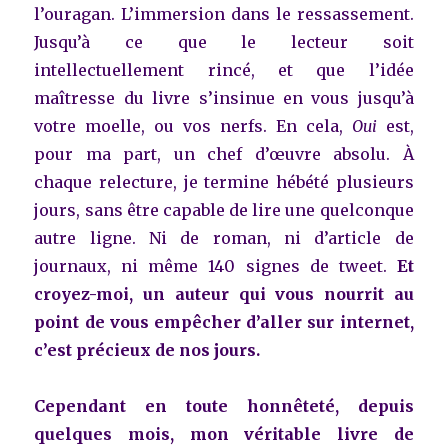
l’ouragan. L’immersion dans le ressassement.
Jusqu’à ce que le lecteur soit
intellectuellement rincé, et que l’idée
maîtresse du livre s’insinue en vous jusqu’à
votre moelle, ou vos nerfs. En cela,
Oui
est,
pour ma part, un chef d’œuvre absolu. À
chaque relecture, je termine hébété plusieurs
jours, sans être capable de lire une quelconque
autre ligne. Ni de roman, ni d’article de
journaux, ni même 140 signes de tweet.
Et
croyez-moi, un auteur qui vous nourrit au
point de vous empêcher d’aller sur internet,
c’est précieux de nos jours.
Cependant en toute honnêteté, depuis
quelques mois, mon véritable livre de