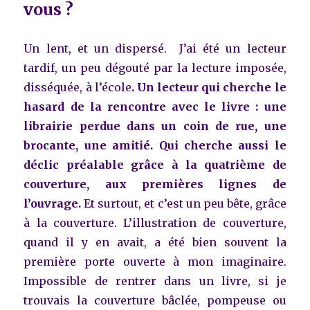
vous ?
Un lent, et un dispersé. J’ai été un lecteur
tardif, un peu dégouté par la lecture imposée,
disséquée, à l’école
.
Un lecteur qui cherche le
hasard de la rencontre avec le livre : une
librairie perdue dans un coin de rue, une
brocante, une amitié. Qui cherche aussi le
déclic préalable grâce à la quatrième de
couverture, aux premières lignes de
l’ouvrage.
Et surtout, et c’est un peu bête, grâce
à la couverture. L’illustration de couverture,
quand il y en avait, a été bien souvent la
première porte ouverte à mon imaginaire.
Impossible de rentrer dans un livre, si je
trouvais la couverture bâclée, pompeuse ou