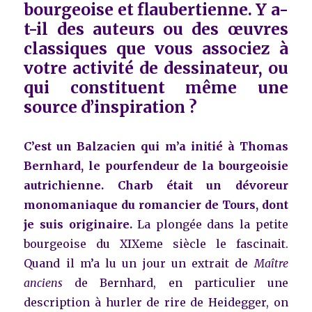
bourgeoise et flaubertienne. Y a-
t-il des auteurs ou des œuvres
classiques que vous associez à
votre activité de dessinateur, ou
qui constituent même une
source d’inspiration ?
C’est un Balzacien qui m’a initié à Thomas
Bernhard, le pourfendeur de la bourgeoisie
autrichienne. Charb était un dévoreur
monomaniaque du romancier de Tours, dont
je suis originaire.
La plongée dans la petite
bourgeoise du XIXeme siècle le fascinait.
Quand il m’a lu un jour un extrait de
Maître
anciens
de Bernhard, en particulier une
description à hurler de rire de Heidegger, on