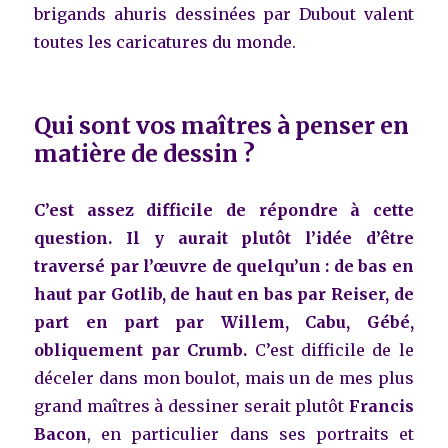
brigands ahuris dessinées par Dubout valent
toutes les caricatures du monde.
Qui sont vos maîtres à penser en
matière de dessin ?
C’est assez difficile de répondre à cette
question. Il y aurait plutôt l’idée d’être
traversé par l’œuvre de quelqu’un : de bas en
haut par Gotlib, de haut en bas par Reiser, de
part en part par Willem, Cabu, Gébé,
obliquement par Crumb.
C’est difficile de le
déceler dans mon boulot, mais un de mes plus
grand maîtres à dessiner serait plutôt
Francis
Bacon
, en particulier dans ses portraits et