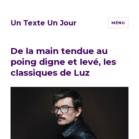
Un Texte Un Jour
MENU
De la main tendue au
poing digne et levé, les
classiques de Luz