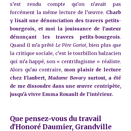
s’est rendu compte qu’on n’avait pas
forcément la même lecture de l’œuvre.
Charb
y lisait une dénonciation des travers petits-
bourgeois, et moi la jouissance de l’auteur
dénonçant les travers petits-bourgeois
.
Quand il m’a prêté
Le Père Goriot
, bien plus que
la critique sociale, c’est le tourbillon balzacien
qui m’a happé, son « centrifugisme » réaliste.
Alors qu’au contraire,
mon plaisir de lecture
chez Flaubert,
Madame Bovary
surtout, a été
de me dissoudre dans une œuvre centripète,
jusqu’à vivre Emma Rouault de l’intérieur.
Que pensez-vous du travail
d’Honoré Daumier, Grandville