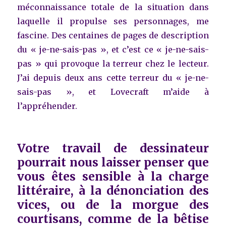
méconnaissance totale de la situation dans
laquelle il propulse ses personnages, me
fascine. Des centaines de pages de description
du « je-ne-sais-pas », et c’est ce « je-ne-sais-
pas » qui provoque la terreur chez le lecteur.
J’ai depuis deux ans cette terreur du « je-ne-
sais-pas », et Lovecraft m’aide à
l’appréhender.
Votre travail de dessinateur
pourrait nous laisser penser que
vous êtes sensible à la charge
littéraire, à la dénonciation des
vices, ou de la morgue des
courtisans, comme de la bêtise