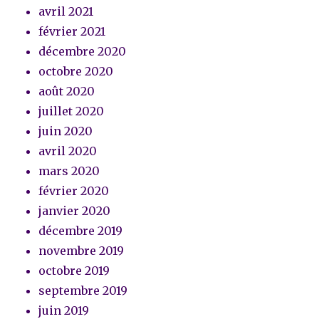
avril 2021
février 2021
décembre 2020
octobre 2020
août 2020
juillet 2020
juin 2020
avril 2020
mars 2020
février 2020
janvier 2020
décembre 2019
novembre 2019
octobre 2019
septembre 2019
juin 2019