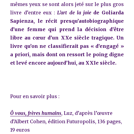
mêmes yeux se sont alors jeté sur le plus gros
livre d’entre eux :
L’art de la joie
de Goliarda
Sapienza, le récit presqu’autobiographique
d’une femme qui prend la décision d’être
libre au cœur d’un XXe siècle tragique. Un
livre qu’on ne classifierait pas « d’engagé »
a priori, mais dont on ressort le poing digne
et levé encore aujourd’hui, au XXIe siècle.
Pour en savoir plus :
Ô vous, frères humains
, Luz, d’après l’œuvre
d’Albert Cohen, édition Futuropolis, 136 pages,
19 euros