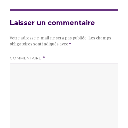
Laisser un commentaire
Votre adresse e-mail ne sera pas publiée.
Les champs
obligatoires sont indiqués avec
*
COMMENTAIRE
*