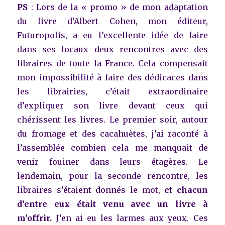
PS
:
Lors de la « promo » de mon adaptation
du livre d’Albert Cohen, mon éditeur,
Futuropolis, a eu l’excellente idée de faire
dans ses locaux deux rencontres avec des
libraires de toute la France. Cela compensait
mon impossibilité à faire des dédicaces dans
les librairies, c’était extraordinaire
d’expliquer son livre devant ceux qui
chérissent les livres. Le premier soir, autour
du fromage et des cacahuètes, j’ai raconté à
l’assemblée combien cela me manquait de
venir fouiner dans leurs étagères. Le
lendemain, pour la seconde rencontre, les
libraires s’étaient donnés le mot,
et chacun
d’entre eux était venu avec un livre à
m’offrir.
J’en ai eu les larmes aux yeux. Ces