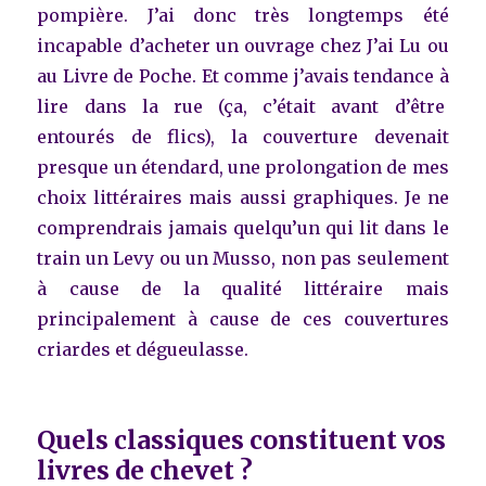
pompière. J’ai donc très longtemps été
incapable d’acheter un ouvrage chez J’ai Lu ou
au Livre de Poche. Et comme j’avais tendance à
lire dans la rue (ça, c’était avant d’être
entourés de flics), la couverture devenait
presque un étendard, une prolongation de mes
choix littéraires mais aussi graphiques. Je ne
comprendrais jamais quelqu’un qui lit dans le
train un Levy ou un Musso, non pas seulement
à cause de la qualité littéraire mais
principalement à cause de ces couvertures
criardes et dégueulasse.
Quels classiques constituent vos
livres de chevet ?