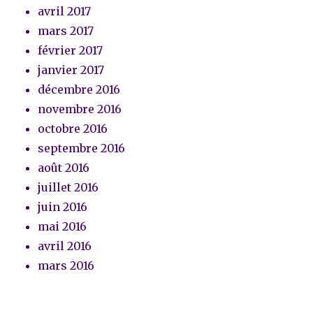
avril 2017
mars 2017
février 2017
janvier 2017
décembre 2016
novembre 2016
octobre 2016
septembre 2016
août 2016
juillet 2016
juin 2016
mai 2016
avril 2016
mars 2016