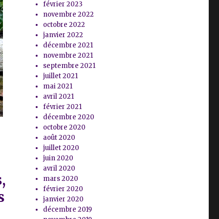
février 2023
novembre 2022
octobre 2022
janvier 2022
décembre 2021
novembre 2021
septembre 2021
juillet 2021
mai 2021
avril 2021
février 2021
décembre 2020
octobre 2020
août 2020
juillet 2020
juin 2020
avril 2020
,
mars 2020
février 2020
s
janvier 2020
décembre 2019