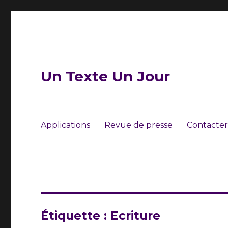
Un Texte Un Jour
Applications
Revue de presse
Contacter
Étiquette :
Ecriture