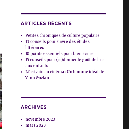
ARTICLES RÉCENTS
Petites chroniques de culture populaire
13 conseils pour suivre des études
littéraires
10 points essentiels pour bien écrire
15 conseils pour (re)donner le goût de lire
aux enfants
L’écrivain au cinéma : Un homme idéal de
Yann Gozlan
ARCHIVES
novembre 2023
mars 2023