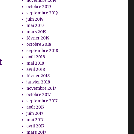
novembre 2019
octobre 2019
septembre 2019
juin 2019
mai 2019
mars 2019
février 2019
octobre 2018
septembre 2018
août 2018
t
mai 2018
avril 2018
février 2018
janvier 2018
novembre 2017
octobre 2017
septembre 2017
août 2017
juin 2017
mai 2017
avril 2017
mars 2017