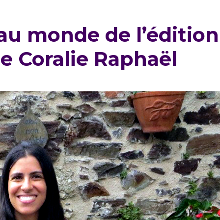
 au monde de l’édition
 de Coralie Raphaël