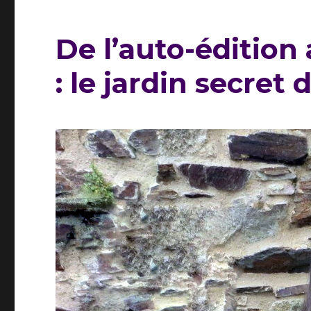
De l’auto-édition
: le jardin secret