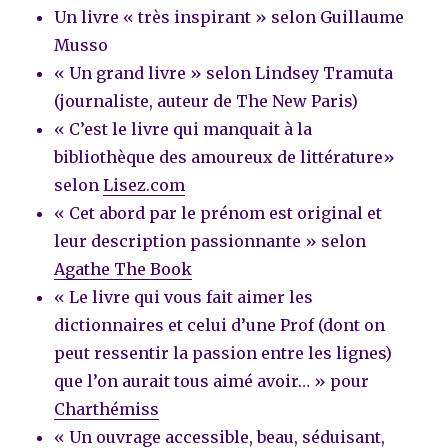
Un livre « très inspirant » selon Guillaume
Musso
« Un grand livre » selon Lindsey Tramuta
(journaliste, auteur de The New Paris)
« C’est le livre qui manquait à la
bibliothèque des amoureux de littérature»
selon
Lisez.com
« Cet abord par le prénom est original et
leur description passionnante » selon
Agathe The Book
« Le livre qui vous fait aimer les
dictionnaires et celui d’une Prof (dont on
peut ressentir la passion entre les lignes)
que l’on aurait tous aimé avoir… » pour
Charthémiss
« Un ouvrage accessible, beau, séduisant,