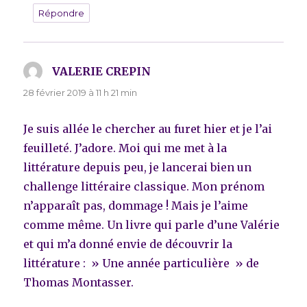
Répondre
VALERIE CREPIN
dit :
28 février 2019 à 11 h 21 min
Je suis allée le chercher au furet hier et je l’ai
feuilleté. J’adore. Moi qui me met à la
littérature depuis peu, je lancerai bien un
challenge littéraire classique. Mon prénom
n’apparaît pas, dommage ! Mais je l’aime
comme même. Un livre qui parle d’une Valérie
et qui m’a donné envie de découvrir la
littérature : » Une année particulière » de
Thomas Montasser.