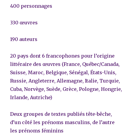
400 personnages
330 œuvres
190 auteurs
20 pays dont 6 francophones pour l’origine
littéraire des œuvres (France, Québec/Canada,
Suisse, Maroc, Belgique, Sénégal, États-Unis,
Russie, Angleterre, Allemagne, Italie, Turquie,
Cuba, Norvège, Suède, Grèce, Pologne, Hongrie,
Irlande, Autriche)
Deux groupes de textes publiés tête-bêche,
d’un côté les prénoms masculins, de l’autre
les prénoms féminins