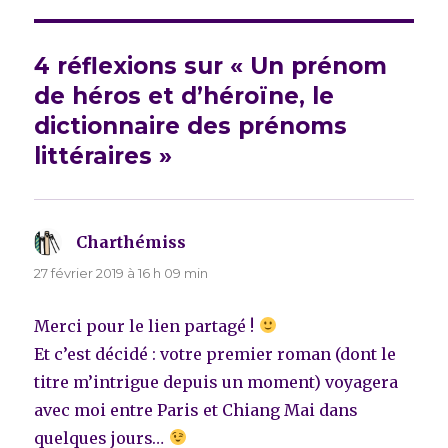
4 réflexions sur « Un prénom
de héros et d’héroïne, le
dictionnaire des prénoms
littéraires »
Charthémiss
dit :
27 février 2019 à 16 h 09 min
Merci pour le lien partagé !
Et c’est décidé : votre premier roman (dont le
titre m’intrigue depuis un moment) voyagera
avec moi entre Paris et Chiang Mai dans
quelques jours…