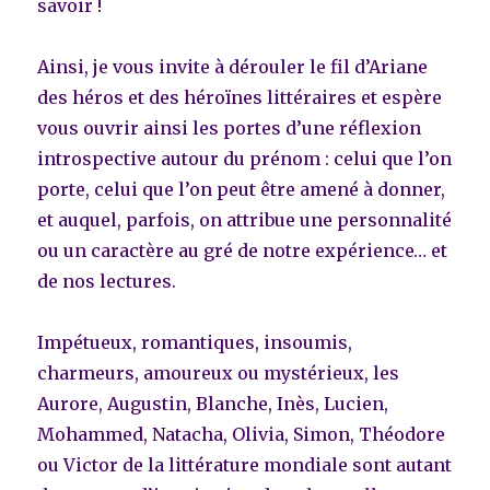
savoir !
Ainsi, je vous invite à dérouler le fil d’Ariane
des héros et des héroïnes littéraires et espère
vous ouvrir ainsi les portes d’une réflexion
introspective autour du prénom : celui que l’on
porte, celui que l’on peut être amené à donner,
et auquel, parfois, on attribue une personnalité
ou un caractère au gré de notre expérience… et
de nos lectures.
Impétueux, romantiques, insoumis,
charmeurs, amoureux ou mystérieux, les
Aurore, Augustin, Blanche, Inès, Lucien,
Mohammed, Natacha, Olivia, Simon, Théodore
ou Victor de la littérature mondiale sont autant