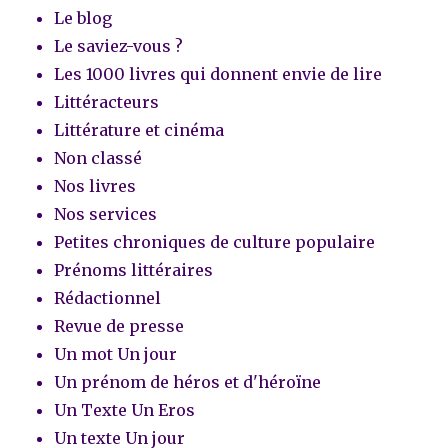
Le blog
Le saviez-vous ?
Les 1000 livres qui donnent envie de lire
Littéracteurs
Littérature et cinéma
Non classé
Nos livres
Nos services
Petites chroniques de culture populaire
Prénoms littéraires
Rédactionnel
Revue de presse
Un mot Un jour
Un prénom de héros et d'héroïne
Un Texte Un Eros
Un texte Un jour