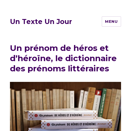
Un Texte Un Jour
MENU
Un prénom de héros et
d’héroïne, le dictionnaire
des prénoms littéraires