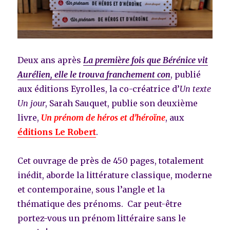
Deux ans après
La première fois que Bérénice vit
Aurélien, elle le trouva franchement con
, publié
aux éditions Eyrolles, la co-créatrice d’
Un texte
Un jour
, Sarah Sauquet, publie son deuxième
livre,
Un prénom de héros et d’héroïne
, aux
éditions Le Robert
.
Cet ouvrage de près de 450 pages, totalement
inédit, aborde la littérature classique, moderne
et contemporaine, sous l’angle et la
thématique des prénoms. Car peut-être
portez-vous un prénom littéraire sans le