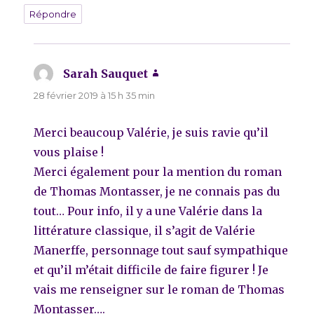
Répondre
Sarah Sauquet
dit :
28 février 2019 à 15 h 35 min
Merci beaucoup Valérie, je suis ravie qu’il
vous plaise !
Merci également pour la mention du roman
de Thomas Montasser, je ne connais pas du
tout… Pour info, il y a une Valérie dans la
littérature classique, il s’agit de Valérie
Manerffe, personnage tout sauf sympathique
et qu’il m’était difficile de faire figurer ! Je
vais me renseigner sur le roman de Thomas
Montasser….