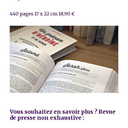
440 pages 17 x 22 cm 18,90 €
Vous souhaitez en savoir plus ? Revue
de presse non exhaustive :