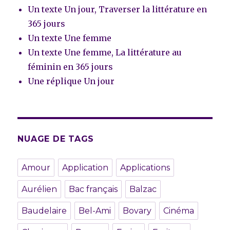
Un texte Un jour, Traverser la littérature en
365 jours
Un texte Une femme
Un texte Une femme, La littérature au
féminin en 365 jours
Une réplique Un jour
NUAGE DE TAGS
Amour
Application
Applications
Aurélien
Bac français
Balzac
Baudelaire
Bel-Ami
Bovary
Cinéma