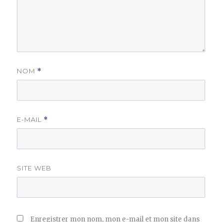
NOM
*
E-MAIL
*
SITE WEB
Enregistrer mon nom, mon e-mail et mon site dans