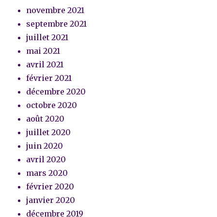
novembre 2021
septembre 2021
juillet 2021
mai 2021
avril 2021
février 2021
décembre 2020
octobre 2020
août 2020
juillet 2020
juin 2020
avril 2020
mars 2020
février 2020
janvier 2020
décembre 2019