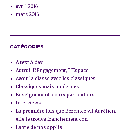
avril 2016
mars 2016
CATÉGORIES
A text A day
Autrui, L’Engagement, L’Espace
Avoir la classe avec les classiques
Classiques mais modernes
Enseignement, cours particuliers
Interviews
La première fois que Bérénice vit Aurélien,
elle le trouva franchement con
La vie de nos applis