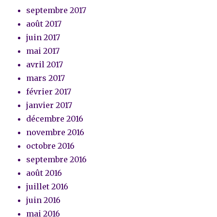
septembre 2017
août 2017
juin 2017
mai 2017
avril 2017
mars 2017
février 2017
janvier 2017
décembre 2016
novembre 2016
octobre 2016
septembre 2016
août 2016
juillet 2016
juin 2016
mai 2016