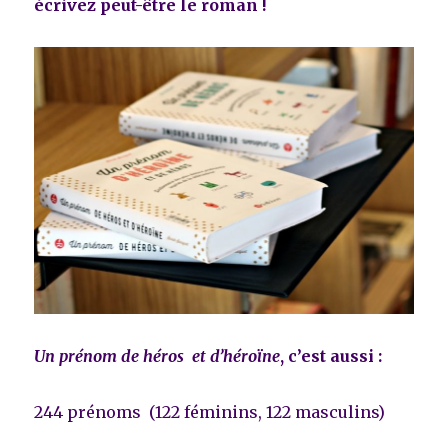
écrivez peut-être le roman !
Un prénom de héros et d’héroïne
, c’est aussi :
244 prénoms (122 féminins, 122 masculins)