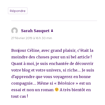
Répondre
Sarah Sauquet
dit :
27 février 2019 à 16 h 30 min
Bonjour Céline, avec grand plaisir, c’était la
moindre des choses pour un si bel article !
Quant à moi, je suis enchantée de découvrir
votre blog et votre univers, si riche…. Je suis
d’apprendre que vous voyagerez en bonne
compagnie…. Même si « Bérénice » est un
essai et non un roman
A très bientôt en
tout cas !