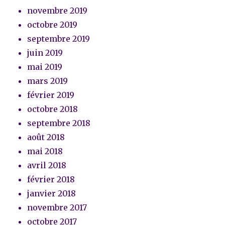
novembre 2019
octobre 2019
septembre 2019
juin 2019
mai 2019
mars 2019
février 2019
octobre 2018
septembre 2018
août 2018
mai 2018
avril 2018
février 2018
janvier 2018
novembre 2017
octobre 2017