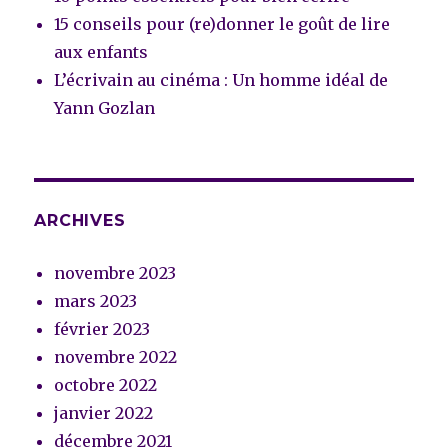
15 conseils pour (re)donner le goût de lire
aux enfants
L’écrivain au cinéma : Un homme idéal de
Yann Gozlan
ARCHIVES
novembre 2023
mars 2023
février 2023
novembre 2022
octobre 2022
janvier 2022
décembre 2021