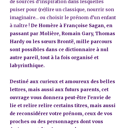
de sources d’inspiration dans lesquelles
puiser pour (re)lire un classique, nourrir son
imaginaire… ou choisir le prénom d’un enfant
à naître !
De Homère à Françoise Sagan, en
passant par Molière, Romain Gary, Thomas
Hardy ou les sœurs Brontë, mille parcours
sont possibles dans ce dictionnaire à nul
autre pareil, tout à la fois organisé et
labyrinthique.
Destiné aux curieux et amoureux des belles
lettres, mais aussi aux futurs parents, cet
ouvrage vous donnera peut-être l’envie de
lie et relire relire certains titres, mais aussi
de reconsidérer votre prénom, ceux de vos
proches ou des personnages dont vous