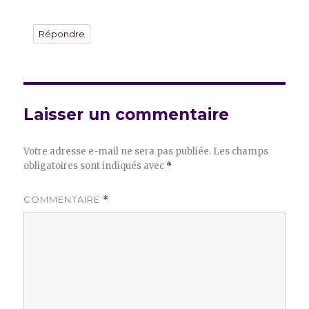
Répondre
Laisser un commentaire
Votre adresse e-mail ne sera pas publiée.
Les champs
obligatoires sont indiqués avec
*
COMMENTAIRE
*