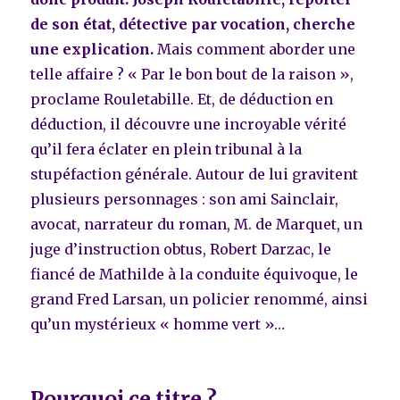
de son état, détective par vocation, cherche
une explication.
Mais comment aborder une
telle affaire ? « Par le bon bout de la raison »,
proclame Rouletabille. Et, de déduction en
déduction, il découvre une incroyable vérité
qu’il fera éclater en plein tribunal à la
stupéfaction générale. Autour de lui gravitent
plusieurs personnages : son ami Sainclair,
avocat, narrateur du roman, M. de Marquet, un
juge d’instruction obtus, Robert Darzac, le
fiancé de Mathilde à la conduite équivoque, le
grand Fred Larsan, un policier renommé, ainsi
qu’un mystérieux « homme vert »…
Pourquoi ce titre ?