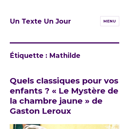
Un Texte Un Jour
MENU
Étiquette :
Mathilde
Quels classiques pour vos
enfants ? « Le Mystère de
la chambre jaune » de
Gaston Leroux