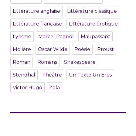
Littérature anglaise
Littérature classique
Littérature française
Littérature érotique
Lyrisme
Marcel Pagnol
Maupassant
Molière
Oscar Wilde
Poésie
Proust
Roman
Romans
Shakespeare
Stendhal
Théâtre
Un Texte Un Eros
Victor Hugo
Zola