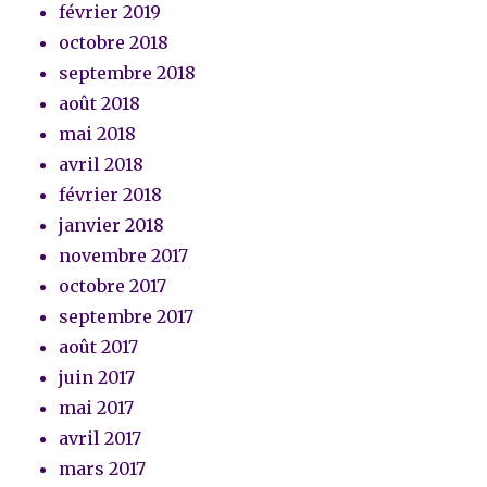
février 2019
octobre 2018
septembre 2018
août 2018
mai 2018
avril 2018
février 2018
janvier 2018
novembre 2017
octobre 2017
septembre 2017
août 2017
juin 2017
mai 2017
avril 2017
mars 2017