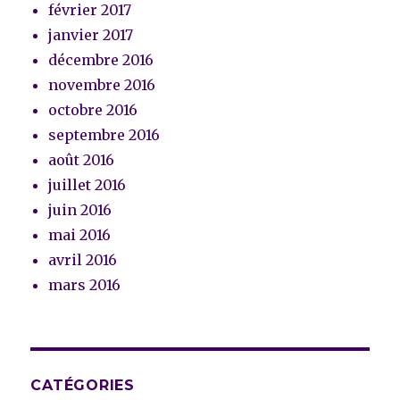
février 2017
janvier 2017
décembre 2016
novembre 2016
octobre 2016
septembre 2016
août 2016
juillet 2016
juin 2016
mai 2016
avril 2016
mars 2016
CATÉGORIES