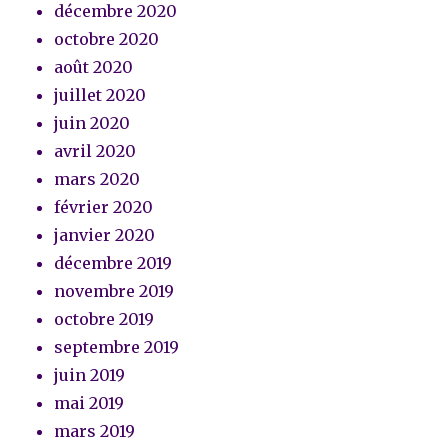
décembre 2020
octobre 2020
août 2020
juillet 2020
juin 2020
avril 2020
mars 2020
février 2020
janvier 2020
décembre 2019
novembre 2019
octobre 2019
septembre 2019
juin 2019
mai 2019
mars 2019