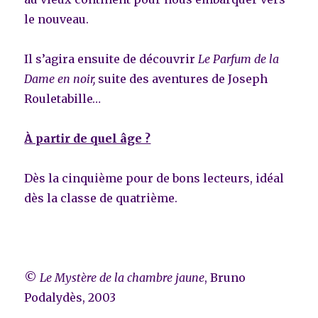
le nouveau.
Il s’agira ensuite de découvrir
Le Parfum de la
Dame en noir,
suite des aventures de Joseph
Rouletabille…
À partir de quel âge ?
Dès la cinquième pour de bons lecteurs, idéal
dès la classe de quatrième.
©
Le Mystère de la chambre jaune
, Bruno
Podalydès, 2003