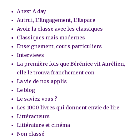
A text A day
Autrui, L’Engagement, L’Espace
Avoir la classe avec les classiques
Classiques mais modernes
Enseignement, cours particuliers
Interviews
La première fois que Bérénice vit Aurélien,
elle le trouva franchement con
La vie de nos applis
Le blog
Le saviez-vous ?
Les 1000 livres qui donnent envie de lire
Littéracteurs
Littérature et cinéma
Non classé