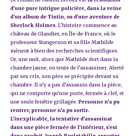
d’une pure intrigue policière, dans la veine
d’un album de Tintin, ou d’une aventure de
Sherlock Holmes
. L’histoire commence au
château du Glandier, en Île-de-France, où le
professeur Stangerson et sa fille Mathilde
mènent à bien des recherches scientifiques.
Or, une nuit, alors que Mathilde dort dans la
chambre jaune, on tente de l’assassiner. Alerté
par ses cris, son père se précipite devant sa
chambre. Il n’y a pas d’assassin dans la pièce,
qui ne comporte qu’une porte, fermée à clef, et
une seule fenêtre grillagée.
Personne n’a pu
rentrer, personne n’a pu sortir.
L’inexplicable, la tentative d’assassinat
dans une pièce fermée de l’intérieur, s’est
donc produit. Joseph Rouletabille, reporter