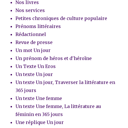
Nos livres
Nos services
Petites chroniques de culture populaire
Prénoms littéraires
Rédactionnel
Revue de presse
Un mot Un jour
Un prénom de héros et d'héroïne
Un Texte Un Eros
Un texte Un jour
Un texte Un jour, Traverser la littérature en
365 jours
Un texte Une femme
Un texte Une femme, La littérature au
féminin en 365 jours
Une réplique Un jour