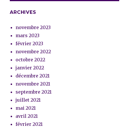
ARCHIVES
novembre 2023
mars 2023
février 2023
novembre 2022
octobre 2022
janvier 2022
décembre 2021
novembre 2021
septembre 2021
juillet 2021
mai 2021
avril 2021
février 2021