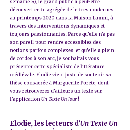
semaine »), le grand public a peut-être
découvert cette agrégée de lettres modernes
au printemps 2020 dans la Maison Lumni, à
travers des interventions dynamiques et
toujours passionnantes. Parce qu’elle n’a pas
son pareil pour rendre accessibles des
notions parfois complexes, et qu’elle a plein
de cordes à son arc, je souhaitais vous
présenter cette spécialiste de littérature
médiévale. Elodie vient juste de soutenir sa
thèse consacrée à Marguerite Porete, dont
vous retrouverez d’ailleurs un texte sur
l’application
Un Texte Un Jour
!
Elodie, les lecteurs d’
Un Texte Un