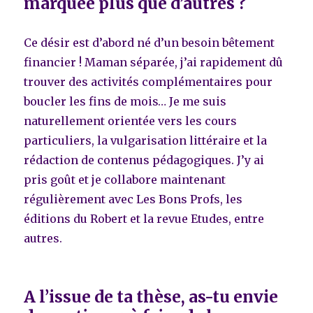
marquée plus que d’autres ?
Ce désir est d’abord né d’un besoin bêtement
financier ! Maman séparée, j’ai rapidement dû
trouver des activités complémentaires pour
boucler les fins de mois… Je me suis
naturellement orientée vers les cours
particuliers, la vulgarisation littéraire et la
rédaction de contenus pédagogiques. J’y ai
pris goût et je collabore maintenant
régulièrement avec Les Bons Profs, les
éditions du Robert et la revue Etudes, entre
autres.
A l’issue de ta thèse, as-tu envie