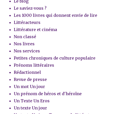
Le blog
Le saviez-vous ?
Les 1000 livres qui donnent envie de lire
Littéracteurs
Littérature et cinéma
Non classé
Nos livres
Nos services
Petites chroniques de culture populaire
Prénoms littéraires
Rédactionnel
Revue de presse
Un mot Un jour
Un prénom de héros et d'héroïne
Un Texte Un Eros
Un texte Un jour