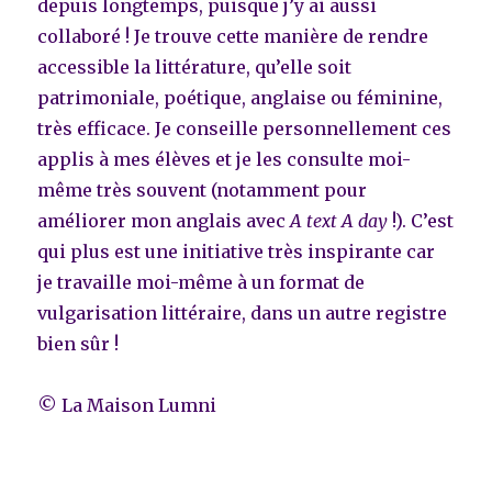
depuis longtemps, puisque j’y ai aussi
collaboré ! Je trouve cette manière de rendre
accessible la littérature, qu’elle soit
patrimoniale, poétique, anglaise ou féminine,
très efficace. Je conseille personnellement ces
applis à mes élèves et je les consulte moi-
même très souvent (notamment pour
améliorer mon anglais avec
A text A day
!). C’est
qui plus est une initiative très inspirante car
je travaille moi-même à un format de
vulgarisation littéraire, dans un autre registre
bien sûr !
© La Maison Lumni