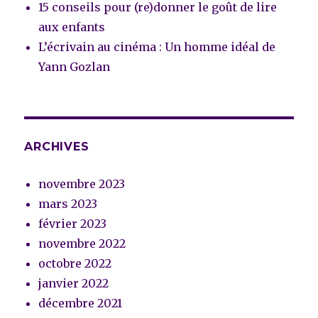
15 conseils pour (re)donner le goût de lire
aux enfants
L’écrivain au cinéma : Un homme idéal de
Yann Gozlan
ARCHIVES
novembre 2023
mars 2023
février 2023
novembre 2022
octobre 2022
janvier 2022
décembre 2021