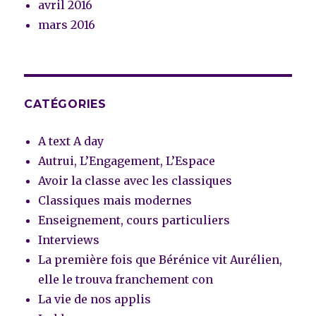
avril 2016
mars 2016
CATÉGORIES
A text A day
Autrui, L’Engagement, L’Espace
Avoir la classe avec les classiques
Classiques mais modernes
Enseignement, cours particuliers
Interviews
La première fois que Bérénice vit Aurélien,
elle le trouva franchement con
La vie de nos applis