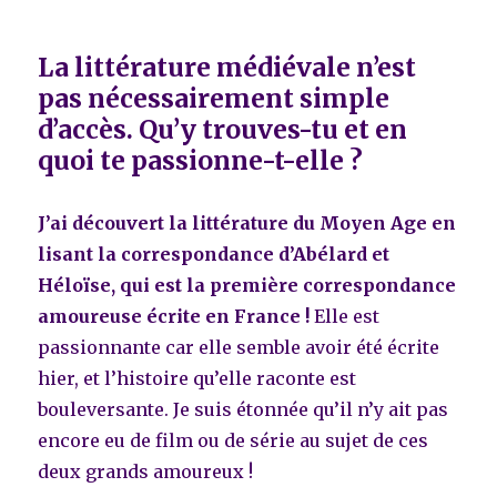
La littérature médiévale n’est
pas nécessairement simple
d’accès. Qu’y trouves-tu et en
quoi te passionne-t-elle ?
J’ai découvert la littérature du Moyen Age en
lisant la correspondance d’Abélard et
Héloïse, qui est la première correspondance
amoureuse écrite en France !
Elle est
passionnante car elle semble avoir été écrite
hier, et l’histoire qu’elle raconte est
bouleversante. Je suis étonnée qu’il n’y ait pas
encore eu de film ou de série au sujet de ces
deux grands amoureux !