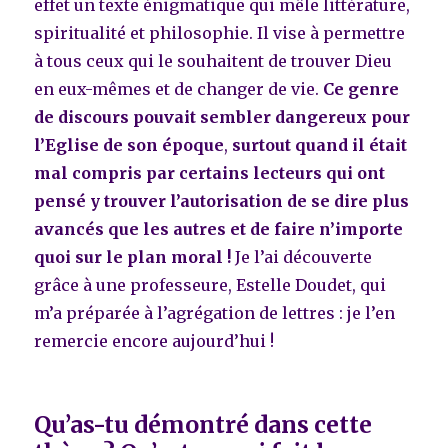
effet un texte énigmatique qui mêle littérature,
spiritualité et philosophie. Il vise à permettre
à tous ceux qui le souhaitent de trouver Dieu
en eux-mêmes et de changer de vie.
Ce genre
de discours pouvait sembler dangereux pour
l’Eglise de son époque
,
surtout quand il était
mal compris par certains lecteurs qui ont
pensé y trouver l’autorisation de se dire plus
avancés que les autres et de faire n’importe
quoi sur le plan moral !
Je l’ai découverte
grâce à une professeure, Estelle Doudet, qui
m’a préparée à l’agrégation de lettres : je l’en
remercie encore aujourd’hui !
Qu’as-tu démontré dans cette