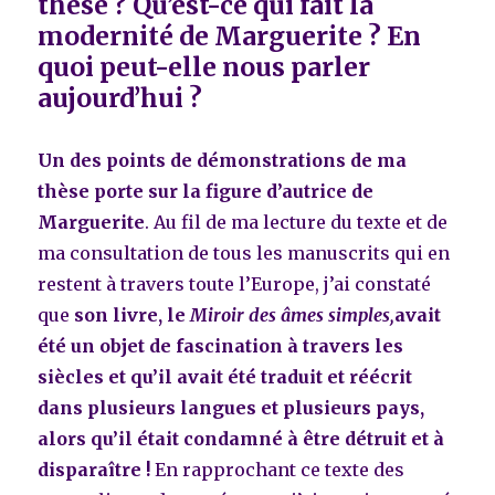
thèse ? Qu’est-ce qui fait la
modernité de Marguerite ? En
quoi peut-elle nous parler
aujourd’hui ?
Un des points de démonstrations de ma
thèse porte sur la figure d’autrice de
Marguerite
.
Au fil de ma lecture du texte et de
ma consultation de tous les manuscrits qui en
restent à travers toute l’Europe, j’ai constaté
que
son livre, le
Miroir des âmes simples,
avait
été un objet de fascination à travers les
siècles et qu’il avait été traduit et réécrit
dans plusieurs langues et plusieurs pays,
alors qu’il était condamné à être détruit et à
disparaître !
En rapprochant ce texte des