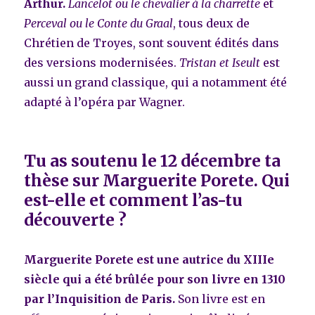
Arthur.
Lancelot ou le chevalier à la charrette
et
Perceval ou le Conte du Graal
, tous deux de
Chrétien de Troyes, sont souvent édités dans
des versions modernisées.
Tristan et Iseult
est
aussi un grand classique, qui a notamment été
adapté à l’opéra par Wagner.
Tu as soutenu le 12 décembre ta
thèse sur Marguerite Porete. Qui
est-elle et comment l’as-tu
découverte ?
Marguerite Porete est une autrice du XIIIe
siècle qui a été brûlée pour son livre en 1310
par l’Inquisition de Paris.
Son livre est en