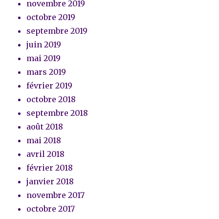
novembre 2019
octobre 2019
septembre 2019
juin 2019
mai 2019
mars 2019
février 2019
octobre 2018
septembre 2018
août 2018
mai 2018
avril 2018
février 2018
janvier 2018
novembre 2017
octobre 2017