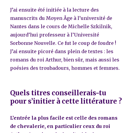
J’ai ensuite été initiée à la lecture des
manuscrits du Moyen Âge à l’université de
Nantes dans le cours de Michelle Szkilnik,
aujourd’hui professeur à l’Université
Sorbonne Nouvelle. Ce fut le coup de foudre !
J’ai ensuite picoré dans plein de textes : les
romans du roi Arthur, bien sûr, mais aussi les
poésies des troubadours, hommes et femmes.
Quels titres conseillerais-tu
pour s’initier à cette littérature ?
L’entrée la plus facile est celle des romans
de chevalerie, en particulier ceux du roi