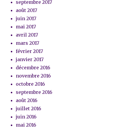
septembre 2017
août 2017
juin 2017
mai 2017
avril 2017
mars 2017
février 2017
janvier 2017
décembre 2016
novembre 2016
octobre 2016
septembre 2016
août 2016
juillet 2016
juin 2016
mai 2016