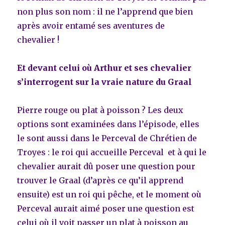
non plus son nom : il ne l’apprend que bien
après avoir entamé ses aventures de
chevalier !
Et devant celui où Arthur et ses chevalier
s’interrogent sur la vraie nature du Graal
Pierre rouge ou plat à poisson ? Les deux
options sont examinées dans l’épisode, elles
le sont aussi dans le Perceval de Chrétien de
Troyes : le roi qui accueille Perceval et à qui le
chevalier aurait dû poser une question pour
trouver le Graal (d’après ce qu’il apprend
ensuite) est un roi qui pêche, et le moment où
Perceval aurait aimé poser une question est
celui où il voit passer un plat à poisson au