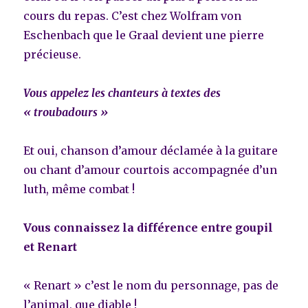
cours du repas. C’est chez Wolfram von
Eschenbach que le Graal devient une pierre
précieuse.
Vous appelez les chanteurs à textes des
« troubadours »
Et oui, chanson d’amour déclamée à la guitare
ou chant d’amour courtois accompagnée d’un
luth, même combat !
Vous connaissez la différence entre goupil
et Renart
« Renart » c’est le nom du personnage, pas de
l’animal, que diable !