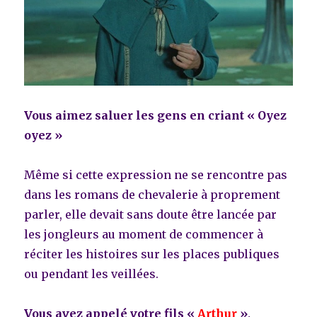
Vous aimez saluer les gens en criant « Oyez
oyez »
Même si cette expression ne se rencontre pas
dans les romans de chevalerie à proprement
parler, elle devait sans doute être lancée par
les jongleurs au moment de commencer à
réciter les histoires sur les places publiques
ou pendant les veillées.
Vous avez appelé votre fils «
Arthur
»,