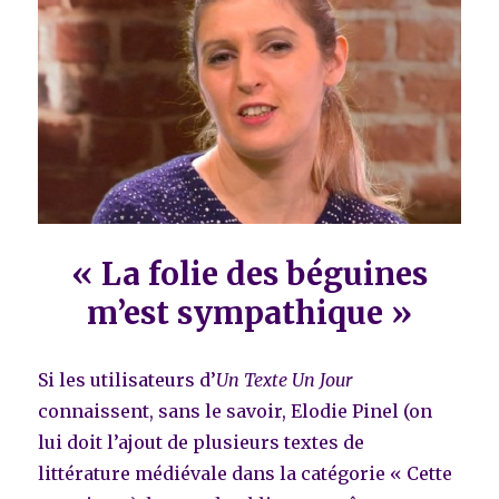
« La folie des béguines
m’est sympathique »
Si les utilisateurs d’
Un Texte Un Jour
connaissent, sans le savoir, Elodie Pinel (on
lui doit l’ajout de plusieurs textes de
littérature médiévale dans la catégorie « Cette