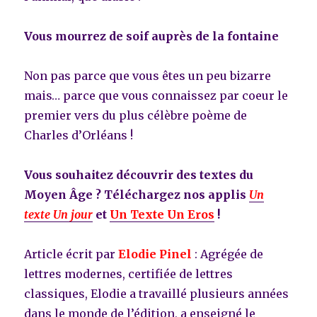
Vous mourrez de soif auprès de la fontaine
Non pas parce que vous êtes un peu bizarre
mais… parce que vous connaissez par coeur le
premier vers du plus célèbre poème de
Charles d’Orléans !
Vous souhaitez découvrir des textes du
Moyen Âge ? Téléchargez nos applis
Un
texte Un jour
et
Un Texte Un Eros
!
Article écrit par
Elodie Pinel
: Agrégée de
lettres modernes, certifiée de lettres
classiques, Elodie a travaillé plusieurs années
dans le monde de l’édition, a enseigné le