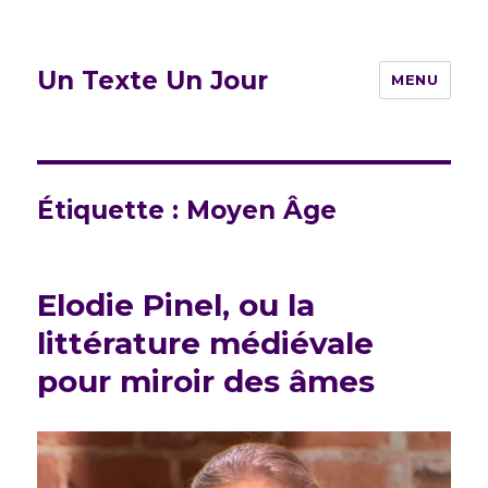
Un Texte Un Jour
MENU
Étiquette :
Moyen Âge
Elodie Pinel, ou la
littérature médiévale
pour miroir des âmes