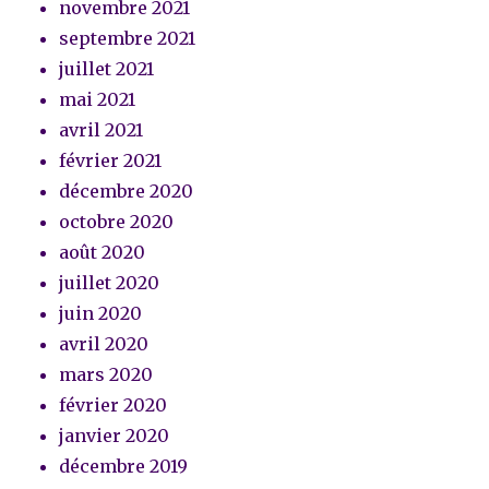
novembre 2021
septembre 2021
juillet 2021
mai 2021
avril 2021
février 2021
décembre 2020
octobre 2020
août 2020
juillet 2020
juin 2020
avril 2020
mars 2020
février 2020
janvier 2020
décembre 2019