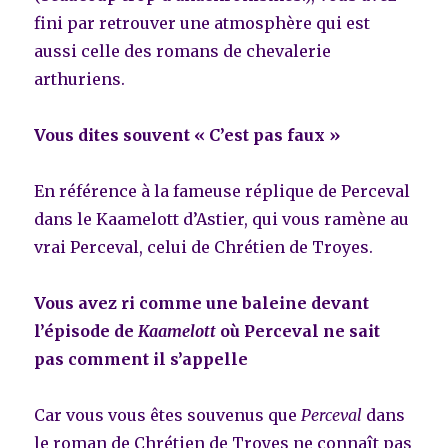
fini par retrouver une atmosphère qui est
aussi celle des romans de chevalerie
arthuriens.
Vous dites souvent « C’est pas faux »
En référence à la fameuse réplique de Perceval
dans le Kaamelott d’Astier, qui vous ramène au
vrai Perceval, celui de Chrétien de Troyes.
Vous avez ri comme une baleine devant
l’épisode de
Kaamelott
où Perceval ne sait
pas comment il s’appelle
Car vous vous êtes souvenus que
Perceval
dans
le roman de Chrétien de Troyes ne connaît pas