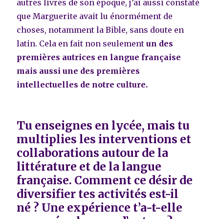
autres livres de son époque, j’ai aussi constaté
que Marguerite avait lu énormément de
choses, notamment la Bible, sans doute en
latin. Cela en fait non seulement
un des
premières autrices en langue française
mais aussi une des premières
intellectuelles de notre culture.
Tu enseignes en lycée, mais tu
multiplies les interventions et
collaborations autour de la
littérature et de la langue
française. Comment ce désir de
diversifier tes activités est-il
né ? Une expérience t’a-t-elle