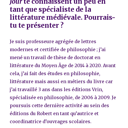
Jour
te connaissent un peu en
tant que spécialiste de la
littérature médiévale. Pourrais-
tu te présenter ?
Je suis professeure agrégée de lettres
modernes et certifiée de philosophie ; j’ai
mené un travail de thèse de doctorat en
littérature du Moyen Âge de 2014 à 2020. Avant
cela, j’ai fait des études en philosophie,
littérature mais aussi en métiers du livre car
j’ai travaillé 3 ans dans les éditions Vrin,
spécialisée en philosophie, de 2006 à 2009. Je
poursuis cette dernière activité au sein des
éditions du Robert en tant qu’autrice et
coordinatrice d’ouvrages scolaires.