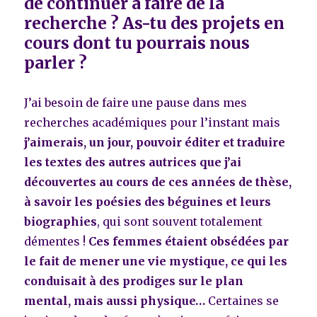
de continuer à faire de la
recherche ? As-tu des projets en
cours dont tu pourrais nous
parler ?
J’ai besoin de faire une pause dans mes
recherches académiques pour l’instant mais
j’aimerais, un jour, pouvoir éditer et traduire
les textes des autres autrices que j’ai
découvertes au cours de ces années de thèse,
à savoir les poésies des béguines et leurs
biographies
, qui sont souvent totalement
démentes !
Ces femmes étaient obsédées par
le fait de mener une vie mystique, ce qui les
conduisait à des prodiges sur le plan
mental, mais aussi physique…
Certaines se