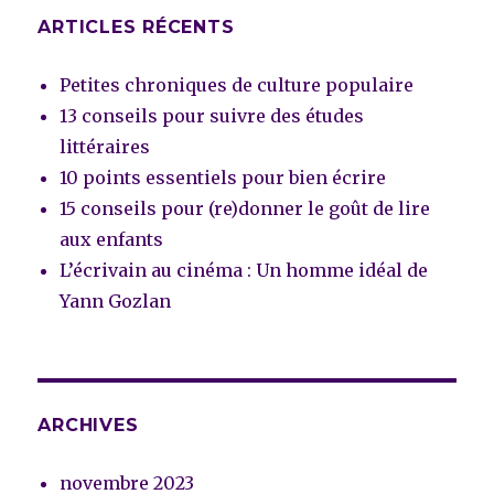
ARTICLES RÉCENTS
Petites chroniques de culture populaire
13 conseils pour suivre des études
littéraires
10 points essentiels pour bien écrire
15 conseils pour (re)donner le goût de lire
aux enfants
L’écrivain au cinéma : Un homme idéal de
Yann Gozlan
ARCHIVES
novembre 2023