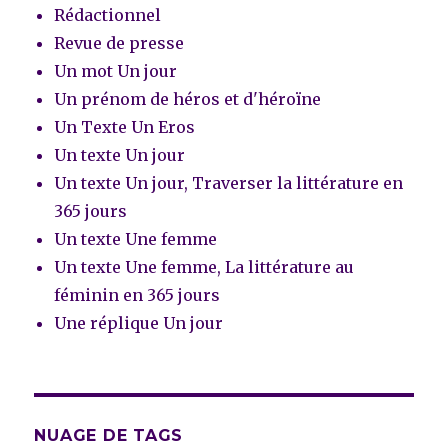
Rédactionnel
Revue de presse
Un mot Un jour
Un prénom de héros et d'héroïne
Un Texte Un Eros
Un texte Un jour
Un texte Un jour, Traverser la littérature en
365 jours
Un texte Une femme
Un texte Une femme, La littérature au
féminin en 365 jours
Une réplique Un jour
NUAGE DE TAGS