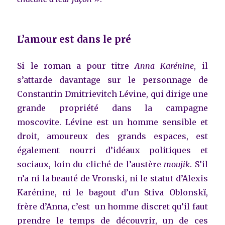
L’amour est dans le pré
Si le roman a pour titre
Anna Karénine
, il
s’attarde davantage sur le personnage de
Constantin Dmitrievitch Lévine, qui dirige une
grande propriété dans la campagne
moscovite. Lévine est un homme sensible et
droit, amoureux des grands espaces, est
également nourri d’idéaux politiques et
sociaux, loin du cliché de l’austère
moujik
. S’il
n’a ni la beauté de Vronski, ni le statut d’Alexis
Karénine, ni le bagout d’un Stiva Oblonskï,
frère d’Anna, c’est un homme discret qu’il faut
prendre le temps de découvrir, un de ces