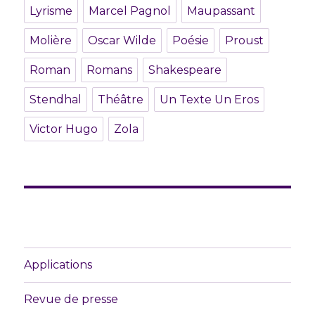
Lyrisme
Marcel Pagnol
Maupassant
Molière
Oscar Wilde
Poésie
Proust
Roman
Romans
Shakespeare
Stendhal
Théâtre
Un Texte Un Eros
Victor Hugo
Zola
Applications
Revue de presse