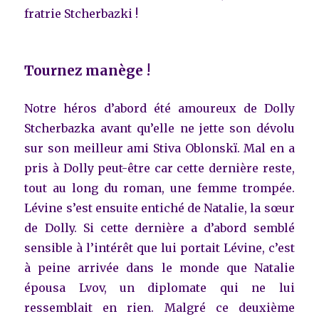
fratrie Stcherbazki !
Tournez manège !
Notre héros d’abord été amoureux de Dolly
Stcherbazka avant qu’elle ne jette son dévolu
sur son meilleur ami Stiva Oblonskï. Mal en a
pris à Dolly peut-être car cette dernière reste,
tout au long du roman, une femme trompée.
Lévine s’est ensuite entiché de Natalie, la sœur
de Dolly. Si cette dernière a d’abord semblé
sensible à l’intérêt que lui portait Lévine, c’est
à peine arrivée dans le monde que Natalie
épousa Lvov, un diplomate qui ne lui
ressemblait en rien. Malgré ce deuxième