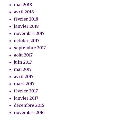
mai 2018
avril 2018
février 2018
janvier 2018
novembre 2017
octobre 2017
septembre 2017
août 2017
juin 2017
mai 2017
avril 2017
mars 2017
février 2017
janvier 2017
décembre 2016
novembre 2016