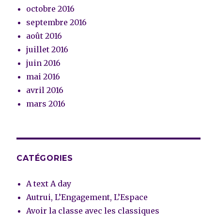
octobre 2016
septembre 2016
août 2016
juillet 2016
juin 2016
mai 2016
avril 2016
mars 2016
CATÉGORIES
A text A day
Autrui, L’Engagement, L’Espace
Avoir la classe avec les classiques