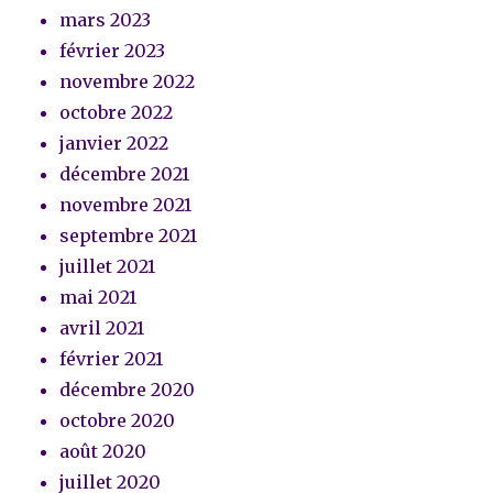
mars 2023
février 2023
novembre 2022
octobre 2022
janvier 2022
décembre 2021
novembre 2021
septembre 2021
juillet 2021
mai 2021
avril 2021
février 2021
décembre 2020
octobre 2020
août 2020
juillet 2020