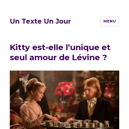
Un Texte Un Jour
MENU
Kitty est-elle l’unique et
seul amour de Lévine ?