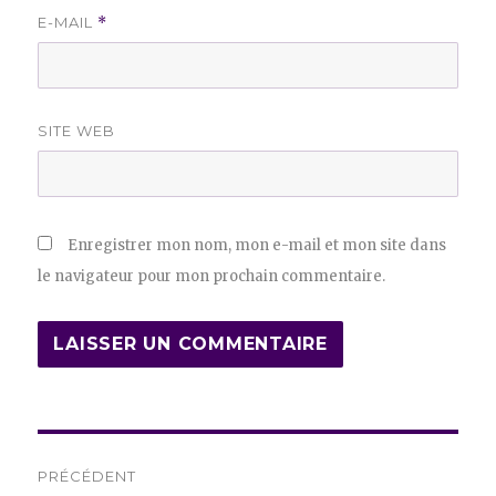
E-MAIL
*
SITE WEB
Enregistrer mon nom, mon e-mail et mon site dans
le navigateur pour mon prochain commentaire.
Navigation
PRÉCÉDENT