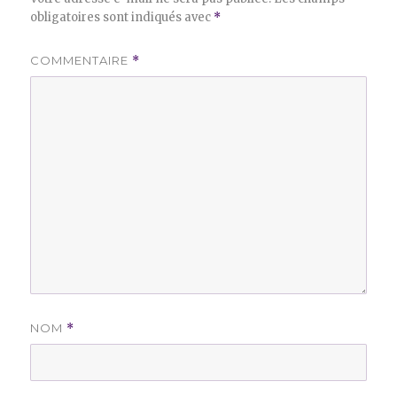
obligatoires sont indiqués avec
*
COMMENTAIRE
*
NOM
*