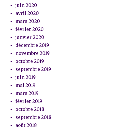
juin 2020
avril 2020
mars 2020
février 2020
janvier 2020
décembre 2019
novembre 2019
octobre 2019
septembre 2019
juin 2019
mai 2019
mars 2019
février 2019
octobre 2018
septembre 2018
août 2018