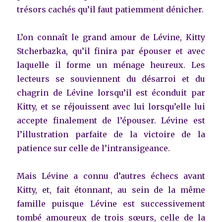
trésors cachés qu’il faut patiemment dénicher.
L’on connaît le grand amour de Lévine, Kitty
Stcherbazka, qu’il finira par épouser et avec
laquelle il forme un ménage heureux. Les
lecteurs se souviennent du désarroi et du
chagrin de Lévine lorsqu’il est éconduit par
Kitty, et se réjouissent avec lui lorsqu’elle lui
accepte finalement de l’épouser. Lévine est
l’illustration parfaite de la victoire de la
patience sur celle de l’intransigeance.
Mais Lévine a connu d’autres échecs avant
Kitty, et, fait étonnant, au sein de la même
famille puisque Lévine est successivement
tombé amoureux de trois sœurs, celle de la