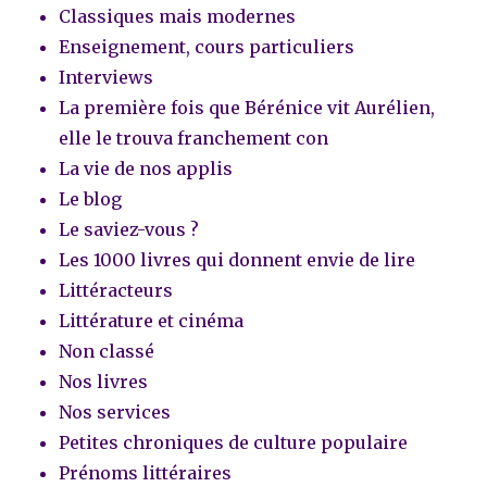
Classiques mais modernes
Enseignement, cours particuliers
Interviews
La première fois que Bérénice vit Aurélien,
elle le trouva franchement con
La vie de nos applis
Le blog
Le saviez-vous ?
Les 1000 livres qui donnent envie de lire
Littéracteurs
Littérature et cinéma
Non classé
Nos livres
Nos services
Petites chroniques de culture populaire
Prénoms littéraires