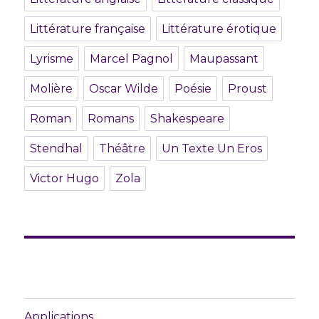
Littérature française
Littérature érotique
Lyrisme
Marcel Pagnol
Maupassant
Molière
Oscar Wilde
Poésie
Proust
Roman
Romans
Shakespeare
Stendhal
Théâtre
Un Texte Un Eros
Victor Hugo
Zola
Applications