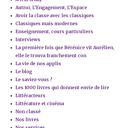
Autrui, L’Engagement, L’Espace
Avoir la classe avec les classiques
Classiques mais modernes
Enseignement, cours particuliers
Interviews
La première fois que Bérénice vit Aurélien,
elle le trouva franchement con
La vie de nos applis
Le blog
Le saviez-vous ?
Les 1000 livres qui donnent envie de lire
Littéracteurs
Littérature et cinéma
Non classé
Nos livres
Nos services