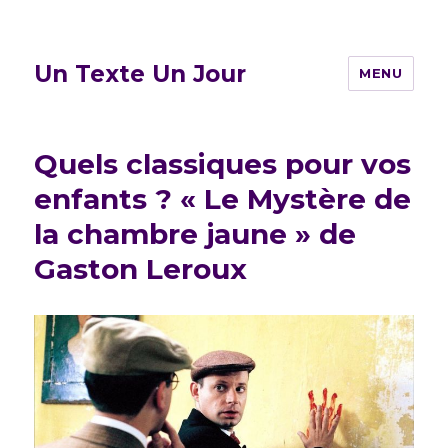
Un Texte Un Jour
MENU
Quels classiques pour vos
enfants ? « Le Mystère de
la chambre jaune » de
Gaston Leroux