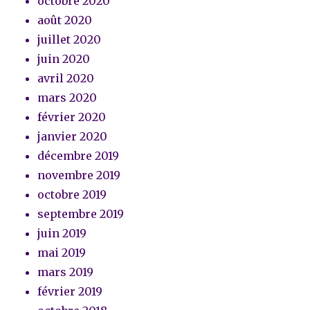
octobre 2020
août 2020
juillet 2020
juin 2020
avril 2020
mars 2020
février 2020
janvier 2020
décembre 2019
novembre 2019
octobre 2019
septembre 2019
juin 2019
mai 2019
mars 2019
février 2019