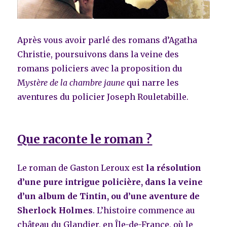
Après vous avoir parlé des romans d’Agatha
Christie, poursuivons dans la veine des
romans policiers avec la proposition du
M
ystère de la chambre jaune
qui narre les
aventures du policier Joseph Rouletabille.
Que raconte le roman ?
Le roman de Gaston Leroux est
la résolution
d’une pure intrigue policière, dans la veine
d’un album de Tintin, ou d’une aventure de
Sherlock Holmes
. L’histoire commence au
château du Glandier, en Île-de-France, où le