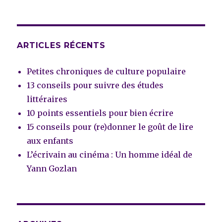
ARTICLES RÉCENTS
Petites chroniques de culture populaire
13 conseils pour suivre des études
littéraires
10 points essentiels pour bien écrire
15 conseils pour (re)donner le goût de lire
aux enfants
L’écrivain au cinéma : Un homme idéal de
Yann Gozlan