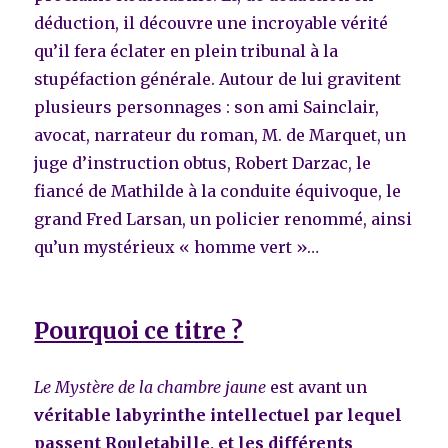
déduction, il découvre une incroyable vérité
qu’il fera éclater en plein tribunal à la
stupéfaction générale. Autour de lui gravitent
plusieurs personnages : son ami Sainclair,
avocat, narrateur du roman, M. de Marquet, un
juge d’instruction obtus, Robert Darzac, le
fiancé de Mathilde à la conduite équivoque, le
grand Fred Larsan, un policier renommé, ainsi
qu’un mystérieux « homme vert »…
Pourquoi ce titre ?
Le Mystère de la chambre jaune
est avant un
véritable labyrinthe intellectuel par lequel
passent Rouletabille, et les différents