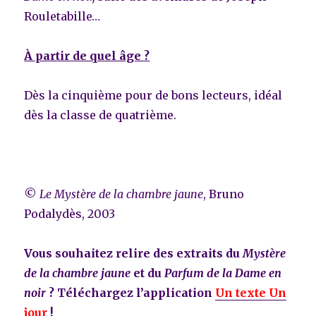
Rouletabille…
À partir de quel âge ?
Dès la cinquième pour de bons lecteurs, idéal
dès la classe de quatrième.
©
Le Mystère de la chambre jaune
, Bruno
Podalydès, 2003
Vous souhaitez relire des extraits du
Mystère
de la chambre jaune
et du
Parfum de la Dame en
noir
? Téléchargez l’application
Un texte Un
jour
!