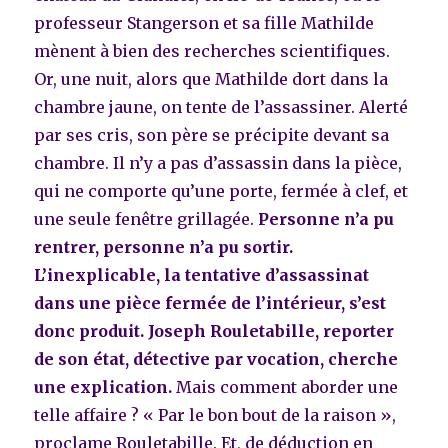
professeur Stangerson et sa fille Mathilde
mènent à bien des recherches scientifiques.
Or, une nuit, alors que Mathilde dort dans la
chambre jaune, on tente de l’assassiner. Alerté
par ses cris, son père se précipite devant sa
chambre. Il n’y a pas d’assassin dans la pièce,
qui ne comporte qu’une porte, fermée à clef, et
une seule fenêtre grillagée.
Personne n’a pu
rentrer, personne n’a pu sortir.
L’inexplicable, la tentative d’assassinat
dans une pièce fermée de l’intérieur, s’est
donc produit. Joseph Rouletabille, reporter
de son état, détective par vocation, cherche
une explication.
Mais comment aborder une
telle affaire ? « Par le bon bout de la raison »,
proclame Rouletabille. Et, de déduction en