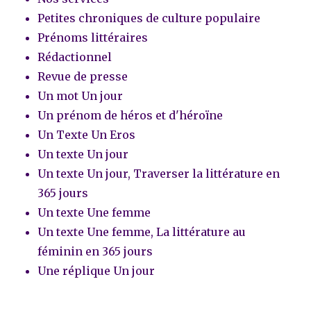
Petites chroniques de culture populaire
Prénoms littéraires
Rédactionnel
Revue de presse
Un mot Un jour
Un prénom de héros et d'héroïne
Un Texte Un Eros
Un texte Un jour
Un texte Un jour, Traverser la littérature en
365 jours
Un texte Une femme
Un texte Une femme, La littérature au
féminin en 365 jours
Une réplique Un jour