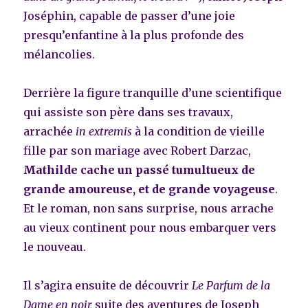
Joséphin, capable de passer d’une joie
presqu’enfantine à la plus profonde des
mélancolies.
Derrière la figure tranquille d’une scientifique
qui assiste son père dans ses travaux,
arrachée
in extremis
à la condition de vieille
fille par son mariage avec Robert Darzac,
Mathilde cache un passé tumultueux de
grande amoureuse, et de grande voyageuse
.
Et le roman, non sans surprise, nous arrache
au vieux continent pour nous embarquer vers
le nouveau.
Il s’agira ensuite de découvrir
Le Parfum de la
Dame en noir,
suite des aventures de Joseph