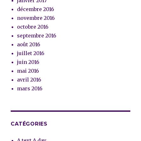
janvier 2017
décembre 2016
novembre 2016
octobre 2016
septembre 2016
août 2016
juillet 2016
juin 2016
mai 2016
avril 2016
mars 2016
CATÉGORIES
A text A day