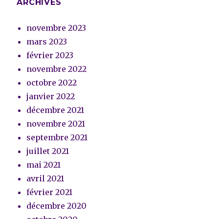
ARCHIVES
novembre 2023
mars 2023
février 2023
novembre 2022
octobre 2022
janvier 2022
décembre 2021
novembre 2021
septembre 2021
juillet 2021
mai 2021
avril 2021
février 2021
décembre 2020