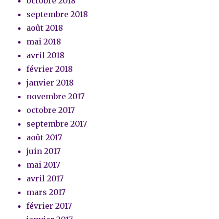
octobre 2018
septembre 2018
août 2018
mai 2018
avril 2018
février 2018
janvier 2018
novembre 2017
octobre 2017
septembre 2017
août 2017
juin 2017
mai 2017
avril 2017
mars 2017
février 2017