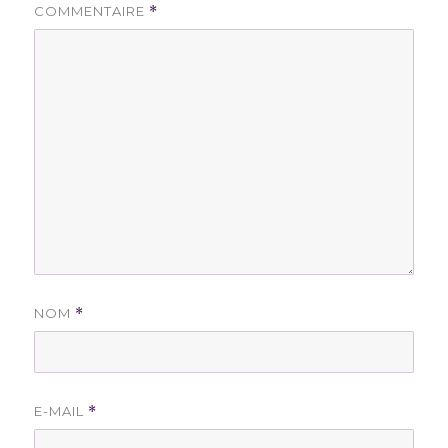
COMMENTAIRE
*
NOM
*
E-MAIL
*