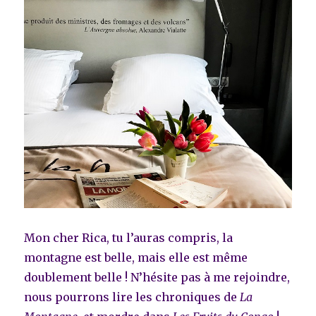
Mon cher Rica, tu l’auras compris, la
montagne est belle, mais elle est même
doublement belle ! N’hésite pas à me rejoindre,
nous pourrons lire les chroniques de
La