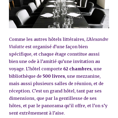
Comme les autres hôtels littéraires,
L’Alexandre
Vialatte
est organisé d’une façon bien
spécifique, et chaque étage constitue aussi
bien une ode à l’amitié qu’une invitation au
voyage. L’hôtel comporte
62 chambres
, une
bibliothèque de
500 livres
, une mezzanine,
mais aussi plusieurs salles de réunion, et de
réception. C’est un grand hôtel, tant par ses
dimensions, que par la gentillesse de ses
hôtes, et par le panorama qu’il offre, et l’on s’y
sent extrêmement à l’aise.