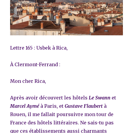
Lettre 165 : Usbek à Rica,
À Clermont-Ferrand :
Mon cher Rica,
Après avoir découvert les hôtels
Le Swann
et
Marcel Aymé
à Paris, et
Gustave Flaubert
à
Rouen, il me fallait poursuivre mon tour de
France des hôtels littéraires. Ne sais-tu pas
que ces établissements aussi charmants