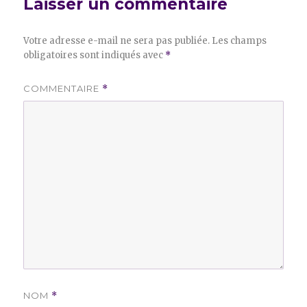
Laisser un commentaire
Votre adresse e-mail ne sera pas publiée.
Les champs
obligatoires sont indiqués avec
*
COMMENTAIRE
*
NOM
*