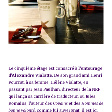
Le cinquième étage est consacré à
l’entourage
d’Alexandre Vialatte
. De son grand ami Henri
Pourrat, à sa femme, Hélène Vialatte, en
passant par Jean Paulhan, directeur de la NRF
qui lança sa carrière de traducteur, ou Jules
Romains, l’auteur des
Copains
et des
Hommes de
bonne volonté
, comme lui auvergnat, il est ici