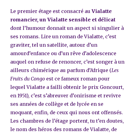
Le premier étage est consacré au
Vialatte
romancier, un Vialatte sensible et délicat
dont l’humour donnait un aspect si singulier à
ses romans. Lire un roman de Vialatte, c’est
graviter, tel un satellite, autour d’un
amourd’enfance ou d’un rêve d’adolescence
auquel on refuse de renoncer, c’est songer à un
ailleurs chimérique au parfum d’Afrique (
Les
Fruits du Congo
est ce fameux roman pour
lequel Vialatte a failli obtenir le prix Goncourt,
en 1951), c’est s’abreuver d’onirisme et revivre
ses années de collège et de lycée en se
moquant, enfin, de ceux qui nous ont offensés.
Les chambres de l’étage portent, tu t’en doutes,
le nom des héros des romans de Vialatte, de