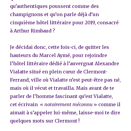
qu’authentiques poussent comme des
champignons et qu’on parle déjà d’un
cinquième hôtel littéraire pour 2019, consacré
à Arthur Rimbaud ?
Je décidai donc, cette fois-ci, de quitter les
hauteurs du Marcel Aymé, pour rejoindre
l’hôtel littéraire dédié à l’auvergnat Alexandre
Vialatte situé en plein cœur de Clermont-
Ferrand, ville où Vialatte n’est peut-être pas né,
mais où il vécut et travailla. Mais avant de te
parler de l’homme fascinant qu’est Vialatte,
cet écrivain «
notoirement méconnu
» comme il
aimait à s’appeler lui-même, laisse-moi te dire
quelques mots sur Clermont !