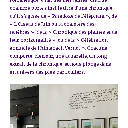
chambre porte ainsi le titre d’une chronique,
qu’il s’agisse du « Paradoxe de l’éléphant », de
« L’Oiseau de Juin ou la chaisière des
ténèbres », de la « Chronique des plaines et de
leur horizontalité », ou de la « Célébration
annuelle de l’Almanach Vernot ». Chacune
comporte, bien sûr, une aquarelle, un long
extrait de la chronique, et nous plonge dans
un univers des plus particuliers.