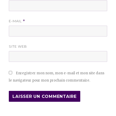
E-MAIL
*
SITE WEB
Enregistrer mon nom, mon e-mail et mon site dans
le navigateur pour mon prochain commentaire.