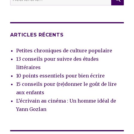
pour :
ARTICLES RÉCENTS
Petites chroniques de culture populaire
13 conseils pour suivre des études
littéraires
10 points essentiels pour bien écrire
15 conseils pour (re)donner le goût de lire
aux enfants
L’écrivain au cinéma : Un homme idéal de
Yann Gozlan