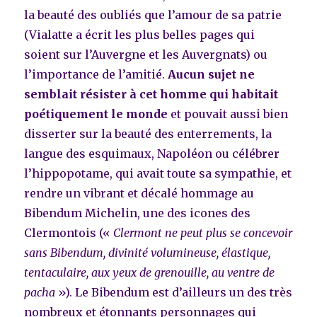
la beauté des oubliés que l’amour de sa patrie
(Vialatte a écrit les plus belles pages qui
soient sur l’Auvergne et les Auvergnats) ou
l’importance de l’amitié.
Aucun sujet ne
semblait résister à cet homme qui habitait
poétiquement le monde
et pouvait aussi bien
disserter sur la beauté des enterrements, la
langue des esquimaux, Napoléon ou célébrer
l’hippopotame, qui avait toute sa sympathie, et
rendre un vibrant et décalé hommage au
Bibendum Michelin, une des icones des
Clermontois («
Clermont ne peut plus se concevoir
sans Bibendum, divinité volumineuse, élastique,
tentaculaire, aux yeux de grenouille, au ventre de
pacha
»). Le Bibendum est d’ailleurs un des très
nombreux et étonnants personnages qui