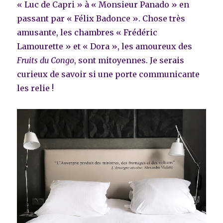
« Luc de Capri » à « Monsieur Panado » en
passant par « Félix Badonce ». Chose très
amusante, les chambres « Frédéric
Lamourette » et « Dora », les amoureux des
Fruits du Congo
, sont mitoyennes. Je serais
curieux de savoir si une porte communicante
les relie !