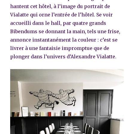
hantent cet hôtel, à l’image du portrait de
Vialatte qui orne l’entrée de l’hôtel. Se voir
accueilli dans le hall, par quatre grands
Bibendums se donnant la main, tels une frise,
annonce instantanément la couleur : c’est se
livrer à une fantaisie impromptue que de
plonger dans l’univers d’Alexandre Vialatte.