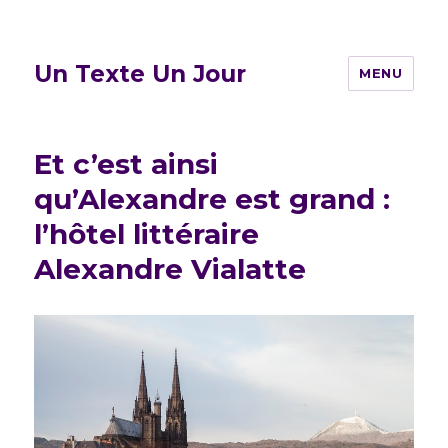
Un Texte Un Jour
MENU
Et c’est ainsi
qu’Alexandre est grand :
l’hôtel littéraire
Alexandre Vialatte