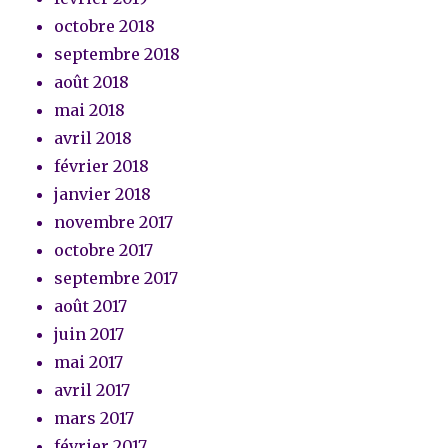
octobre 2018
septembre 2018
août 2018
mai 2018
avril 2018
février 2018
janvier 2018
novembre 2017
octobre 2017
septembre 2017
août 2017
juin 2017
mai 2017
avril 2017
mars 2017
février 2017