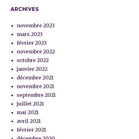
ARCHIVES
novembre 2023
mars 2023
février 2023
novembre 2022
octobre 2022
janvier 2022
décembre 2021
novembre 2021
septembre 2021
juillet 2021
mai 2021
avril 2021
février 2021
décembre 2020