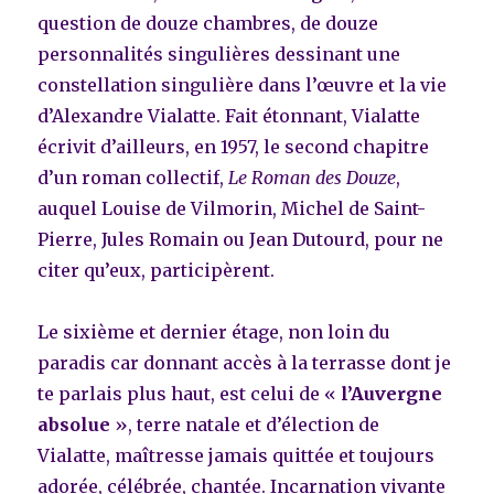
question de douze chambres, de douze
personnalités singulières dessinant une
constellation singulière dans l’œuvre et la vie
d’Alexandre Vialatte. Fait étonnant, Vialatte
écrivit d’ailleurs, en 1957, le second chapitre
d’un roman collectif,
Le Roman des Douze
,
auquel Louise de Vilmorin, Michel de Saint-
Pierre, Jules Romain ou Jean Dutourd, pour ne
citer qu’eux, participèrent.
Le sixième et dernier étage, non loin du
paradis car donnant accès à la terrasse dont je
te parlais plus haut, est celui de «
l’Auvergne
absolue
», terre natale et d’élection de
Vialatte, maîtresse jamais quittée et toujours
adorée, célébrée, chantée. Incarnation vivante