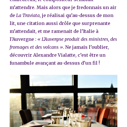
m’attendre. Mais alors que je fredonnais un air
de
La Traviata
, je réalisai qu’au-dessus de mon
lit, une citation aussi drôle que surprenante
m’attendait, et me ramenait de l’Italie à
l’Auvergne :
« L’Auvergne produit des ministres, des
fromages et des volcans »
. Ne jamais l’oublier,
découvrir Alexandre Vialatte, c’est être un
funambule avançant au-dessus d’un fil !