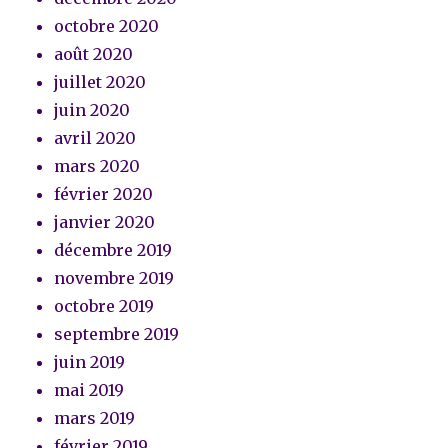
octobre 2020
août 2020
juillet 2020
juin 2020
avril 2020
mars 2020
février 2020
janvier 2020
décembre 2019
novembre 2019
octobre 2019
septembre 2019
juin 2019
mai 2019
mars 2019
février 2019