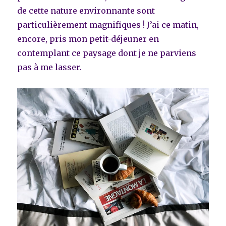
de cette nature environnante sont
particulièrement magnifiques ! J’ai ce matin,
encore, pris mon petit-déjeuner en
contemplant ce paysage dont je ne parviens
pas à me lasser.