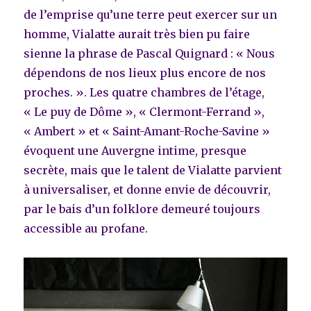
de l’emprise qu’une terre peut exercer sur un
homme, Vialatte aurait très bien pu faire
sienne la phrase de Pascal Quignard : « Nous
dépendons de nos lieux plus encore de nos
proches. ». Les quatre chambres de l’étage,
« Le puy de Dôme », « Clermont-Ferrand »,
« Ambert » et « Saint-Amant-Roche-Savine »
évoquent une Auvergne intime, presque
secrète, mais que le talent de Vialatte parvient
à universaliser, et donne envie de découvrir,
par le bais d’un folklore demeuré toujours
accessible au profane.