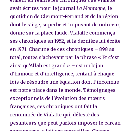
avait écrites pour le journal
La Montagne
, le
quotidien de Clermont-Ferrand et de la région
dont le siège, superbe et imposant de noirceur,
donne sur la place Jaude. Vialatte commença
ses chroniques en 1952, et la dernière fut écrite
en 1971. Chacune de ces chroniques – 898 au
total, toutes s’achevant par la phrase « Et c’est
ainsi qu’Allah est grand » – est un bijou
d’humour et d’intelligence, tentant à chaque
fois de résoudre une équation dont l’inconnue
est notre place dans le monde. Témoignages
exceptionnels de l’évolution des mœurs
françaises, ces chroniques ont fait la
renommée de Vialatte qui, délesté des
pesanteurs que peut parfois imposer le carcan
romanesque, y fait des merveilles. Chaque