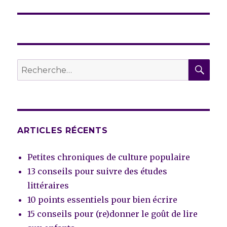
REC
Recherche
pour :
ARTICLES RÉCENTS
Petites chroniques de culture populaire
13 conseils pour suivre des études
littéraires
10 points essentiels pour bien écrire
15 conseils pour (re)donner le goût de lire