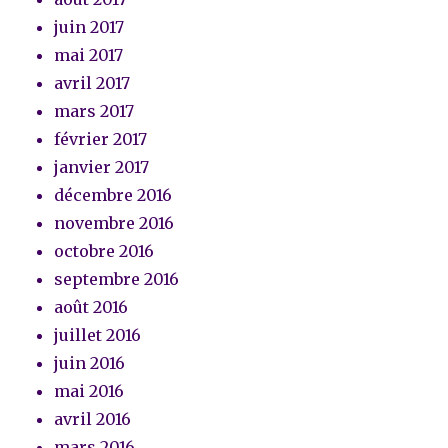
juin 2017
mai 2017
avril 2017
mars 2017
février 2017
janvier 2017
décembre 2016
novembre 2016
octobre 2016
septembre 2016
août 2016
juillet 2016
juin 2016
mai 2016
avril 2016
mars 2016