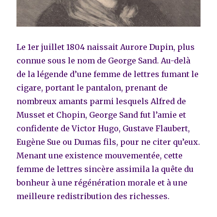
Le 1er juillet 1804 naissait Aurore Dupin, plus
connue sous le nom de George Sand. Au-delà
de la légende d’une femme de lettres fumant le
cigare, portant le pantalon, prenant de
nombreux amants parmi lesquels Alfred de
Musset et Chopin, George Sand fut l’amie et
confidente de Victor Hugo, Gustave Flaubert,
Eugène Sue ou Dumas fils, pour ne citer qu’eux.
Menant une existence mouvementée, cette
femme de lettres sincère assimila la quête du
bonheur à une régénération morale et à une
meilleure redistribution des richesses.