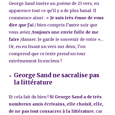
George Sand insère un poème de 23 vers, en
apparence tout ce qu’il y a de plus banal. Il
commence ainsi : «
Je suis très émue de vous
dire que j’ai
/ bien compris l’autre soir que
vous aviez /
toujours une envie folle de me
faire
/danser. Je garde le souvenir de votre »…
Or, en en lisant un vers sur deux, l’on
comprend que ce texte prend un tour
extrêmement licencieux !
George Sand ne sacralise pas
la littérature
Et cela fait du bien !
Si George Sand a de très
nombreux amis écrivains, elle choisit, elle,
de ne pas tout consacrer à la littérature
, car