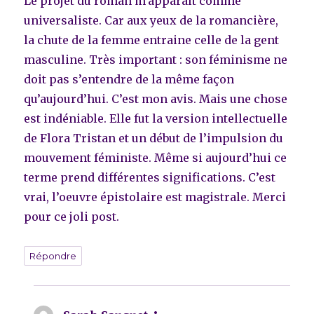
Le projet du roman m’apparaît comme
universaliste. Car aux yeux de la romancière,
la chute de la femme entraine celle de la gent
masculine. Très important : son féminisme ne
doit pas s’entendre de la même façon
qu’aujourd’hui. C’est mon avis. Mais une chose
est indéniable. Elle fut la version intellectuelle
de Flora Tristan et un début de l’impulsion du
mouvement féministe. Même si aujourd’hui ce
terme prend différentes significations. C’est
vrai, l’oeuvre épistolaire est magistrale. Merci
pour ce joli post.
Répondre