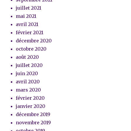
juillet 2021
mai 2021
avril 2021
février 2021
décembre 2020
octobre 2020
août 2020
juillet 2020
juin 2020
avril 2020
mars 2020
février 2020
janvier 2020
décembre 2019
novembre 2019
octobre 2019