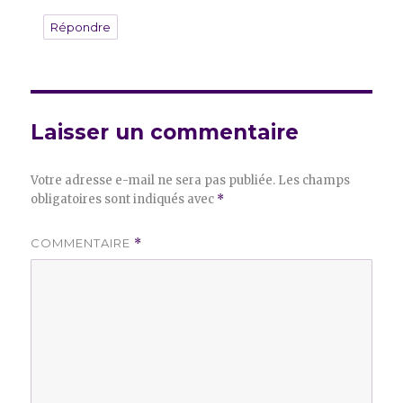
Répondre
Laisser un commentaire
Votre adresse e-mail ne sera pas publiée.
Les champs
obligatoires sont indiqués avec
*
COMMENTAIRE
*