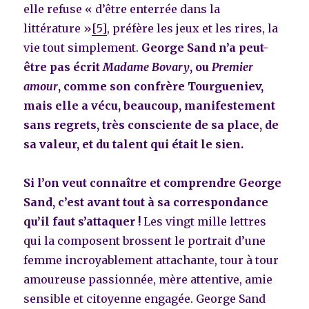
elle refuse « d’être enterrée dans la
littérature »
[5]
, préfère les jeux et les rires, la
vie tout simplement.
George Sand n’a peut-
être pas écrit
Madame Bovary
, ou
Premier
amour
, comme son confrère Tourgueniev,
mais elle a vécu, beaucoup, manifestement
sans regrets, très consciente de sa place, de
sa valeur, et du talent qui était le sien.
Si l’on veut connaître et comprendre George
Sand, c’est avant tout à sa correspondance
qu’il faut s’attaquer !
Les vingt mille lettres
qui la composent brossent le portrait d’une
femme incroyablement attachante, tour à tour
amoureuse passionnée, mère attentive, amie
sensible et citoyenne engagée. George Sand