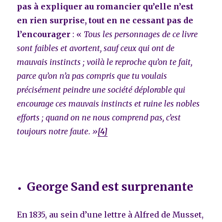
pas à expliquer au romancier qu’elle n’est
en rien surprise, tout en ne cessant pas de
l’encourager
: «
Tous les personnages de ce livre
sont faibles et avortent, sauf ceux qui ont de
mauvais instincts ; voilà le reproche qu’on te fait,
parce qu’on n’a pas compris que tu voulais
précisément peindre une société déplorable qui
encourage ces mauvais instincts et ruine les nobles
efforts ; quand on ne nous comprend pas, c’est
toujours notre faute
.
»
[4]
George Sand est surprenante
En 1835, au sein d’une lettre à Alfred de Musset,