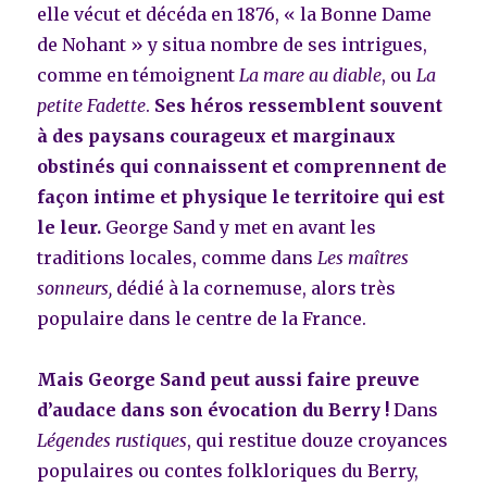
elle vécut et décéda en 1876, « la Bonne Dame
de Nohant » y situa nombre de ses intrigues,
comme en témoignent
La mare au diable
, ou
La
petite Fadette
.
Ses héros ressemblent souvent
à des paysans courageux et marginaux
obstinés qui connaissent et comprennent de
façon intime et physique le territoire qui est
le leur.
George Sand y met en avant les
traditions locales, comme dans
Les maîtres
sonneurs,
dédié à la cornemuse, alors très
populaire dans le centre de la France.
Mais George Sand peut aussi faire preuve
d’audace dans son évocation du Berry !
Dans
Légendes rustiques
, qui restitue douze croyances
populaires ou contes folkloriques du Berry,