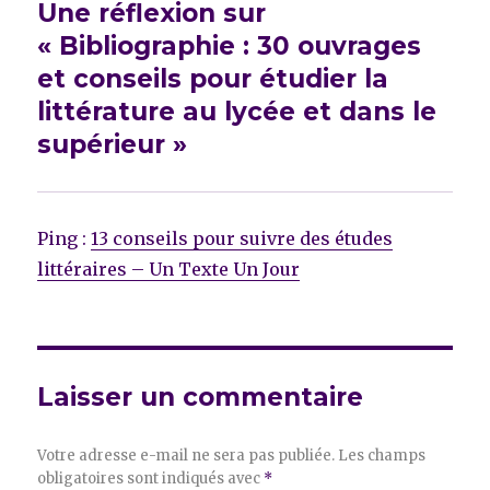
Une réflexion sur
« Bibliographie : 30 ouvrages
et conseils pour étudier la
littérature au lycée et dans le
supérieur »
Ping :
13 conseils pour suivre des études
littéraires – Un Texte Un Jour
Laisser un commentaire
Votre adresse e-mail ne sera pas publiée.
Les champs
obligatoires sont indiqués avec
*