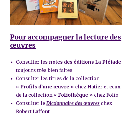
Pour accompagner la lecture des
œuvres
Consulter les
notes des éditions La Pléiade
toujours très bien faites
Consulter les titres de la collection
«
Profils d’une œuvre
» chez Hatier et ceux
de la collection «
Foliothèque
» chez Folio
Consulter le
Dictionnaire des œuvres
chez
Robert Laffont