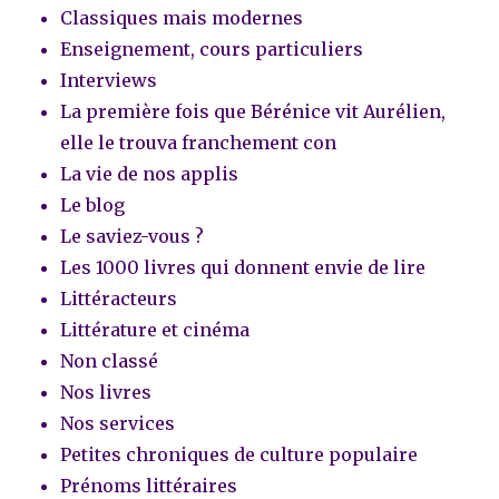
Classiques mais modernes
Enseignement, cours particuliers
Interviews
La première fois que Bérénice vit Aurélien,
elle le trouva franchement con
La vie de nos applis
Le blog
Le saviez-vous ?
Les 1000 livres qui donnent envie de lire
Littéracteurs
Littérature et cinéma
Non classé
Nos livres
Nos services
Petites chroniques de culture populaire
Prénoms littéraires