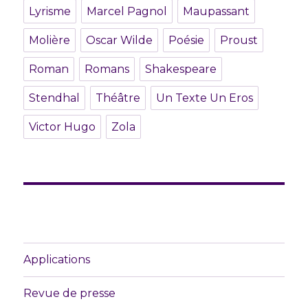
Lyrisme
Marcel Pagnol
Maupassant
Molière
Oscar Wilde
Poésie
Proust
Roman
Romans
Shakespeare
Stendhal
Théâtre
Un Texte Un Eros
Victor Hugo
Zola
Applications
Revue de presse