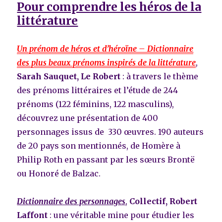
Pour comprendre les héros de la
littérature
Un prénom de héros et d’héroïne – Dictionnaire
des plus beaux prénoms inspirés de la littérature
,
Sarah Sauquet, Le Robert
: à travers le thème
des prénoms littéraires et l’étude de 244
prénoms (122 féminins, 122 masculins),
découvrez une présentation de 400
personnages issus de 330 œuvres. 190 auteurs
de 20 pays son mentionnés, de Homère à
Philip Roth en passant par les sœurs Brontë
ou Honoré de Balzac.
Dictionnaire des personnages
,
Collectif, Robert
Laffont
: une véritable mine pour étudier les