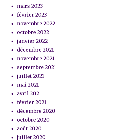
mars 2023
février 2023
novembre 2022
octobre 2022
janvier 2022
décembre 2021
novembre 2021
septembre 2021
juillet 2021
mai 2021
avril 2021
février 2021
décembre 2020
octobre 2020
août 2020
juillet 2020