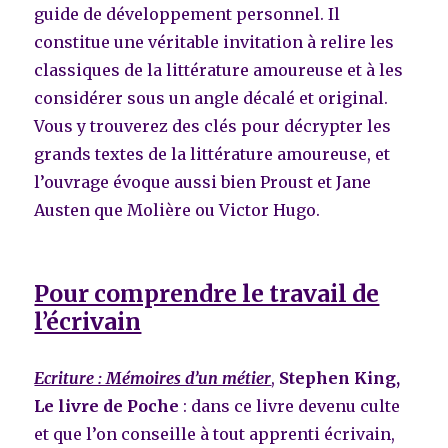
guide de développement personnel. Il
constitue une véritable invitation à relire les
classiques de la littérature amoureuse et à les
considérer sous un angle décalé et original.
Vous y trouverez des clés pour décrypter les
grands textes de la littérature amoureuse, et
l’ouvrage évoque aussi bien Proust et Jane
Austen que Molière ou Victor Hugo.
Pour comprendre le travail de
l’écrivain
Ecriture : Mémoires d’un métier
,
Stephen King,
Le livre de Poche
: dans ce livre devenu culte
et que l’on conseille à tout apprenti écrivain,