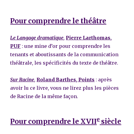
Pour comprendre le théâtre
Le Langage dramatique
,
Pierre Larthomas,
PUF
: une mine d’or pour comprendre les
tenants et aboutissants de la communication
théâtrale, les spécificités du texte de théâtre.
Sur Racine
,
Roland Barthes, Points
: après
avoir lu ce livre, vous ne lirez plus les pièces
de Racine de la même façon.
e
Pour comprendre le XVII
siècle