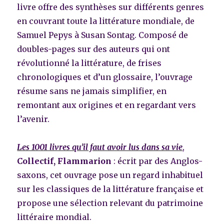
livre offre des synthèses sur différents genres
en couvrant toute la littérature mondiale, de
Samuel Pepys à Susan Sontag. Composé de
doubles-pages sur des auteurs qui ont
révolutionné la littérature, de frises
chronologiques et d’un glossaire, l’ouvrage
résume sans ne jamais simplifier, en
remontant aux origines et en regardant vers
l’avenir.
Les 1001 livres qu’il faut avoir lus dans sa vie
,
Collectif, Flammarion
: écrit par des Anglos-
saxons, cet ouvrage pose un regard inhabituel
sur les classiques de la littérature française et
propose une sélection relevant du patrimoine
littéraire mondial.