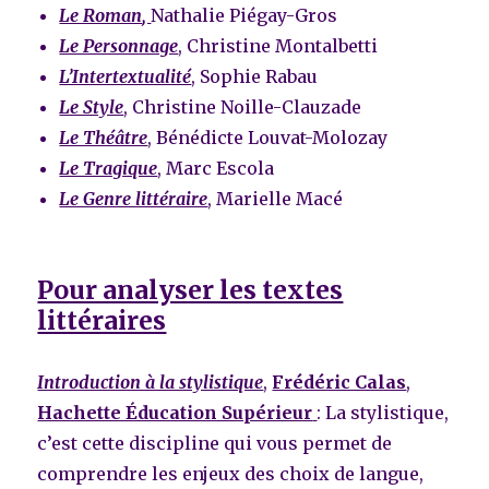
Le Roman
,
Nathalie Piégay-Gros
Le Personnage
, Christine Montalbetti
L’Intertextualité
, Sophie Rabau
Le Style
, Christine Noille-Clauzade
Le Théâtre
, Bénédicte Louvat-Molozay
Le Tragique
, Marc Escola
Le Genre littéraire
, Marielle Macé
Pour analyser les textes
littéraires
Introduction à la stylistique
,
Frédéric Calas
,
Hachette Éducation Supérieur
: La stylistique,
c’est cette discipline qui vous permet de
comprendre les enjeux des choix de langue,