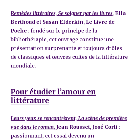
Remèdes littéraires, Se soigner par les livres
,
Ella
Berthoud et Susan Elderkin, Le Livre de
Poche
: fondé sur le principe de la
bibliothérapie, cet ouvrage constitue une
présentation surprenante et toujours drôles
de classiques et œuvres cultes de la littérature
mondiale.
Pour étudier l’amour en
littérature
Leurs yeux se rencontrèrent, La scène de première
vue dans le roman
,
Jean Rousset, José Corti
:
passionnant, cet essai devenu un