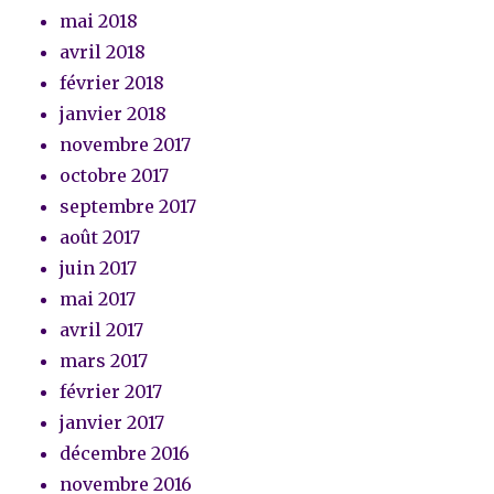
mai 2018
avril 2018
février 2018
janvier 2018
novembre 2017
octobre 2017
septembre 2017
août 2017
juin 2017
mai 2017
avril 2017
mars 2017
février 2017
janvier 2017
décembre 2016
novembre 2016