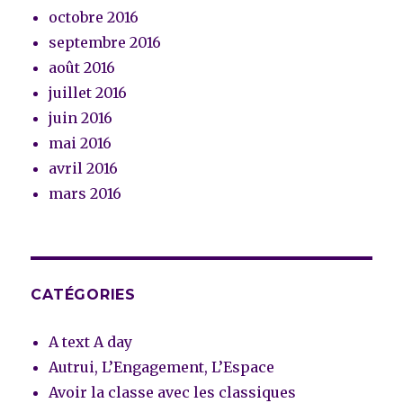
octobre 2016
septembre 2016
août 2016
juillet 2016
juin 2016
mai 2016
avril 2016
mars 2016
CATÉGORIES
A text A day
Autrui, L’Engagement, L’Espace
Avoir la classe avec les classiques