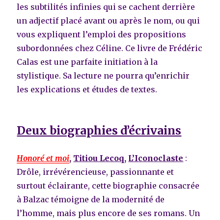
les subtilités infinies qui se cachent derrière
un adjectif placé avant ou après le nom, ou qui
vous expliquent l’emploi des propositions
subordonnées chez Céline. Ce livre de Frédéric
Calas est une parfaite initiation à la
stylistique. Sa lecture ne pourra qu’enrichir
les explications et études de textes.
Deux biographies d’écrivains
Honoré et moi
,
Titiou Lecoq,
L’Iconoclaste
:
Drôle, irrévérencieuse, passionnante et
surtout éclairante, cette biographie consacrée
à Balzac témoigne de la modernité de
l’homme, mais plus encore de ses romans. Un