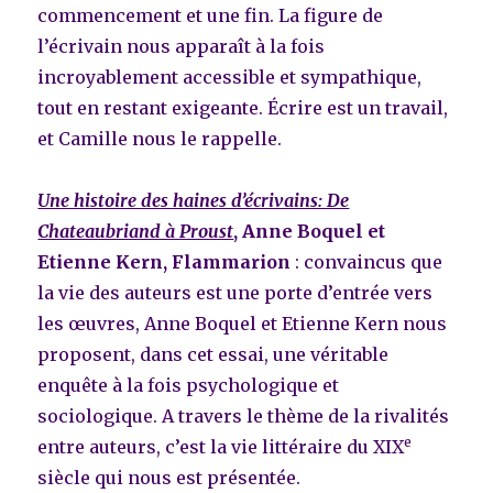
commencement et une fin. La figure de
l’écrivain nous apparaît à la fois
incroyablement accessible et sympathique,
tout en restant exigeante. Écrire est un travail,
et Camille nous le rappelle.
Une histoire des haines d’écrivains: De
Chateaubriand à Proust
, Anne Boquel et
Etienne Kern, Flammarion
: convaincus que
la vie des auteurs est une porte d’entrée vers
les œuvres, Anne Boquel et Etienne Kern nous
proposent, dans cet essai, une véritable
enquête à la fois psychologique et
sociologique. A travers le thème de la rivalités
e
entre auteurs, c’est la vie littéraire du XIX
siècle qui nous est présentée.