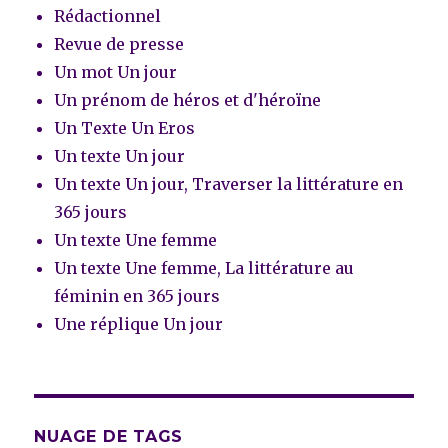
Rédactionnel
Revue de presse
Un mot Un jour
Un prénom de héros et d'héroïne
Un Texte Un Eros
Un texte Un jour
Un texte Un jour, Traverser la littérature en
365 jours
Un texte Une femme
Un texte Une femme, La littérature au
féminin en 365 jours
Une réplique Un jour
NUAGE DE TAGS