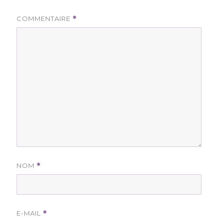
COMMENTAIRE
*
NOM
*
E-MAIL
*