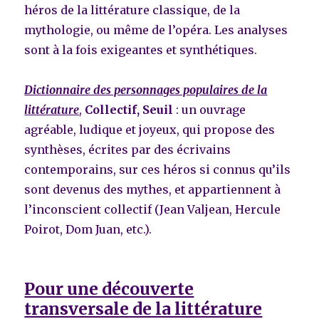
héros de la littérature classique, de la
mythologie, ou même de l’opéra. Les analyses
sont à la fois exigeantes et synthétiques.
Dictionnaire des personnages populaires de la
littérature
,
Collectif, Seuil
: un ouvrage
agréable, ludique et joyeux, qui propose des
synthèses, écrites par des écrivains
contemporains, sur ces héros si connus qu’ils
sont devenus des mythes, et appartiennent à
l’inconscient collectif (Jean Valjean, Hercule
Poirot, Dom Juan, etc.).
Pour une découverte
transversale de la littérature