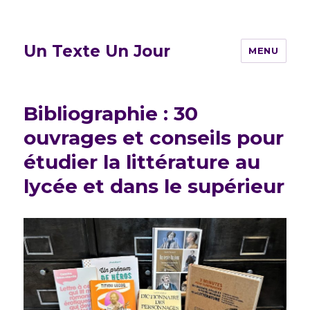
Un Texte Un Jour
MENU
Bibliographie : 30
ouvrages et conseils pour
étudier la littérature au
lycée et dans le supérieur