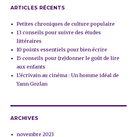
ARTICLES RÉCENTS
Petites chroniques de culture populaire
13 conseils pour suivre des études
littéraires
10 points essentiels pour bien écrire
15 conseils pour (re)donner le goût de lire
aux enfants
L’écrivain au cinéma : Un homme idéal de
Yann Gozlan
ARCHIVES
novembre 2023