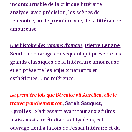
incontournable de la critique littéraire
analyse, avec précision, les scènes de
rencontre, ou de première vue, de la littérature
amoureuse.
Une histoire des romans d’amour
,
Pierre Lepape
,
Seuil
: un ouvrage conséquent qui présente les
grands classiques de la littérature amoureuse
et en présente les enjeux narratifs et
esthétiques. Une référence.
La première fois que Bérénice vit Aurélien, elle le
trouva franchement con
,
Sarah Sauquet,
Eyrolles
: S’adressant avant tout aux adultes
mais aussi aux étudiants et lycéens, cet
ouvrage tient à la fois de l’essai littéraire et du