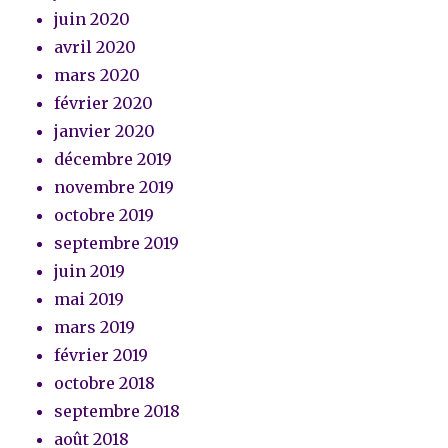
juin 2020
avril 2020
mars 2020
février 2020
janvier 2020
décembre 2019
novembre 2019
octobre 2019
septembre 2019
juin 2019
mai 2019
mars 2019
février 2019
octobre 2018
septembre 2018
août 2018