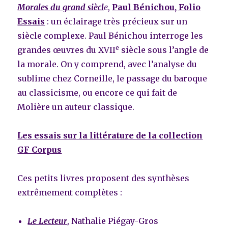
Morales du grand siècl
e
,
Paul Bénichou, Folio
Essais
: un éclairage très précieux sur un
siècle complexe. Paul Bénichou interroge les
e
grandes œuvres du XVII
siècle sous l’angle de
la morale. On y comprend, avec l’analyse du
sublime chez Corneille, le passage du baroque
au classicisme, ou encore ce qui fait de
Molière un auteur classique.
Les essais sur la littérature de la collection
GF Corpus
Ces petits livres proposent des synthèses
extrêmement complètes :
Le Lecteur
, Nathalie Piégay-Gros