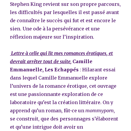
Stephen King revient sur son propre parcours,
les difficultés par lesquelles il est passé avant
de connaître le succès qui fut et est encore le
sien. Une ode à la persévérance et une
réflexion majeure sur l’inspiration.
Lettre à celle qui lit mes romances érotiques, et
devrait arrêter tout de suite
,
Camille
Emmanuelle, Les Echappés
: Hilarant essai
dans lequel Camille Emmanuelle explore
l’univers de la romance érotique, cet ouvrage
est une passionnante exploration de ce
laboratoire qu’est la création littéraire. On y
apprend qu’un roman, fût-ce un
mommyporn
,
se construit, que des personnages s’élaborent
et qu’une intrigue doit avoir un