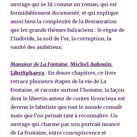
ouvrage qui se lit comme un roman, qui est
formidablement documenté, et qui explique
aussi bien la complexité de la Restauration
que les grands thèmes balzaciens : le règne de
l’individu, la soif de l’or, la corruption, la
vanité des ambitieux.
Monsieur de La Fontaine
,
Michel Aubouin
,
LibriSphaera
: En douze chapitres, ce livre
retrace plusieurs étapes de la vie de La
Fontaine, et raconte surtout l’homme, la façon
dont le libertin auteur de contes licencieux est
devenu le fabuliste que tout le monde connaît
mais que l’on peinait tant à reconnaître. Un
ouvrage qui charme par son portrait nuancé
de La Fontaine, entre concupiscence et